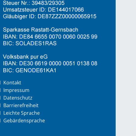
Kontakt
Impressum
Datenschutz
Barrierefreiheit
Leichte Sprache
Gebärdensprache