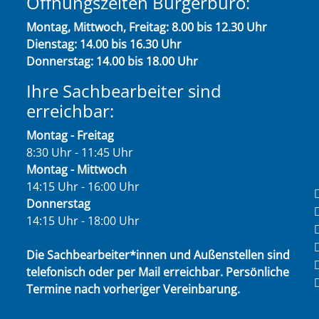
Öffnungszeiten Bürgerbüro:
Montag, Mittwoch, Freitag: 8.00 bis 12.30 Uhr
Dienstag: 14.00 bis 16.30 Uhr
Donnerstag: 14.00 bis 18.00 Uhr
Ihre Sachbearbeiter sind
erreichbar:
Montag - Freitag
8:30 Uhr - 11:45 Uhr
Montag - Mittwoch
14:15 Uhr - 16:00 Uhr
Donnerstag
14:15 Uhr - 18:00 Uhr
Die Sachbearbeiter*innen und Außenstellen sind
telefonisch oder per Mail erreichbar. Persönliche
Termine nach vorheriger Vereinbarung.