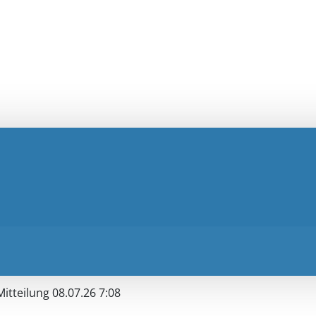
Mitteilung 08.07.26 7:08