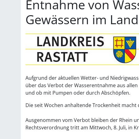
Entnahme von Wass
Gewässern im Landk
Aufgrund der aktuellen Wetter- und Niedrigwass
über das Verbot der Wasserentnahme aus allen
und ob mit Pumpen oder durch Abschöpfen.
Die seit Wochen anhaltende Trockenheit macht 
Ausgenommen vom Verbot bleiben der Rhein und 
Rechtsverordnung tritt am Mittwoch, 8. Juli, in Kr