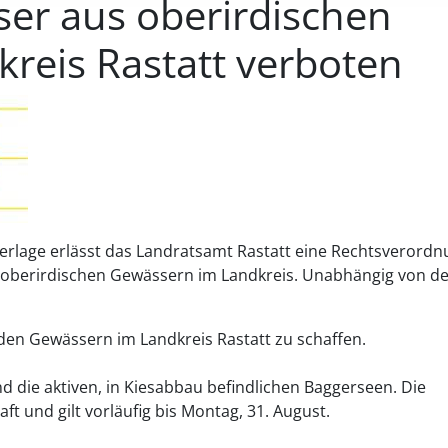
er aus oberirdischen
reis Rastatt verboten
erlage erlässt das Landratsamt Rastatt eine Rechtsverord
 oberirdischen Gewässern im Landkreis. Unabhängig von d
den Gewässern im Landkreis Rastatt zu schaffen.
die aktiven, in Kiesabbau befindlichen Baggerseen. Die
aft und gilt vorläufig bis Montag, 31. August.