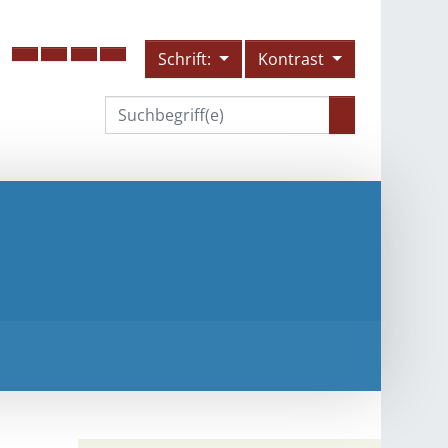
Schrift:
Kontrast