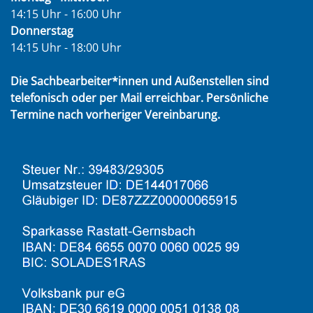
14:15 Uhr - 16:00 Uhr
Donnerstag
14:15 Uhr - 18:00 Uhr
Die Sachbearbeiter*innen und Außenstellen sind
telefonisch oder per Mail erreichbar. Persönliche
Termine nach vorheriger Vereinbarung.