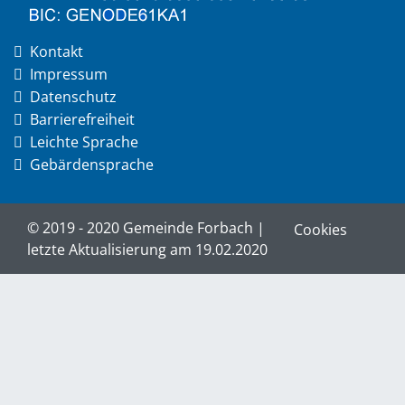
Kontakt
Impressum
Datenschutz
Barrierefreiheit
Leichte Sprache
Gebärdensprache
© 2019 - 2020 Gemeinde Forbach |
Cookies
letzte Aktualisierung am 19.02.2020