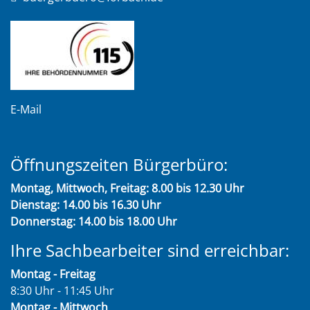
E-Mail
Öffnungszeiten Bürgerbüro:
Montag, Mittwoch, Freitag: 8.00 bis 12.30 Uhr
Dienstag: 14.00 bis 16.30 Uhr
Donnerstag: 14.00 bis 18.00 Uhr
Ihre Sachbearbeiter sind erreichbar:
Montag - Freitag
8:30 Uhr - 11:45 Uhr
Montag - Mittwoch