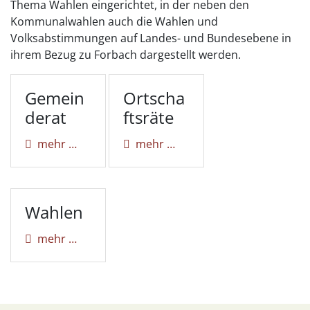
Thema Wahlen eingerichtet, in der neben den
Kommunalwahlen auch die Wahlen und
Volksabstimmungen auf Landes- und Bundesebene in
ihrem Bezug zu Forbach dargestellt werden.
Gemein
Ortscha
derat
ftsräte
mehr …
mehr …
Wahlen
mehr …