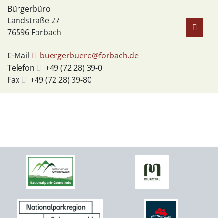
Bürgerbüro
Landstraße 27
76596
Forbach
E-Mail
buergerbuero@forbach.de
Telefon
+49 (72
28) 39-0
Fax
+49 (72
28) 39-80