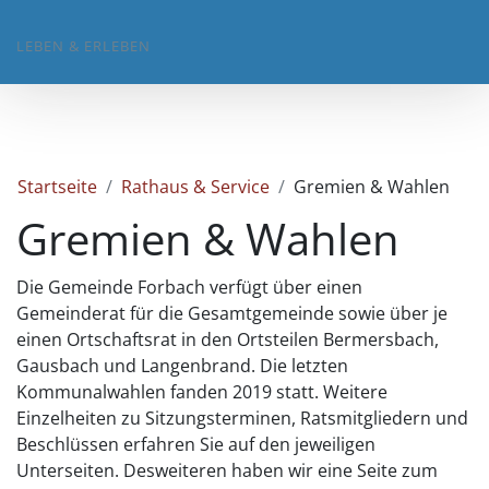
LEBEN & ERLEBEN
Startseite
Rathaus & Service
Gremien & Wahlen
Gremien & Wahlen
Die Gemeinde Forbach verfügt über einen
Gemeinderat für die Gesamtgemeinde sowie über je
einen Ortschaftsrat in den Ortsteilen Bermersbach,
Gausbach und Langenbrand. Die letzten
Kommunalwahlen fanden 2019 statt. Weitere
Einzelheiten zu Sitzungsterminen, Ratsmitgliedern und
Beschlüssen erfahren Sie auf den jeweiligen
Unterseiten. Desweiteren haben wir eine Seite zum