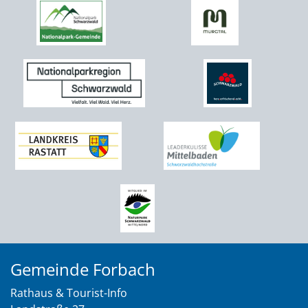
Gemeinde Forbach
Rathaus & Tourist-Info