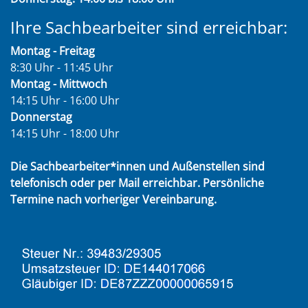
Ihre Sachbearbeiter sind erreichbar:
Montag - Freitag
8:30 Uhr - 11:45 Uhr
Montag - Mittwoch
14:15 Uhr - 16:00 Uhr
Donnerstag
14:15 Uhr - 18:00 Uhr
Die Sachbearbeiter*innen und Außenstellen sind
telefonisch oder per Mail erreichbar. Persönliche
Termine nach vorheriger Vereinbarung.