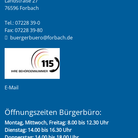
Landstraße 27
76596 Forbach
Tel.: 07228 39-0
Fax: 07228 39-80
buergerbuero@forbach.de
E-Mail
Öffnungszeiten Bürgerbüro:
Montag, Mittwoch, Freitag: 8.00 bis 12.30 Uhr
Dienstag: 14.00 bis 16.30 Uhr
Donnerstag: 14.00 bis 18.00 Uhr