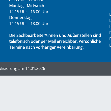
Montag - Mittwoch
14:15 Uhr - 16:00 Uhr
Donnerstag
14:15 Uhr - 18:00 Uhr
Die Sachbearbeiter*innen und Außenstellen sind
telefonisch oder per Mail erreichbar. Persönliche
Termine nach vorheriger Vereinbarung.
alisierung am 14.01.2026