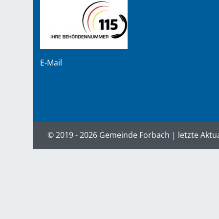
E-Mail
© 2019 - 2026 Gemeinde Forbach | letzte Aktu