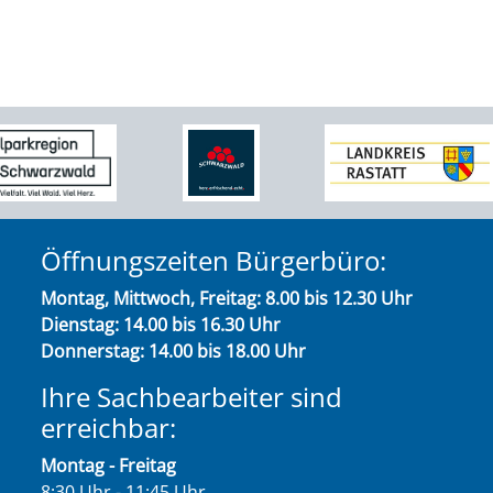
Öffnungszeiten Bürgerbüro:
Montag, Mittwoch, Freitag: 8.00 bis 12.30 Uhr
Dienstag: 14.00 bis 16.30 Uhr
Donnerstag: 14.00 bis 18.00 Uhr
Ihre Sachbearbeiter sind
erreichbar:
Montag - Freitag
8:30 Uhr - 11:45 Uhr