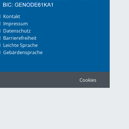
Kontakt
Impressum
Datenschutz
Barrierefreiheit
Leichte Sprache
Gebärdensprache
Cookies