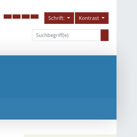
Schrift:
Kontrast