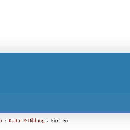
n
Kultur & Bildung
Kirchen