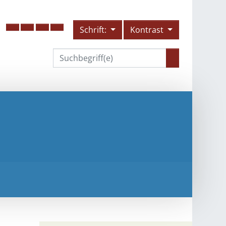
Schrift:
Kontrast