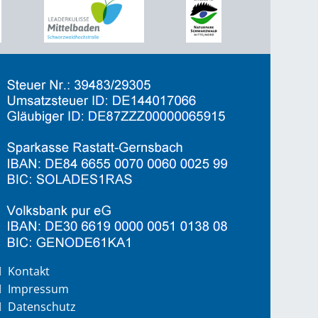
Kontakt
Impressum
Datenschutz