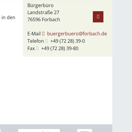
Bürgerbüro
Landstraße 27
 in den
76596
Forbach
E-Mail
buergerbuero@forbach.de
Telefon
+49 (72
28) 39-0
Fax
+49 (72
28) 39-80