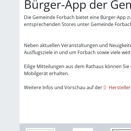
Bürger-App der Ge
Die Gemeinde Forbach bietet eine Bürger-App zu
entsprechenden Stores unter Gemeinde Forbach
Neben aktuellen Veranstaltungen und Neuigkeite
Ausflugsziele in und um Forbach sowie viele wei
Eilige Mitteilungen aus dem Rathaus können Sie 
Mobilgerät erhalten.
Weitere Infos und Vorschau auf der
Hersteller