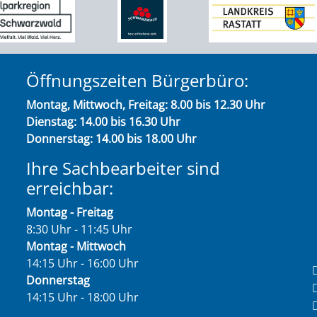
Öffnungszeiten Bürgerbüro:
Montag, Mittwoch, Freitag: 8.00 bis 12.30 Uhr
Dienstag: 14.00 bis 16.30 Uhr
Donnerstag: 14.00 bis 18.00 Uhr
Ihre Sachbearbeiter sind
erreichbar:
Montag - Freitag
8:30 Uhr - 11:45 Uhr
Montag - Mittwoch
14:15 Uhr - 16:00 Uhr
Donnerstag
14:15 Uhr - 18:00 Uhr