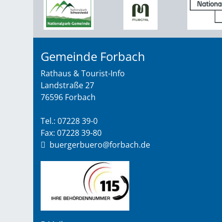
Gemeinde Forbach
Rathaus & Tourist-Info
Landstraße 27
76596 Forbach
Tel.: 07228 39-0
Fax: 07228 39-80
buergerbuero@forbach.de