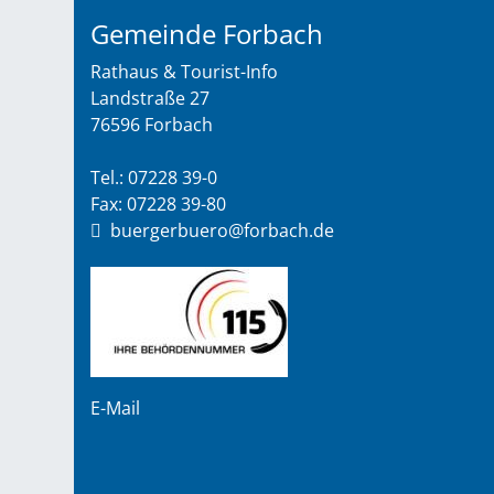
Gemeinde Forbach
Rathaus & Tourist-Info
Landstraße 27
76596 Forbach
Tel.: 07228 39-0
Fax: 07228 39-80
buergerbuero@forbach.de
E-Mail