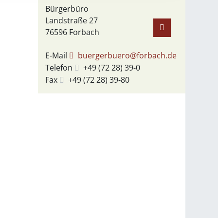
Bürgerbüro
Landstraße 27
76596
Forbach
E-Mail
buergerbuero@forbach.de
Telefon
+49 (72
28) 39-0
Fax
+49 (72
28) 39-80