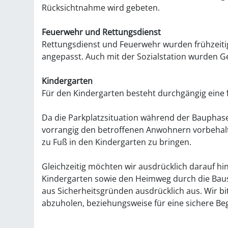
Rücksichtnahme wird gebeten.
Feuerwehr und Rettungsdienst
Rettungsdienst und Feuerwehr wurden frühzeitig
angepasst. Auch mit der Sozialstation wurden G
Kindergarten
Für den Kindergarten besteht durchgängig eine
Da die Parkplatzsituation während der Bauphase 
vorrangig den betroffenen Anwohnern vorbehalte
zu Fuß in den Kindergarten zu bringen.
Gleichzeitig möchten wir ausdrücklich darauf
Kindergarten sowie den Heimweg durch die Bauste
aus Sicherheitsgründen ausdrücklich aus. Wir bit
abzuholen, beziehungsweise für eine sichere Be