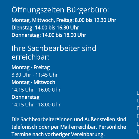
Öffnungszeiten Bürgerbüro:
Montag, Mittwoch, Freitag: 8.00 bis 12.30 Uhr
Dienstag: 14.00 bis 16.30 Uhr
Donnerstag: 14.00 bis 18.00 Uhr
Ihre Sachbearbeiter sind
erreichbar:
Montag - Freitag
8:30 Uhr - 11:45 Uhr
Montag - Mittwoch
14:15 Uhr - 16:00 Uhr
Donnerstag
14:15 Uhr - 18:00 Uhr
Die Sachbearbeiter*innen und Außenstellen sind
telefonisch oder per Mail erreichbar. Persönliche
Termine nach vorheriger Vereinbarung.