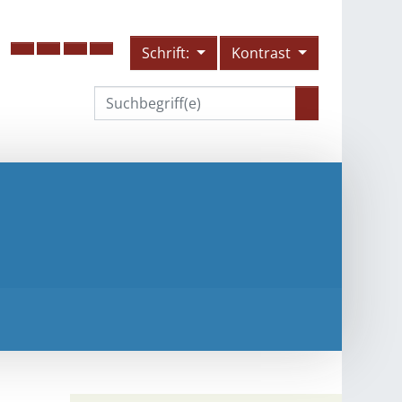
Schrift:
Kontrast