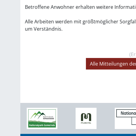
Betroffene Anwohner erhalten weitere Informati
Alle Arbeiten werden mit größtmöglicher Sorgfal
um Verständnis.
(Er
Alle Mitteilungen 