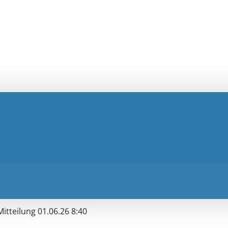
Mitteilung 01.06.26 8:40