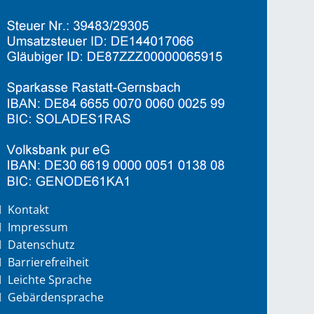
Kontakt
Impressum
Datenschutz
Barrierefreiheit
Leichte Sprache
Gebärdensprache