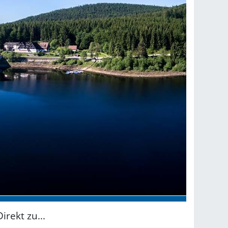
Direkt zu...