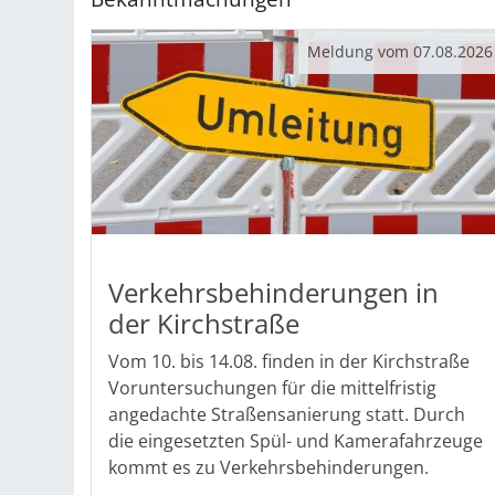
Meldung vom
07.08.2026
Verkehrsbehinderungen in
der Kirchstraße
Vom 10. bis 14.08. finden in der Kirchstraße
Voruntersuchungen für die mittelfristig
angedachte Straßensanierung statt. Durch
die eingesetzten Spül- und Kamerafahrzeuge
kommt es zu Verkehrsbehinderungen.