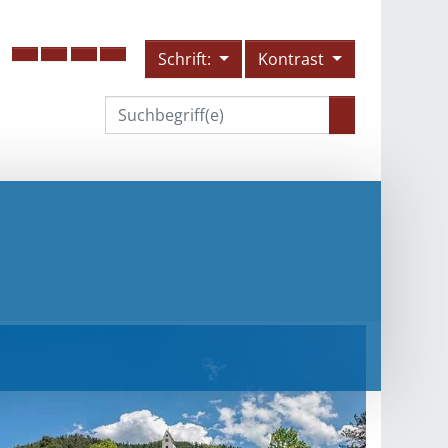
Schrift:
Kontrast