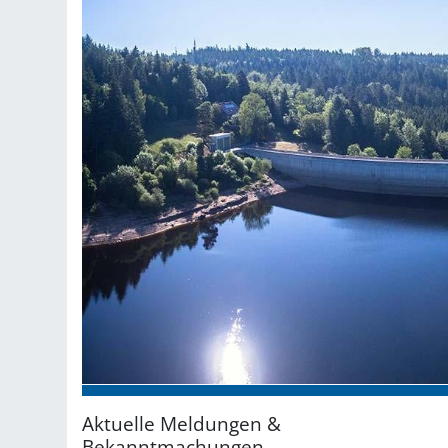
Aktuelle Meldungen &
Bekanntmachungen