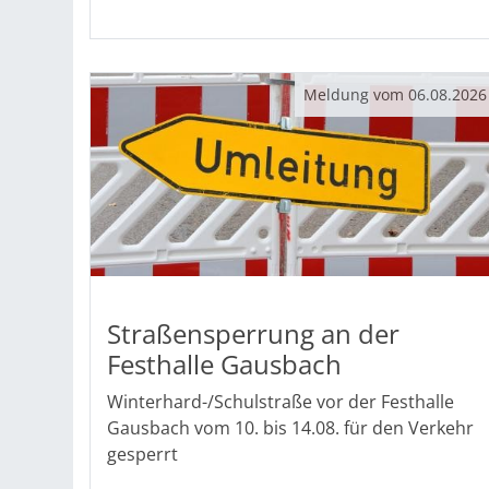
Meldung vom
06.08.2026
Straßensperrung an der
Festhalle Gausbach
Winterhard-/Schulstraße vor der Festhalle
Gausbach vom 10. bis 14.08. für den Verkehr
gesperrt