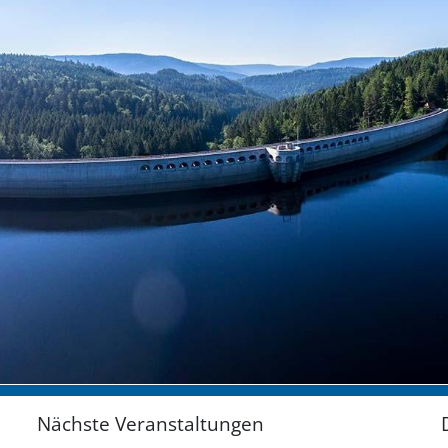
Nächste Veranstaltungen