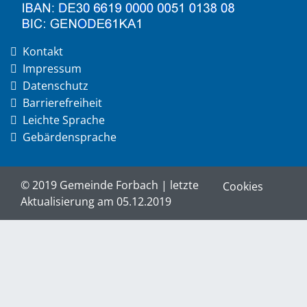
Kontakt
Impressum
Datenschutz
Barrierefreiheit
Leichte Sprache
Gebärdensprache
© 2019 Gemeinde Forbach | letzte
Cookies
Aktualisierung am 05.12.2019