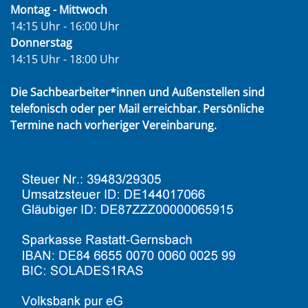
Montag - Mittwoch
14:15 Uhr - 16:00 Uhr
Donnerstag
14:15 Uhr - 18:00 Uhr
Die Sachbearbeiter*innen und Außenstellen sind
telefonisch oder per Mail erreichbar. Persönliche
Termine nach vorheriger Vereinbarung.