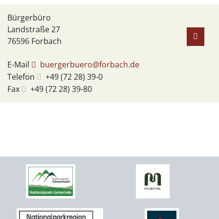
Bürgerbüro
Landstraße 27
76596
Forbach
E-Mail
buergerbuero@forbach.de
Telefon
+49 (72
28) 39-0
Fax
+49 (72
28) 39-80