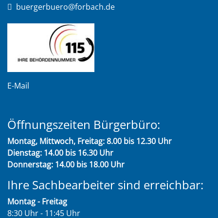
buergerbuero@forbach.de
E-Mail
Öffnungszeiten Bürgerbüro:
Montag, Mittwoch, Freitag: 8.00 bis 12.30 Uhr
Dienstag: 14.00 bis 16.30 Uhr
Donnerstag: 14.00 bis 18.00 Uhr
Ihre Sachbearbeiter sind erreichbar:
Montag - Freitag
8:30 Uhr - 11:45 Uhr