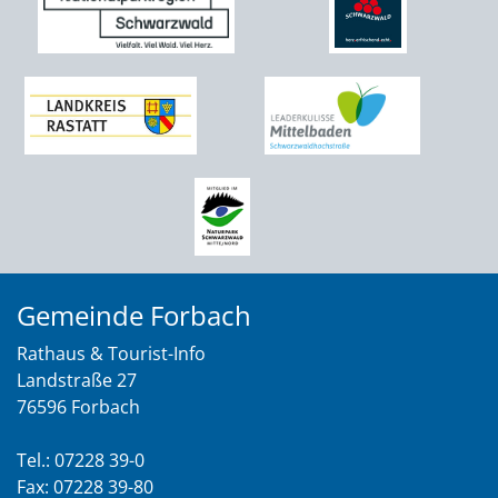
Gemeinde Forbach
Rathaus & Tourist-Info
Landstraße 27
76596 Forbach
Tel.: 07228 39-0
Fax: 07228 39-80