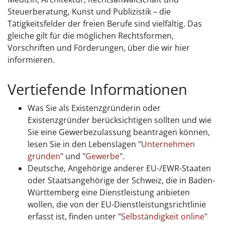
Steuerberatung, Kunst und Publizistik – die
Tätigkeitsfelder der freien Berufe sind vielfältig. Das
gleiche gilt für die möglichen Rechtsformen,
Vorschriften und Förderungen, über die wir hier
informieren.
Vertiefende Informationen
Was Sie als Existenzgründerin oder
Existenzgründer berücksichtigen sollten und wie
Sie eine Gewerbezulassung beantragen können,
lesen Sie in den Lebenslagen "
Unternehmen
gründen
" und "
Gewerbe
".
Deutsche, Angehörige anderer EU-/EWR-Staaten
oder Staatsangehörige der Schweiz, die in Baden-
Württemberg eine Dienstleistung anbieten
wollen, die von der EU-Dienstleistungsrichtlinie
erfasst ist, finden unter "
Selbständigkeit online
"