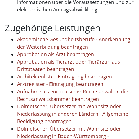
Informationen über die Voraussetzungen und zur
elektronischen Antragsabwicklung.
Zugehörige Leistungen
Akademische Gesundheitsberufe - Anerkennung
der Weiterbildung beantragen
Approbation als Arzt beantragen
Approbation als Tierarzt oder Tierärztin aus
Drittstaaten beantragen
Architektenliste - Eintragung beantragen
Arztregister - Eintragung beantragen
Aufnahme als europäischer Rechtsanwalt in die
Rechtsanwaltskammer beantragen
Dolmetscher, Übersetzer mit Wohnsitz oder
Niederlassung in anderen Ländern - Allgemeine
Beeidigung beantragen
Dolmetscher, Übersetzer mit Wohnsitz oder
Niederlassung in Baden-Württemberg -