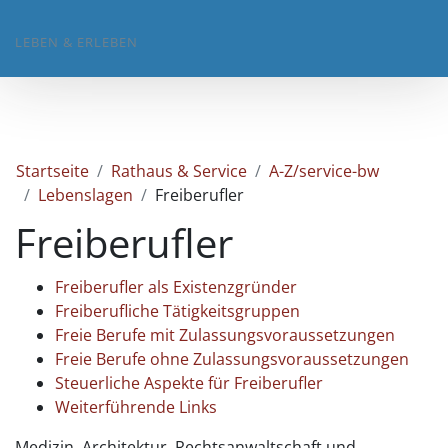
LEBEN & ERLEBEN
Startseite
Rathaus & Service
A-Z/service-bw
Lebenslagen
Freiberufler
Freiberufler
Freiberufler als Existenzgründer
Freiberufliche Tätigkeitsgruppen
Freie Berufe mit Zulassungsvoraussetzungen
Freie Berufe ohne Zulassungsvoraussetzungen
Steuerliche Aspekte für Freiberufler
Weiterführende Links
Medizin, Architektur, Rechtsanwaltschaft und