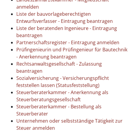
anmelden
Liste der bauvorlageberechtigten
Entwurfsverfasser - Eintragung beantragen
Liste der beratenden Ingenieure - Eintragung
beantragen
Partnerschaftsregister - Eintragung anmelden
Prüfingenieurin und Prüfingenieur für Bautechnik
- Anerkennung beantragen
Rechtsanwaltsgesellschaft - Zulassung
beantragen
Sozialversicherung - Versicherungspflicht
feststellen lassen (Statusfeststellung)
Steuerberaterkammer - Anerkennung als
Steuerberatungsgesellschaft
Steuerberaterkammer - Bestellung als
Steuerberater
Unternehmen oder selbstständige Tätigkeit zur
Steuer anmelden