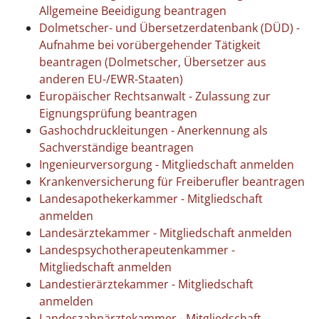
Allgemeine Beeidigung beantragen
Dolmetscher- und Übersetzerdatenbank (DÜD) -
Aufnahme bei vorübergehender Tätigkeit
beantragen (Dolmetscher, Übersetzer aus
anderen EU-/EWR-Staaten)
Europäischer Rechtsanwalt - Zulassung zur
Eignungsprüfung beantragen
Gashochdruckleitungen - Anerkennung als
Sachverständige beantragen
Ingenieurversorgung - Mitgliedschaft anmelden
Krankenversicherung für Freiberufler beantragen
Landesapothekerkammer - Mitgliedschaft
anmelden
Landesärztekammer - Mitgliedschaft anmelden
Landespsychotherapeutenkammer -
Mitgliedschaft anmelden
Landestierärztekammer - Mitgliedschaft
anmelden
Landeszahnärztekammer - Mitgliedschaft