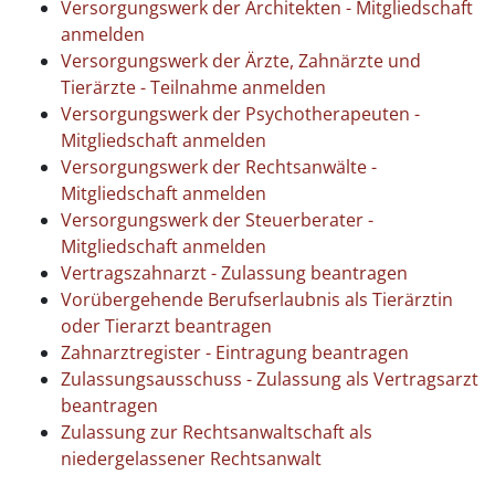
Versorgungswerk der Architekten - Mitgliedschaft
anmelden
Versorgungswerk der Ärzte, Zahnärzte und
Tierärzte - Teilnahme anmelden
Versorgungswerk der Psychotherapeuten -
Mitgliedschaft anmelden
Versorgungswerk der Rechtsanwälte -
Mitgliedschaft anmelden
Versorgungswerk der Steuerberater -
Mitgliedschaft anmelden
Vertragszahnarzt - Zulassung beantragen
Vorübergehende Berufserlaubnis als Tierärztin
oder Tierarzt beantragen
Zahnarztregister - Eintragung beantragen
Zulassungsausschuss - Zulassung als Vertragsarzt
beantragen
Zulassung zur Rechtsanwaltschaft als
niedergelassener Rechtsanwalt