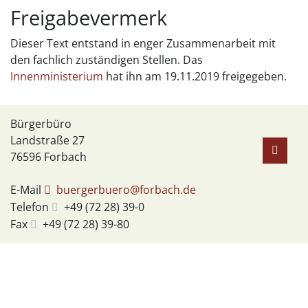
Freigabevermerk
Dieser Text entstand in enger Zusammenarbeit mit
den fachlich zuständigen Stellen. Das
Innenministerium
hat ihn am 19.11.2019 freigegeben.
Bürgerbüro
Landstraße 27
76596
Forbach
E-Mail
buergerbuero@forbach.de
Telefon
+49 (72
28) 39-0
Fax
+49 (72
28) 39-80