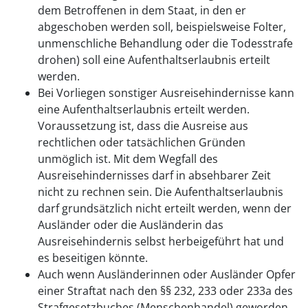
dem Betroffenen in dem Staat, in den er
abgeschoben werden soll, beispielsweise Folter,
unmenschliche Behandlung oder die Todesstrafe
drohen) soll eine Aufenthaltserlaubnis erteilt
werden.
Bei Vorliegen sonstiger Ausreisehindernisse kann
eine Aufenthaltserlaubnis erteilt werden.
Voraussetzung ist, dass die Ausreise aus
rechtlichen oder tatsächlichen Gründen
unmöglich ist. Mit dem Wegfall des
Ausreisehindernisses darf in absehbarer Zeit
nicht zu rechnen sein. Die Aufenthaltserlaubnis
darf grundsätzlich nicht erteilt werden, wenn der
Ausländer oder die Ausländerin das
Ausreisehindernis selbst herbeigeführt hat und
es beseitigen könnte.
Auch wenn Ausländerinnen oder Ausländer Opfer
einer Straftat nach den §§ 232, 233 oder 233a des
Strafgesetzbuches (Menschenhandel) geworden