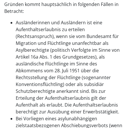
Gründen kommt hauptsächlich in folgenden Fällen in
Betracht:
Ausländerinnen und Ausländern ist eine
Aufenthaltserlaubnis zu erteilen
(Rechtsanspruch), wenn sie vom Bundesamt für
Migration und Flüchtlinge unanfechtbar als
Asylberechtigte (politisch Verfolgte im Sinne von
Artikel 16a Abs. 1 des Grundgesetzes), als
ausländische Flüchtlinge im Sinne des
Abkommens vom 28. Juli 1951 über die
Rechtsstellung der Flüchtlinge (sogenannter
Konventionsflüchtling) oder als subsidiär
Schutzberechtigte anerkannt sind. Bis zur
Erteilung der Aufenthaltserlaubnis gilt der
Aufenthalt als erlaubt. Die Aufenthaltserlaubnis
berechtigt zur Ausübung einer Erwerbstätigkeit.
Bei Vorliegen eines asylunabhängigen
zielstaatsbezogenen Abschiebungsverbots (wenn