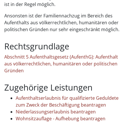
ist in der Regel möglich.
Ansonsten ist der Familiennachzug im Bereich des
Aufenthalts aus völkerrechtlichen, humanitären oder
politischen Gründen nur sehr eingeschränkt möglich.
Rechtsgrundlage
Abschnitt 5 Aufenthaltsgesetz (AufenthG): Aufenthalt
aus völkerrechtlichen, humanitären oder politischen
Gründen
Zugehörige Leistungen
Aufenthaltserlaubnis für qualifizierte Geduldete
zum Zweck der Beschäftigung beantragen
Niederlassungserlaubnis beantragen
Wohnsitzauflage - Aufhebung beantragen