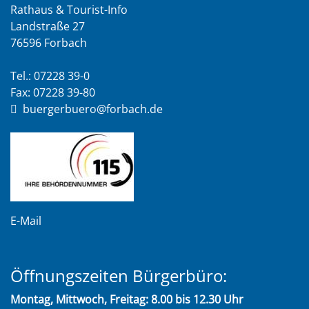
Rathaus & Tourist-Info
Landstraße 27
76596 Forbach
Tel.: 07228 39-0
Fax: 07228 39-80
buergerbuero@forbach.de
E-Mail
Öffnungszeiten Bürgerbüro:
Montag, Mittwoch, Freitag: 8.00 bis 12.30 Uhr