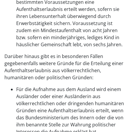
bestimmten Voraussetzungen eine
Aufenthaltserlaubnis erteilt werden, sofern sie
ihren Lebensunterhalt überwiegend durch
Erwerbstätigkeit sichern. Voraussetzung ist
zudem ein Mindestaufenthalt von acht Jahren
bzw. sofern ein minderjähriges, lediges Kind in
häuslicher Gemeinschaft lebt, von sechs Jahren.
Darüber hinaus gibt es in besonderen Fällen
gegebenenfalls weitere Gründe für die Erteilung einer
Aufenthaltserlaubnis aus völkerrechtlichen,
humanitären oder politischen Gründen:
Für die Aufnahme aus dem Ausland wird einem
Ausländer oder einer Ausländerin aus
völkerrechtlichen oder dringenden humanitären
Gründen eine Aufenthaltserlaubnis erteilt, wenn
das Bundesministerium des Innern oder die von
ihm benannte Stelle zur Wahrung politischer
Interessen die Aufnahme erklärt hat.