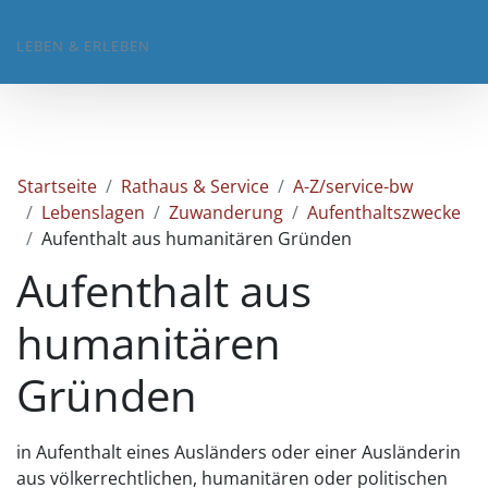
LEBEN & ERLEBEN
Startseite
Rathaus & Service
A-Z/service-bw
Lebenslagen
Zuwanderung
Aufenthaltszwecke
Aufenthalt aus humanitären Gründen
Aufenthalt aus
humanitären
Gründen
in Aufenthalt eines Ausländers oder einer Ausländerin
aus völkerrechtlichen, humanitären oder politischen