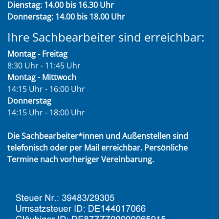
Dienstag: 14.00 bis 16.30 Uhr
Donnerstag: 14.00 bis 18.00 Uhr
Ihre Sachbearbeiter sind erreichbar:
Montag - Freitag
8:30 Uhr - 11:45 Uhr
Montag - Mittwoch
14:15 Uhr - 16:00 Uhr
Donnerstag
14:15 Uhr - 18:00 Uhr
Die Sachbearbeiter*innen und Außenstellen sind
telefonisch oder per Mail erreichbar. Persönliche
Termine nach vorheriger Vereinbarung.