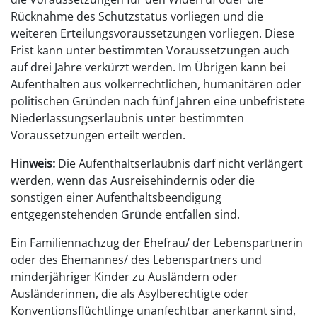
Rücknahme des Schutzstatus vorliegen und die
weiteren Erteilungsvoraussetzungen vorliegen. Diese
Frist kann unter bestimmten Voraussetzungen auch
auf drei Jahre verkürzt werden. Im Übrigen kann bei
Aufenthalten aus völkerrechtlichen, humanitären oder
politischen Gründen nach fünf Jahren eine unbefristete
Niederlassungserlaubnis unter bestimmten
Voraussetzungen erteilt werden.
Hinweis:
Die Aufenthaltserlaubnis darf nicht verlängert
werden, wenn das Ausreisehindernis oder die
sonstigen einer Aufenthaltsbeendigung
entgegenstehenden Gründe entfallen sind.
Ein Familiennachzug der Ehefrau/ der Lebenspartnerin
oder des Ehemannes/ des Lebenspartners und
minderjähriger Kinder zu Ausländern oder
Ausländerinnen, die als Asylberechtigte oder
Konventionsflüchtlinge unanfechtbar anerkannt sind,