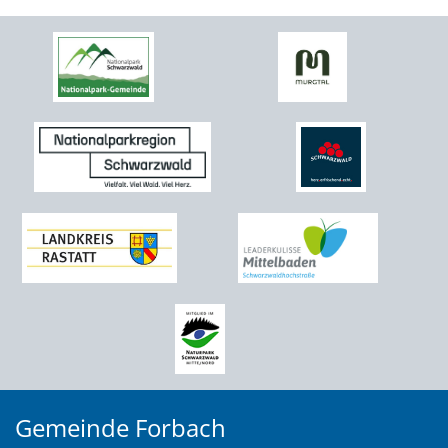
Gemeinde Forbach