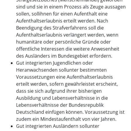
sind und sie in einem Prozess als Zeuge aussagen
sollen, sollihnen für einen Aufenthalt eine
Aufenthaltserlaubnis erteilt werden. Nach
Beendigung des Strafverfahrens soll die
Aufenthaltserlaubnis verlängert werden, wenn
humanitäre oder persönliche Gründe oder
öffentliche Interessen die weitere Anwesenheit
des Ausländers im Bundesgebiet erfordern.
Gut integrierten Jugendlichen oder
Heranwachsenden sollunter bestimmten
Voraussetzungen eine Aufenthaltserlaubnis
erteilt werden, sofern gewährleistet erscheint,
dass sie sich aufgrund ihrer bisherigen
Ausbildung und Lebensverhältnisse in die
Lebensverhältnisse der Bundesrepublik
Deutschland einfügen können. Voraussetzung ist
zudem ein Mindestaufenthalt von vier Jahren.
Gut integrierten Ausländern sollunter