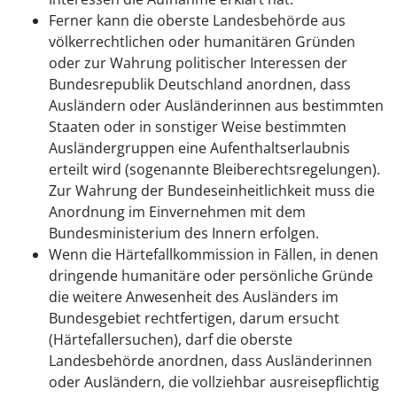
Ferner kann die oberste Landesbehörde aus
völkerrechtlichen oder humanitären Gründen
oder zur Wahrung politischer Interessen der
Bundesrepublik Deutschland anordnen, dass
Ausländern oder Ausländerinnen aus bestimmten
Staaten oder in sonstiger Weise bestimmten
Ausländergruppen eine Aufenthaltserlaubnis
erteilt wird (sogenannte Bleiberechtsregelungen).
Zur Wahrung der Bundeseinheitlichkeit muss die
Anordnung im Einvernehmen mit dem
Bundesministerium des Innern erfolgen.
Wenn die Härtefallkommission in Fällen, in denen
dringende humanitäre oder persönliche Gründe
die weitere Anwesenheit des Ausländers im
Bundesgebiet rechtfertigen, darum ersucht
(Härtefallersuchen), darf die oberste
Landesbehörde anordnen, dass Ausländerinnen
oder Ausländern, die vollziehbar ausreisepflichtig