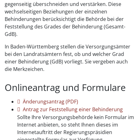
gegenseitig überschneiden und verstärken. Diese
wechselseitigen Beziehungen der einzelnen
Behinderungen berücksichtigt die Behörde bei der
Feststellung des Grades der Behinderung (Gesamt-
GdB).
In Baden-Württemberg stellen die Versorgungsämter
bei den Landratsämtern fest, ob und welcher Grad
einer Behinderung (GdB) vorliegt. Sie vergeben auch
die Merkzeichen.
Onlineantrag und Formulare
Änderungsantrag (PDF)
Antrag zur Feststellung einer Behinderung
Sollte Ihre Versorgungsbehörde kein Formular im
Internet anbieten, so steht Ihnen dieses im
Internetauftritt der Regierungspräsidien
eingestellte Formular zur Verfügung.