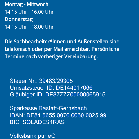
Montag - Mittwoch
14:15 Uhr - 16:00 Uhr
Donnerstag
14:15 Uhr - 18:00 Uhr
Die Sachbearbeiter*innen und Außenstellen sind
telefonisch oder per Mail erreichbar. Persönliche
Termine nach vorheriger Vereinbarung.