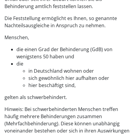
Behinderung amtlich feststellen lassen.
Die Feststellung ermöglicht es Ihnen, so genannte
Nachteilsausgleiche in Anspruch zu nehmen.
Menschen,
die einen Grad der Behinderung (GdB) von
wenigstens 50 haben und
die
in Deutschland wohnen oder
sich gewöhnlich hier aufhalten oder
hier beschäftigt sind,
gelten als schwerbehindert.
Hinweis:
Bei schwerbehinderten Menschen treffen
häufig mehrere Behinderungen zusammen
(Mehrfachbehinderung). Diese können unabhängig
voneinander bestehen oder sich in ihren Auswirkungen