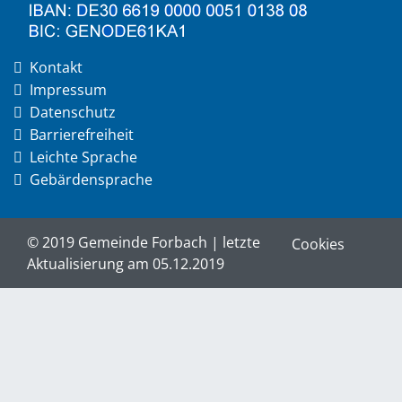
Kontakt
Impressum
Datenschutz
Barrierefreiheit
Leichte Sprache
Gebärdensprache
© 2019 Gemeinde Forbach | letzte
Cookies
Aktualisierung am 05.12.2019