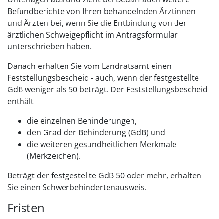
Befundberichte von Ihren behandelnden Ärztinnen
und Ärzten bei, wenn Sie die Entbindung von der
ärztlichen Schweigepflicht im Antragsformular
unterschrieben haben.
Danach erhalten Sie vom Landratsamt einen
Feststellungsbescheid - auch, wenn der festgestellte
GdB weniger als 50 beträgt.
Der Feststellungsbescheid
enthält
die einzelnen Behinderungen,
den Grad der Behinderung (GdB) und
die weiteren gesundheitlichen Merkmale
(Merkzeichen).
Beträgt der festgestellte GdB 50 oder mehr, erhalten
Sie einen Schwerbehindertenausweis.
Fristen