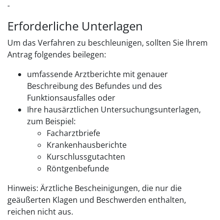
-
Erforderliche Unterlagen
Um das Verfahren zu beschleunigen, sollten Sie Ihrem
Antrag folgendes beilegen:
umfassende Arztberichte mit genauer
Beschreibung des Befundes und des
Funktionsausfalles oder
Ihre hausärztlichen Untersuchungsunterlagen,
zum Beispiel:
Facharztbriefe
Krankenhausberichte
Kurschlussgutachten
Röntgenbefunde
Hinweis: Ärztliche Bescheinigungen, die nur die
geäußerten Klagen und Beschwerden enthalten,
reichen nicht aus.