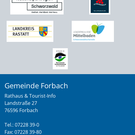
Gemeinde Forbach
Rathaus & Tourist-Info
Landstraße 27
76596 Forbach
Tel.: 07228 39-0
Fax: 07228 39-80