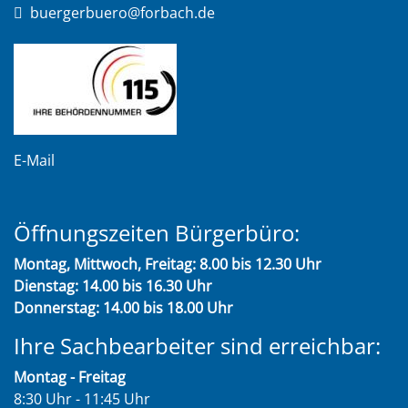
buergerbuero@forbach.de
E-Mail
Öffnungszeiten Bürgerbüro:
Montag, Mittwoch, Freitag: 8.00 bis 12.30 Uhr
Dienstag: 14.00 bis 16.30 Uhr
Donnerstag: 14.00 bis 18.00 Uhr
Ihre Sachbearbeiter sind erreichbar:
Montag - Freitag
8:30 Uhr - 11:45 Uhr