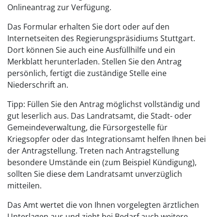
Onlineantrag zur Verfügung.
Das Formular erhalten Sie dort oder auf den
Internetseiten des Regierungspräsidiums Stuttgart.
Dort können Sie auch eine Ausfüllhilfe und ein
Merkblatt herunterladen. Stellen Sie den Antrag
persönlich, fertigt die zuständige Stelle eine
Niederschrift an.
Tipp:
Füllen Sie den Antrag möglichst vollständig und
gut leserlich aus. Das Landratsamt, die Stadt- oder
Gemeindeverwaltung, die Fürsorgestelle für
Kriegsopfer oder das Integrationsamt helfen Ihnen bei
der Antragstellung. Treten nach Antragstellung
besondere Umstände ein
(zum Beispiel Kündigung)
,
sollten Sie diese dem
Landratsamt unverzüglich
mitteilen.
Das Amt wertet die von Ihnen vorgelegten ärztlichen
Unterlagen aus und zieht bei Bedarf auch weitere