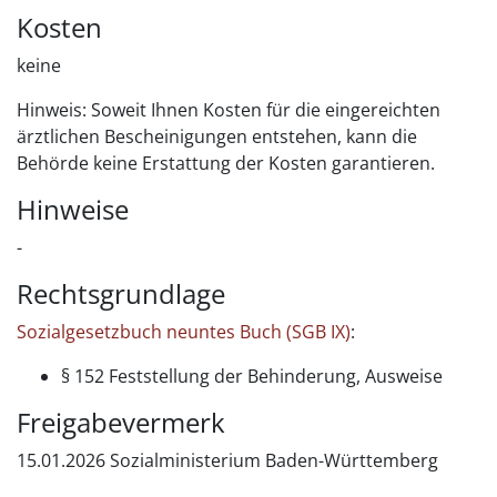
Kosten
keine
Hinweis: Soweit Ihnen Kosten für die eingereichten
ärztlichen Bescheinigungen entstehen, kann die
Behörde keine Erstattung der Kosten garantieren.
Hinweise
-
Rechtsgrundlage
Sozialgesetzbuch neuntes Buch (SGB IX)
:
§ 152 Feststellung der Behinderung, Ausweise
Freigabevermerk
15.01.2026
Sozialministerium Baden-Württemberg