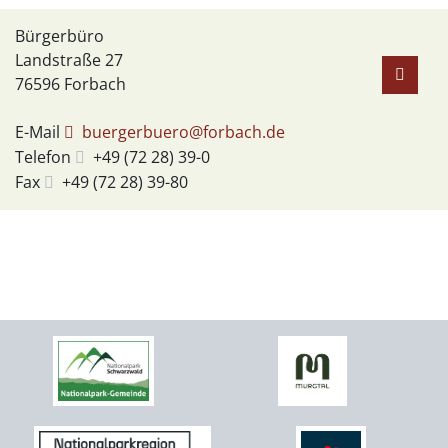
Bürgerbüro
Landstraße 27
76596
Forbach
E-Mail
buergerbuero@forbach.de
Telefon
+49 (72
28) 39-0
Fax
+49 (72
28) 39-80