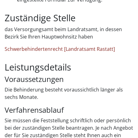
Zuständige Stelle
das Versorgungsamt beim Landratsamt, in dessen
Bezirk Sie Ihren Hauptwohnsitz haben
Schwerbehindertenrecht [Landratsamt Rastatt]
Leistungsdetails
Voraussetzungen
Die Behinderung besteht voraussichtlich länger als
sechs Monate.
Verfahrensablauf
Sie müssen die Feststellung schriftlich oder persönlich
bei der zuständigen Stelle beantragen. Je nach Angebot
der für Sie zuständigen Stelle steht Ihnen auch ein