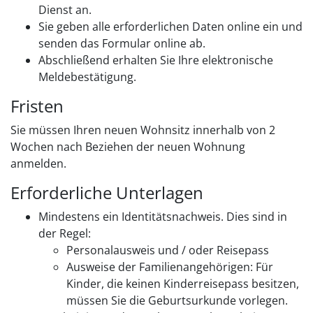
Dienst an.
Sie geben alle erforderlichen Daten online ein und
senden das Formular online ab.
Abschließend erhalten Sie Ihre elektronische
Meldebestätigung.
Fristen
Sie müssen Ihren neuen Wohnsitz innerhalb von 2
Wochen nach Beziehen der neuen Wohnung
anmelden.
Erforderliche Unterlagen
Mindestens ein Identitätsnachweis. Dies sind in
der Regel:
Personalausweis und / oder Reisepass
Ausweise der Familienangehörigen: Für
Kinder, die keinen Kinderreisepass besitzen,
müssen Sie die Geburtsurkunde vorlegen.