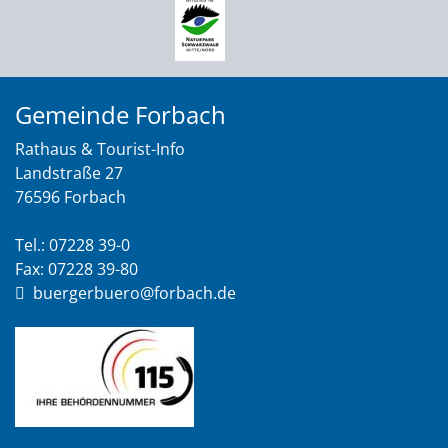
Gemeinde Forbach
Rathaus & Tourist-Info
Landstraße 27
76596 Forbach
Tel.: 07228 39-0
Fax: 07228 39-80
buergerbuero@forbach.de