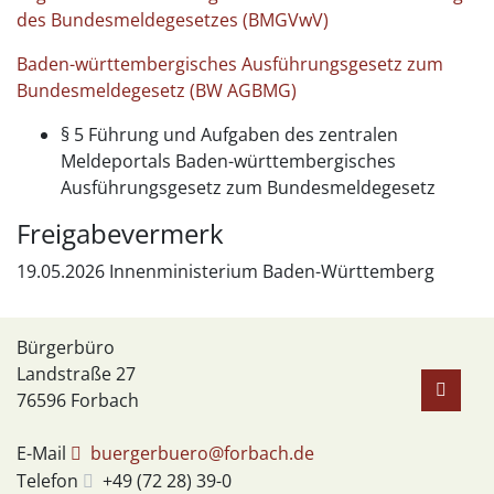
des Bundesmeldegesetzes (BMGVwV)
Baden-württembergisches Ausführungsgesetz zum
Bundesmeldegesetz
(BW AGBMG)
§ 5 Führung und Aufgaben des zentralen
Meldeportals Baden-württembergisches
Ausführungsgesetz zum Bundesmeldegesetz
Freigabevermerk
19.05.2026 Innenministerium Baden-Württemberg
Bürgerbüro
Landstraße 27
76596
Forbach
E-Mail
buergerbuero@forbach.de
Telefon
+49 (72
28) 39-0