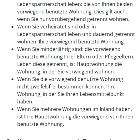
Lebenspartnerschaft leben: die von Ihnen beiden
vorwiegend benutzte Wohnung. Dies gilt auch,
wenn Sie nur vorübergehend getrennt wohnen.
Wenn Sie verheiratet sind oder in
Lebenspartnerschaft leben und dauernd getrennt
wohnen: Ihre vorwiegend benutzte Wohnung.
Wenn Sie minderjährig sind: die vorwiegend
benutzte Wohnung Ihrer Eltern oder Pflegeeltern.
Leben diese getrennt, ist Hauptwohnung die
Wohnung, in der Sie vorwiegend wohnen.
Wenn Sie die vorwiegend benutzte Wohnung
nicht zweifelsfrei bestimmen können: Ihre
Wohnung, in der Sie Ihren Lebensmittelpunkt
haben.
Wenn Sie mehrere Wohnungen im Inland haben,
ist Ihre Hauptwohnung die vorwiegend von Ihnen
benutzte Wohnung.