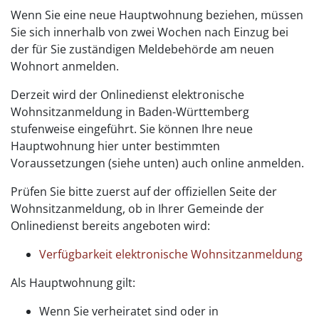
Wenn Sie eine neue Hauptwohnung beziehen, müssen
Sie sich innerhalb von zwei Wochen nach Einzug bei
der für Sie zuständigen Meldebehörde am neuen
Wohnort anmelden.
Derzeit wird der Onlinedienst elektronische
Wohnsitzanmeldung in Baden-Württemberg
stufenweise eingeführt. Sie können Ihre neue
Hauptwohnung hier unter bestimmten
Voraussetzungen (siehe unten) auch online anmelden.
Prüfen Sie bitte zuerst auf der offiziellen Seite der
Wohnsitzanmeldung, ob in Ihrer Gemeinde der
Onlinedienst bereits angeboten wird:
Verfügbarkeit elektronische Wohnsitzanmeldung
Als Hauptwohnung gilt:
Wenn Sie verheiratet sind oder in