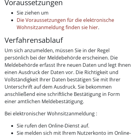
Voraussetzungen
Sie ziehen um
Die Voraussetzungen für die elektronische
Wohnsitzanmeldung finden sie hier
.
Verfahrensablauf
Um sich anzumelden, müssen Sie in der Regel
persönlich bei der Meldebehörde erscheinen. Die
Meldebehörde erfasst Ihre neuen Daten und legt Ihnen
einen Ausdruck der Daten vor. Die Richtigkeit und
Vollständigkeit Ihrer Daten bestätigen Sie mit Ihrer
Unterschrift auf dem Ausdruck. Sie bekommen
anschließend eine schriftliche Bestätigung in Form
einer amtlichen Meldebestätigung.
Bei elektronischer Wohnsitzanmeldung :
Sie rufen den Online-Dienst auf.
Sie melden sich mit Ihrem Nutzerkonto im Online-