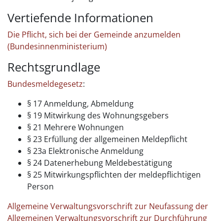
Vertiefende Informationen
Die Pflicht, sich bei der Gemeinde anzumelden
(Bundesinnenministerium)
Rechtsgrundlage
Bundesmeldegesetz
:
§ 17 Anmeldung, Abmeldung
§ 19 Mitwirkung des Wohnungsgebers
§ 21 Mehrere Wohnungen
§ 23 Erfüllung der allgemeinen Meldepflicht
§ 23a Elektronische Anmeldung
§ 24 Datenerhebung Meldebestätigung
§ 25 Mitwirkungspflichten der meldepflichtigen
Person
Allgemeine Verwaltungsvorschrift zur Neufassung der
Allgemeinen Verwaltungsvorschrift zur Durchführung