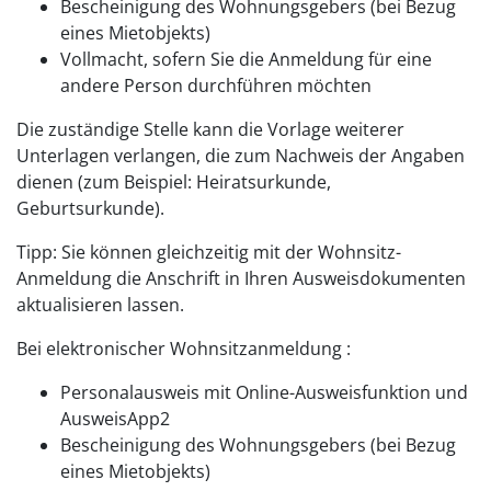
Bescheinigung des Wohnungsgebers (bei Bezug
eines Mietobjekts)
Vollmacht, sofern Sie die Anmeldung für eine
andere Person durchführen möchten
Die zuständige Stelle kann die Vorlage weiterer
Unterlagen verlangen, die zum Nachweis der Angaben
dienen (zum Beispiel: Heiratsurkunde,
Geburtsurkunde).
Tipp:
Sie können gleichzeitig mit der Wohnsitz-
Anmeldung die Anschrift in Ihren Ausweisdokumenten
aktualisieren lassen.
Bei elektronischer Wohnsitzanmeldung :
Personalausweis mit Online-Ausweisfunktion und
AusweisApp2
Bescheinigung des Wohnungsgebers (bei Bezug
eines Mietobjekts)