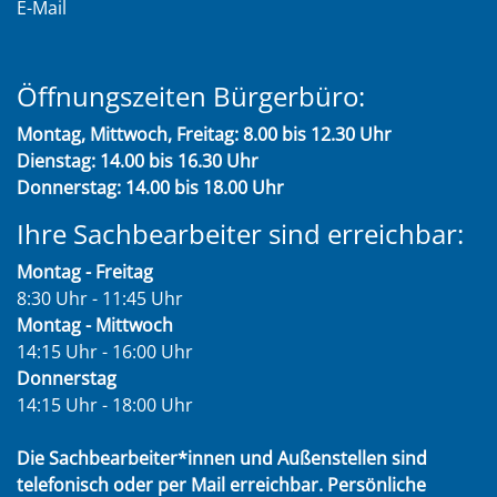
E-Mail
Öffnungszeiten Bürgerbüro:
Montag, Mittwoch, Freitag: 8.00 bis 12.30 Uhr
Dienstag: 14.00 bis 16.30 Uhr
Donnerstag: 14.00 bis 18.00 Uhr
Ihre Sachbearbeiter sind erreichbar:
Montag - Freitag
8:30 Uhr - 11:45 Uhr
Montag - Mittwoch
14:15 Uhr - 16:00 Uhr
Donnerstag
14:15 Uhr - 18:00 Uhr
Die Sachbearbeiter*innen und Außenstellen sind
telefonisch oder per Mail erreichbar. Persönliche