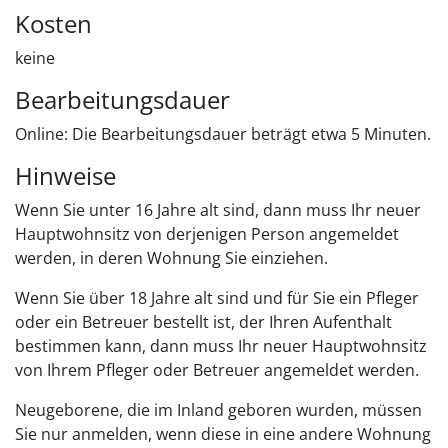
Kosten
keine
Bearbeitungsdauer
Online: Die Bearbeitungsdauer beträgt etwa 5 Minuten.
Hinweise
Wenn Sie unter 16 Jahre alt sind, dann muss Ihr neuer
Hauptwohnsitz von derjenigen Person angemeldet
werden, in deren Wohnung Sie einziehen.
Wenn Sie über 18 Jahre alt sind und für Sie ein Pfleger
oder ein Betreuer bestellt ist, der Ihren Aufenthalt
bestimmen kann, dann muss Ihr neuer Hauptwohnsitz
von Ihrem Pfleger oder Betreuer angemeldet werden.
Neugeborene, die im Inland geboren wurden, müssen
Sie nur anmelden, wenn diese in eine andere Wohnung