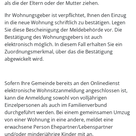
als die der Eltern oder der Mutter ziehen.
Ihr Wohnungsgeber ist verpflichtet, Ihnen den Einzug
in die neue Wohnung schriftlich zu bestätigen. Legen
Sie diese Bescheinigung der Meldebehörde vor. Die
Bestätigung des Wohnungsgebers ist auch
elektronisch möglich. In diesem Fall erhalten Sie ein
Zuordnungsmerkmal, über das die Bestätigung
abgewickelt wird.
Sofern Ihre Gemeinde bereits an den Onlinedienst
elektronische Wohnsitzanmeldung angeschlossen ist,
kann die Anmeldung
sowohl von volljährigen
Einzelpersonen als auch im Familienverbund
durchgeführt werden. Bei einem gemeinsamen Umzug
von einer Wohnung in eine andere, meldet eine
erwachsene Person Ehepartner/Lebenspartner
und/oder minderjährige Kinder mit an.