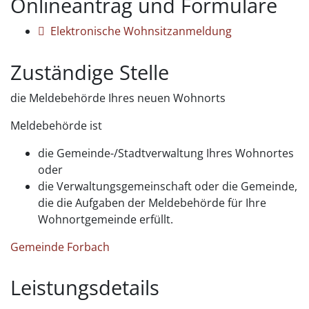
Onlineantrag und Formulare
Elektronische Wohnsitzanmeldung
Zuständige Stelle
die Meldebehörde Ihres neuen Wohnorts
Meldebehörde ist
die Gemeinde-/Stadtverwaltung Ihres Wohnortes
oder
die Verwaltungsgemeinschaft oder die Gemeinde,
die die Aufgaben der Meldebehörde für Ihre
Wohnortgemeinde erfüllt.
Gemeinde Forbach
Leistungsdetails