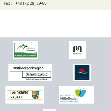
Fax
+49 (72
28) 39-80