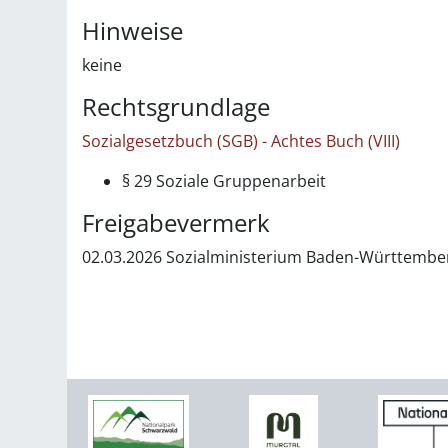
Hinweise
keine
Rechtsgrundlage
Sozialgesetzbuch (SGB) - Achtes Buch (VIII)
§ 29
Soziale Gruppenarbeit
Freigabevermerk
02.03.2026 Sozialministerium Baden-Württembe