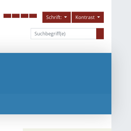
Schrift:
Kontrast