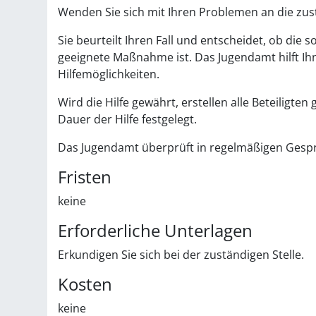
Wenden Sie sich mit Ihren Problemen an die zust
Sie beurteilt Ihren Fall und entscheidet, ob die 
geeignete Maßnahme ist. Das Jugendamt hilft Ih
Hilfemöglichkeiten.
Wird die Hilfe gewährt, erstellen alle Beteiligten
Dauer der Hilfe festgelegt.
Das Jugendamt überprüft in regelmäßigen Gesprä
Fristen
keine
Erforderliche Unterlagen
Erkundigen Sie sich bei der zuständigen Stelle.
Kosten
keine