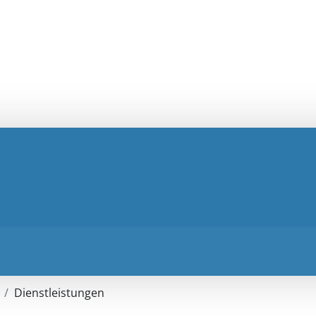
Dienstleistungen