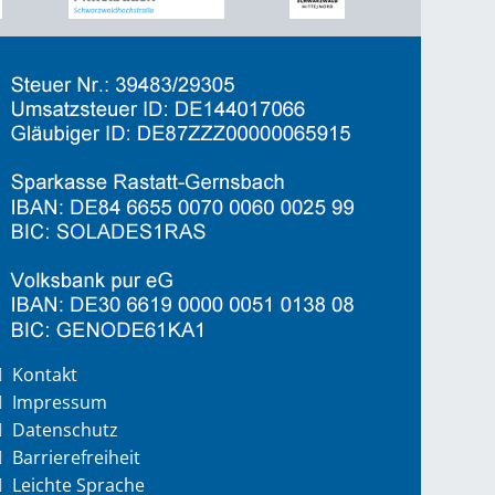
Kontakt
Impressum
Datenschutz
Barrierefreiheit
Leichte Sprache