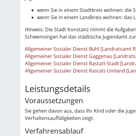
wenn Sie in einem Stadtkreis wohnen: die 
wenn Sie in einem Landkreis wohnen: das 
Hinweis: Die Stadt Konstanz nimmt die Aufgaben a
Schwenningen hat das städtische Jugendamt zu
Allgemeiner Sozialer Dienst Bühl [Landratsamt R
Allgemeiner Sozialer Dienst Gaggenau [Landrats
Allgemeiner Sozialer Dienst Rastatt-Stadt [Landr
Allgemeiner Sozialer Dienst Rastatt-Umland [La
Leistungsdetails
Voraussetzungen
Sie gehen davon aus, dass Ihr Kind oder die jug
Verhaltensauffäligkeiten zeigt.
Verfahrensablauf