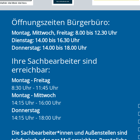
Öffnungszeiten Bürgerbüro:
Montag, Mittwoch, Freitag: 8.00 bis 12.30 Uhr
Dienstag: 14.00 bis 16.30 Uhr
Donnerstag: 14.00 bis 18.00 Uhr
Ihre Sachbearbeiter sind
erreichbar:
Montag - Freitag
8:30 Uhr - 11:45 Uhr
Montag - Mittwoch
14:15 Uhr - 16:00 Uhr
Donnerstag
14:15 Uhr - 18:00 Uhr
Die Sachbearbeiter*innen und Außenstellen sind