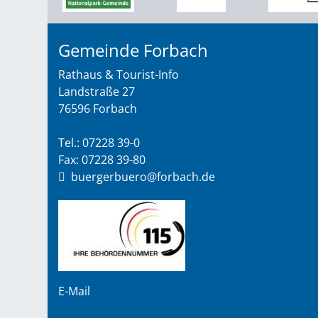
Gemeinde Forbach
Rathaus & Tourist-Info
Landstraße 27
76596 Forbach
Tel.: 07228 39-0
Fax: 07228 39-80
buergerbuero@forbach.de
E-Mail