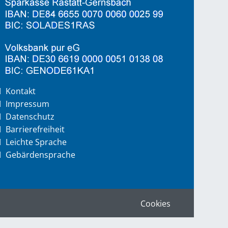
Kontakt
Impressum
Datenschutz
Barrierefreiheit
Leichte Sprache
Gebärdensprache
Cookies