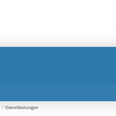
Dienstleistungen