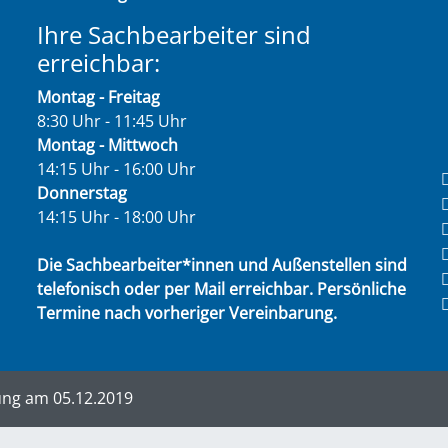
Ihre Sachbearbeiter sind
erreichbar:
Montag - Freitag
8:30 Uhr - 11:45 Uhr
Montag - Mittwoch
14:15 Uhr - 16:00 Uhr
Donnerstag
14:15 Uhr - 18:00 Uhr
Die Sachbearbeiter*innen und Außenstellen sind
telefonisch oder per Mail erreichbar. Persönliche
Termine nach vorheriger Vereinbarung.
ung am 05.12.2019