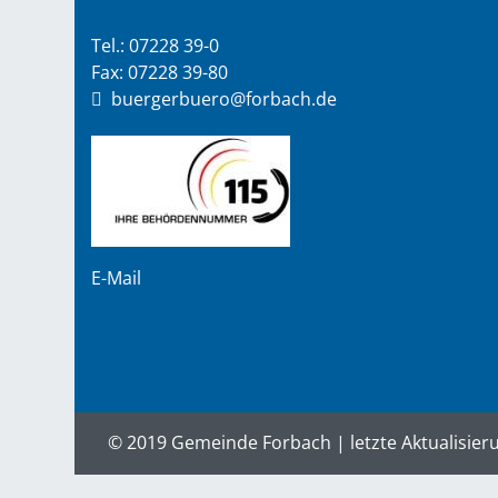
Tel.: 07228 39-0
Fax: 07228 39-80
buergerbuero@forbach.de
E-Mail
© 2019 Gemeinde Forbach | letzte Aktualisier