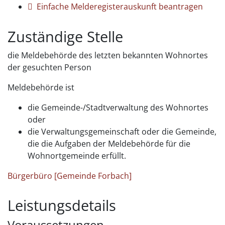
Einfache Melderegisterauskunft beantragen
Zuständige Stelle
die Meldebehörde des letzten bekannten Wohnortes
der gesuchten Person
Meldebehörde ist
die Gemeinde-/Stadtverwaltung des Wohnortes
oder
die Verwaltungsgemeinschaft oder die Gemeinde,
die die Aufgaben der Meldebehörde für die
Wohnortgemeinde erfüllt.
Bürgerbüro [Gemeinde Forbach]
Leistungsdetails
Voraussetzungen