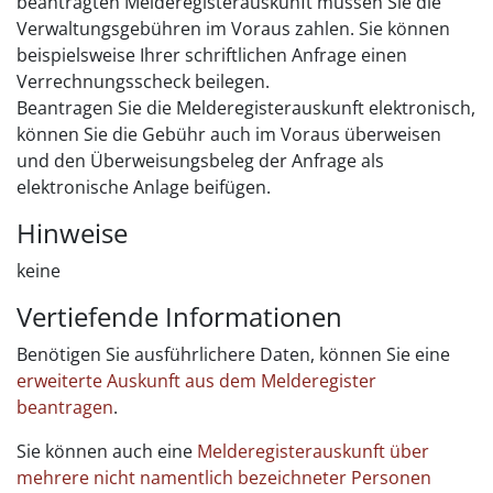
beantragten Melderegisterauskunft müssen Sie die
Verwaltungsgebühren im Voraus zahlen. Sie können
beispielsweise Ihrer schriftlichen Anfrage einen
Verrechnungsscheck beilegen.
Beantragen Sie die Melderegisterauskunft elektronisch,
können Sie die Gebühr auch im Voraus überweisen
und den Überweisungsbeleg der Anfrage als
elektronische Anlage beifügen.
Hinweise
keine
Vertiefende Informationen
Benötigen Sie ausführlichere Daten, können Sie eine
erweiterte Auskunft aus dem Melderegister
beantragen
.
Sie können auch eine
Melderegisterauskunft über
mehrere nicht namentlich bezeichneter Personen