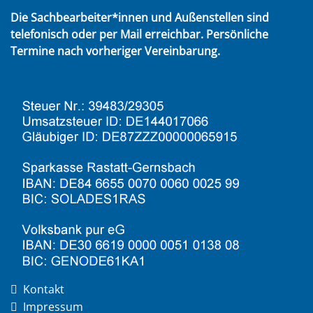
Die Sachbearbeiter*innen und Außenstellen sind
telefonisch oder per Mail erreichbar. Persönliche
Termine nach vorheriger Vereinbarung.
Kontakt
Impressum