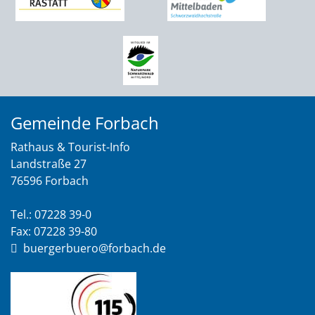
Gemeinde Forbach
Rathaus & Tourist-Info
Landstraße 27
76596 Forbach
Tel.: 07228 39-0
Fax: 07228 39-80
buergerbuero@forbach.de