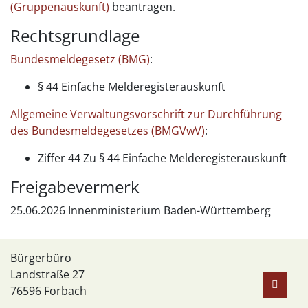
(Gruppenauskunft)
beantragen.
Rechtsgrundlage
Bundesmeldegesetz (BMG)
:
§ 44 Einfache Melderegisterauskunft
Allgemeine Verwaltungsvorschrift zur Durchführung
des Bundesmeldegesetzes (BMGVwV)
:
Ziffer 44 Zu § 44 Einfache Melderegisterauskunft
Freigabevermerk
25.06.2026 Innenministerium Baden-Württemberg
Bürgerbüro
Landstraße 27
76596
Forbach