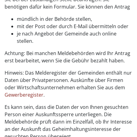
benötigen dafür kein Formular. Sie können den Antrag
mündlich in der Behörde stellen,
mit der Post oder durch E-Mail übermitteln oder
je nach Angebot der Gemeinde auch online
stellen.
Achtung: Bei manchen Meldebehörden wird Ihr Antrag
erst bearbeitet, wenn Sie die Gebühr bezahlt haben.
Hinweis: Das Melderegister der Gemeinden enthält nur
Daten über Privatpersonen. Auskünfte über Firmen
oder Wirtschaftsunternehmen erhalten Sie aus dem
Gewerberegister
.
Es kann sein, dass die Daten der von Ihnen gesuchten
Person einer Auskunftssperre unterliegen. Die
Meldebehörde prüft dann im Einzelfall, ob Ihr Interesse
an der Auskunft das Geheimhaltungsinteresse der
gesuchten Person überwiegt.