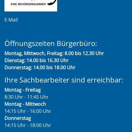
E-Mail
Öffnungszeiten Bürgerbüro:
Montag, Mittwoch, Freitag: 8.00 bis 12.30 Uhr
Dienstag: 14.00 bis 16.30 Uhr
Donnerstag: 14.00 bis 18.00 Uhr
Ihre Sachbearbeiter sind erreichbar:
Montag - Freitag
8:30 Uhr - 11:45 Uhr
Montag - Mittwoch
14:15 Uhr - 16:00 Uhr
Donnerstag
14:15 Uhr - 18:00 Uhr