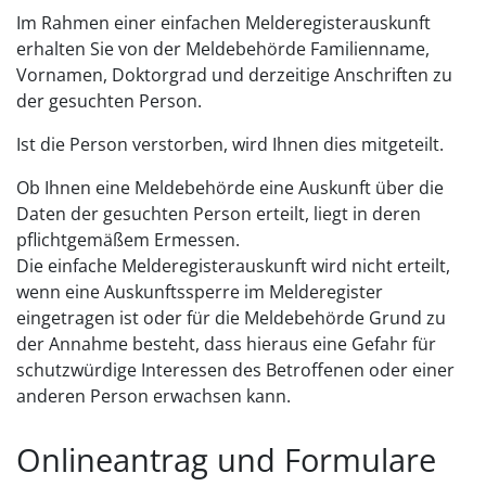
Im Rahmen einer einfachen Melderegisterauskunft
erhalten Sie von der Meldebehörde Familienname,
Vornamen, Doktorgrad und derzeitige Anschriften zu
der gesuchten Person.
Ist die Person verstorben, wird Ihnen dies mitgeteilt.
Ob Ihnen eine Meldebehörde eine Auskunft über die
Daten der gesuchten Person erteilt, liegt in deren
pflichtgemäßem Ermessen.
Die einfache Melderegisterauskunft wird nicht erteilt,
wenn eine Auskunftssperre im Melderegister
eingetragen ist oder für die Meldebehörde Grund zu
der Annahme besteht, dass hieraus eine Gefahr für
schutzwürdige Interessen des Betroffenen oder einer
anderen Person erwachsen kann.
Onlineantrag und Formulare