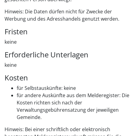
Hinweis: Die Daten dürfen nicht für Zwecke der
Werbung und des Adresshandels genutzt werden.
Fristen
keine
Erforderliche Unterlagen
keine
Kosten
für Selbstauskünfte: keine
für andere Auskünfte aus dem Melderegister: Die
Kosten richten sich nach der
Verwaltungsgebührensatzung der jeweiligen
Gemeinde.
Hinweis: Bei einer schriftlich oder elektronisch