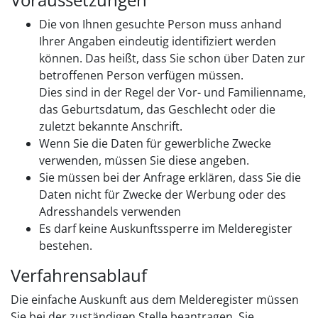
Die von Ihnen gesuchte Person muss anhand
Ihrer Angaben eindeutig identifiziert werden
können. Das heißt, dass Sie schon über Daten zur
betroffenen Person verfügen müssen.
Dies sind in der Regel der Vor- und Familienname,
das Geburtsdatum, das Geschlecht oder die
zuletzt bekannte Anschrift.
Wenn Sie die Daten für gewerbliche Zwecke
verwenden, müssen Sie diese angeben.
Sie müssen bei der Anfrage erklären, dass Sie die
Daten nicht für Zwecke der Werbung oder des
Adresshandels verwenden
Es darf keine Auskunftssperre im Melderegister
bestehen.
Verfahrensablauf
Die einfache Auskunft aus dem Melderegister müssen
Sie bei der zuständigen Stelle beantragen. Sie