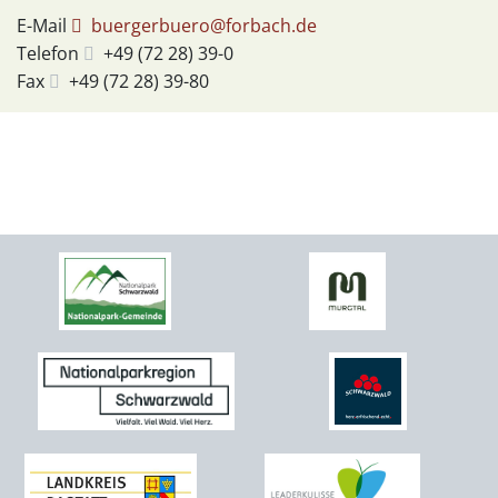
E-Mail
buergerbuero@forbach.de
Telefon
+49 (72
28) 39-0
Fax
+49 (72
28) 39-80