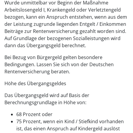
Wurde unmittelbar vor Beginn der Maßnahme
Arbeitslosengeld I, Krankengeld oder Verletztengeld
bezogen, kann ein Anspruch entstehen, wenn aus dem
der Leistung zugrunde liegenden Entgelt / Einkommen
Beiträge zur Rentenversicherung gezahlt worden sind.
Auf Grundlage der bezogenen Sozialleistungen wird
dann das Übergangsgeld berechnet.
Bei Bezug von Bürgergeld gelten besondere
Bedingungen. Lassen Sie sich von der Deutschen
Rentenversicherung beraten.
Höhe des Übergangsgeldes
Das Übergangsgeld wird auf Basis der
Berechnungsgrundlage in Höhe von:
68 Prozent oder
75 Prozent, wenn ein Kind / Stiefkind vorhanden
ist, das einen Anspruch auf Kindergeld auslöst