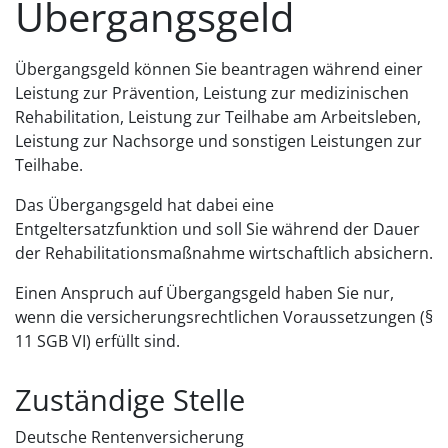
Übergangsgeld
Übergangsgeld können Sie beantragen während einer
Leistung zur Prävention, Leistung zur medizinischen
Rehabilitation, Leistung zur Teilhabe am Arbeitsleben,
Leistung zur Nachsorge und sonstigen Leistungen zur
Teilhabe.
Das Übergangsgeld hat dabei eine
Entgeltersatzfunktion und soll Sie während der Dauer
der Rehabilitationsmaßnahme wirtschaftlich absichern.
Einen Anspruch auf Übergangsgeld haben Sie nur,
wenn die versicherungsrechtlichen Voraussetzungen (§
11 SGB VI) erfüllt sind.
Zuständige Stelle
Deutsche Rentenversicherung