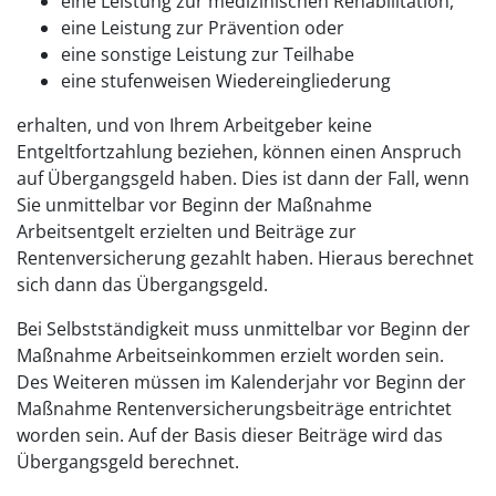
eine Leistung zur medizinischen Rehabilitation,
eine Leistung zur Prävention oder
eine sonstige Leistung zur Teilhabe
eine stufenweisen Wiedereingliederung
erhalten, und von Ihrem Arbeitgeber keine
Entgeltfortzahlung beziehen, können einen Anspruch
auf Übergangsgeld haben. Dies ist dann der Fall, wenn
Sie unmittelbar vor Beginn der Maßnahme
Arbeitsentgelt erzielten und Beiträge zur
Rentenversicherung gezahlt haben. Hieraus berechnet
sich dann das Übergangsgeld.
Bei Selbstständigkeit muss unmittelbar vor Beginn der
Maßnahme Arbeitseinkommen erzielt worden sein.
Des Weiteren müssen im Kalenderjahr vor Beginn der
Maßnahme Rentenversicherungsbeiträge entrichtet
worden sein. Auf der Basis dieser Beiträge wird das
Übergangsgeld berechnet.