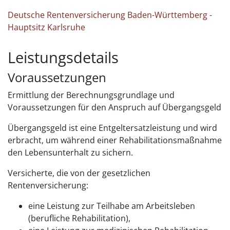
Deutsche Rentenversicherung Baden-Württemberg -
Hauptsitz Karlsruhe
Leistungsdetails
Voraussetzungen
Ermittlung der Berechnungsgrundlage und
Voraussetzungen für den Anspruch auf Übergangsgeld
Übergangsgeld ist eine Entgeltersatzleistung und wird
erbracht, um während einer Rehabilitationsmaßnahme
den Lebensunterhalt zu sichern.
Versicherte, die von der gesetzlichen
Rentenversicherung:
eine Leistung zur Teilhabe am Arbeitsleben
(berufliche Rehabilitation),