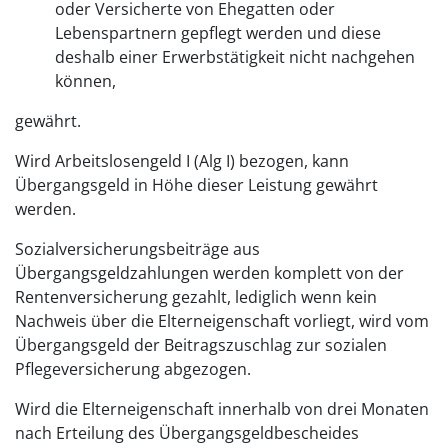
oder Versicherte von Ehegatten oder
Lebenspartnern gepflegt werden und diese
deshalb einer Erwerbstätigkeit nicht nachgehen
können,
gewährt.
Wird Arbeitslosengeld I (Alg I) bezogen, kann
Übergangsgeld in Höhe dieser Leistung gewährt
werden.
Sozialversicherungsbeiträge aus
Übergangsgeldzahlungen werden komplett von der
Rentenversicherung gezahlt, lediglich wenn kein
Nachweis über die Elterneigenschaft vorliegt, wird vom
Übergangsgeld der Beitragszuschlag zur sozialen
Pflegeversicherung abgezogen.
Wird die Elterneigenschaft innerhalb von drei Monaten
nach Erteilung des Übergangsgeldbescheides