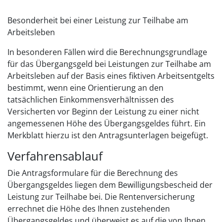
Besonderheit bei einer Leistung zur Teilhabe am
Arbeitsleben
In besonderen Fällen wird die Berechnungsgrundlage
für das Übergangsgeld bei Leistungen zur Teilhabe am
Arbeitsleben auf der Basis eines fiktiven Arbeitsentgelts
bestimmt, wenn eine Orientierung an den
tatsächlichen Einkommensverhältnissen des
Versicherten vor Beginn der Leistung zu einer nicht
angemessenen Höhe des Übergangsgeldes führt. Ein
Merkblatt hierzu ist den Antragsunterlagen beigefügt.
Verfahrensablauf
Die Antragsformulare für die Berechnung des
Übergangsgeldes liegen dem Bewilligungsbescheid der
Leistung zur Teilhabe bei. Die Rentenversicherung
errechnet die Höhe des Ihnen zustehenden
Übergangsgeldes und überweist es auf die von Ihnen