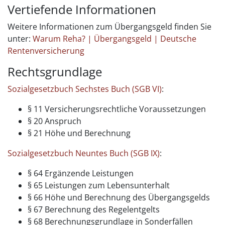
Vertiefende Informationen
Weitere Informationen zum Übergangsgeld finden Sie
unter:
Warum Reha? | Übergangsgeld | Deutsche
Rentenversicherung
Rechtsgrundlage
Sozialgesetzbuch Sechstes Buch (SGB VI)
:
§ 11 Versicherungsrechtliche Voraussetzungen
§ 20 Anspruch
§ 21 Höhe und Berechnung
Sozialgesetzbuch Neuntes Buch (SGB IX)
:
§ 64 Ergänzende Leistungen
§ 65 Leistungen zum Lebensunterhalt
§ 66 Höhe und Berechnung des Übergangsgelds
§ 67 Berechnung des Regelentgelts
§ 68 Berechnungsgrundlage in Sonderfällen