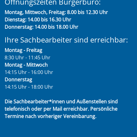
Öffnungszeiten Bürgerbüro:
Montag, Mittwoch, Freitag: 8.00 bis 12.30 Uhr
Dienstag: 14.00 bis 16.30 Uhr
Donnerstag: 14.00 bis 18.00 Uhr
Ihre Sachbearbeiter sind erreichbar:
Montag - Freitag
8:30 Uhr - 11:45 Uhr
Montag - Mittwoch
14:15 Uhr - 16:00 Uhr
Donnerstag
14:15 Uhr - 18:00 Uhr
Die Sachbearbeiter*innen und Außenstellen sind
telefonisch oder per Mail erreichbar. Persönliche
Termine nach vorheriger Vereinbarung.