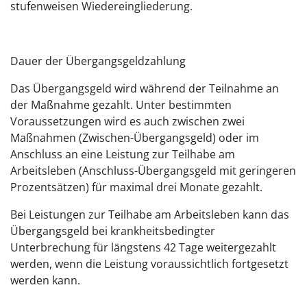
stufenweisen Wiedereingliederung.
Dauer der Übergangsgeldzahlung
Das Übergangsgeld wird während der Teilnahme an
der Maßnahme gezahlt. Unter bestimmten
Voraussetzungen wird es auch zwischen zwei
Maßnahmen (Zwischen-Übergangsgeld) oder im
Anschluss an eine Leistung zur Teilhabe am
Arbeitsleben (Anschluss-Übergangsgeld mit geringeren
Prozentsätzen) für maximal drei Monate gezahlt.
Bei Leistungen zur Teilhabe am Arbeitsleben kann das
Übergangsgeld bei krankheitsbedingter
Unterbrechung für längstens 42 Tage weitergezahlt
werden, wenn die Leistung voraussichtlich fortgesetzt
werden kann.