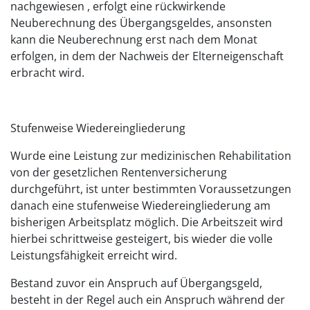
nachgewiesen , erfolgt eine rückwirkende
Neuberechnung des Übergangsgeldes, ansonsten
kann die Neuberechnung erst nach dem Monat
erfolgen, in dem der Nachweis der Elterneigenschaft
erbracht wird.
Stufenweise Wiedereingliederung
Wurde eine Leistung zur medizinischen Rehabilitation
von der gesetzlichen Rentenversicherung
durchgeführt, ist unter bestimmten Voraussetzungen
danach eine stufenweise Wiedereingliederung am
bisherigen Arbeitsplatz möglich. Die Arbeitszeit wird
hierbei schrittweise gesteigert, bis wieder die volle
Leistungsfähigkeit erreicht wird.
Bestand zuvor ein Anspruch auf Übergangsgeld,
besteht in der Regel auch ein Anspruch während der