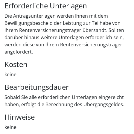
Erforderliche Unterlagen
Die Antragsunterlagen werden Ihnen mit dem
Bewilligungsbescheid der Leistung zur Teilhabe von
Ihrem Rentenversicherungsträger übersandt. Sollten
darüber hinaus weitere Unterlagen erforderlich sein,
werden diese von Ihrem Rentenversicherungsträger
angefordert.
Kosten
keine
Bearbeitungsdauer
Sobald Sie alle erforderlichen Unterlagen eingereicht
haben, erfolgt die Berechnung des Übergangsgeldes.
Hinweise
keine