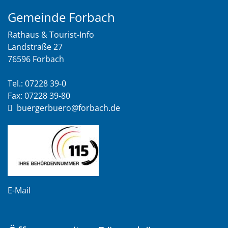
Gemeinde Forbach
Rathaus & Tourist-Info
Landstraße 27
76596 Forbach
Tel.: 07228 39-0
Fax: 07228 39-80
buergerbuero@forbach.de
E-Mail