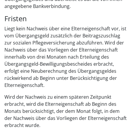
angegebene Bankverbindung.
Fristen
Liegt kein Nachweis über eine Elterneigenschaft vor, ist
vom Übergangsgeld zusätzlich der Beitragszuschlag
zur sozialen Pflegeversicherung abzuführen. Wird der
Nachweis über das Vorliegen der Elterneigenschaft
innerhalb von drei Monaten nach Erteilung des
Übergangsgeld-Bewilligungsbescheides erbracht,
erfolgt eine Neuberechnung des Übergangsgeldes
rückwirkend ab Beginn unter Berücksichtigung der
Elterneigenschaft.
Wird der Nachweis zu einem späteren Zeitpunkt
erbracht, wird die Elterneigenschaft ab Beginn des
Monats berücksichtigt, der dem Monat folgt, in dem
der Nachweis über das Vorliegen der Elterneigenschaft
erbracht wurde.