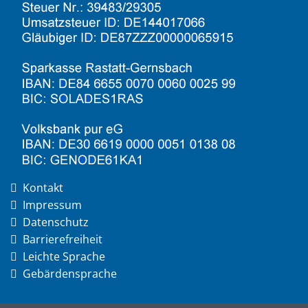
Kontakt
Impressum
Datenschutz
Barrierefreiheit
Leichte Sprache
Gebärdensprache