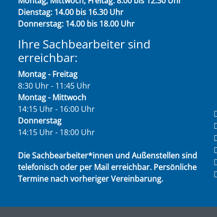
Montag, Mittwoch, Freitag: 8.00 bis 12.30 Uhr
Dienstag: 14.00 bis 16.30 Uhr
Donnerstag: 14.00 bis 18.00 Uhr
Ihre Sachbearbeiter sind
erreichbar:
Montag - Freitag
8:30 Uhr - 11:45 Uhr
Montag - Mittwoch
14:15 Uhr - 16:00 Uhr
Donnerstag
14:15 Uhr - 18:00 Uhr
Die Sachbearbeiter*innen und Außenstellen sind
telefonisch oder per Mail erreichbar. Persönliche
Termine nach vorheriger Vereinbarung.