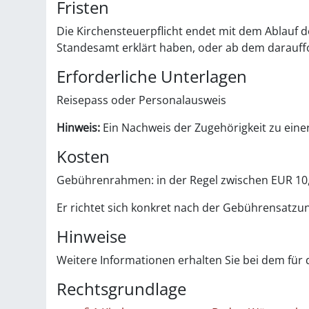
Fristen
Die Kirchensteuerpflicht endet mit dem Ablauf d
Standesamt erklärt haben, oder ab dem darauf
Erforderliche Unterlagen
Reisepass oder Personalausweis
Hinweis:
Ein Nachweis der Zugehörigkeit zu einer 
Kosten
Gebührenrahmen: in der Regel zwischen EUR 10,
Er richtet sich konkret nach der Gebührensatz
Hinweise
Weitere Informationen erhalten Sie bei dem für
Rechtsgrundlage