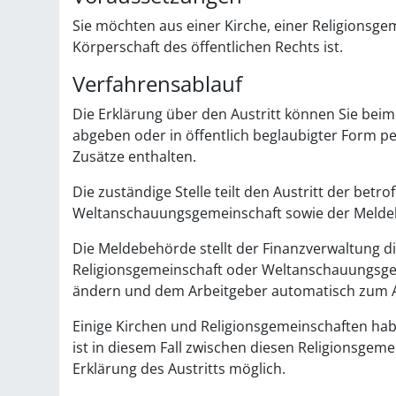
Sie möchten aus einer Kirche, einer Religionsg
Körperschaft des öffentlichen Rechts ist.
Verfahrensablauf
Die Erklärung über den Austritt können Sie bei
abgeben oder in öffentlich beglaubigter Form pe
Zusätze enthalten.
Die zuständige Stelle teilt den Austritt der bet
Weltanschauungsgemeinschaft sowie der Melde
Die Meldebehörde stellt der Finanzverwaltung di
Religionsgemeinschaft oder Weltanschauungsge
ändern und dem Arbeitgeber automatisch zum Ab
Einige Kirchen und Religionsgemeinschaften hab
ist in diesem Fall zwischen diesen Religionsg
Erklärung des Austritts möglich.