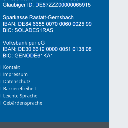
Kontakt
Impressum
Datenschutz
Barrierefreiheit
Leichte Sprache
Gebärdensprache