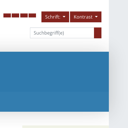
Schrift:
Kontrast