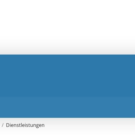
Dienstleistungen