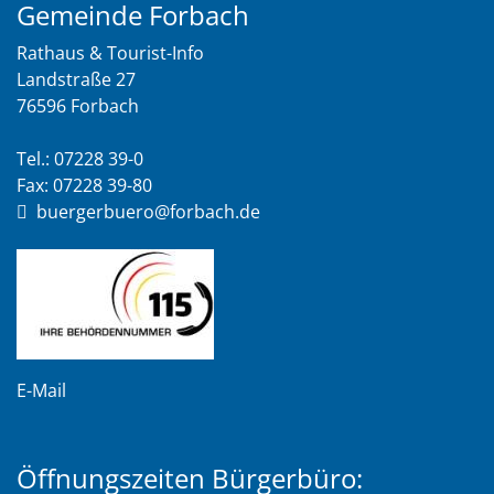
Gemeinde Forbach
Rathaus & Tourist-Info
Landstraße 27
76596 Forbach
Tel.: 07228 39-0
Fax: 07228 39-80
buergerbuero@forbach.de
E-Mail
Öffnungszeiten Bürgerbüro: