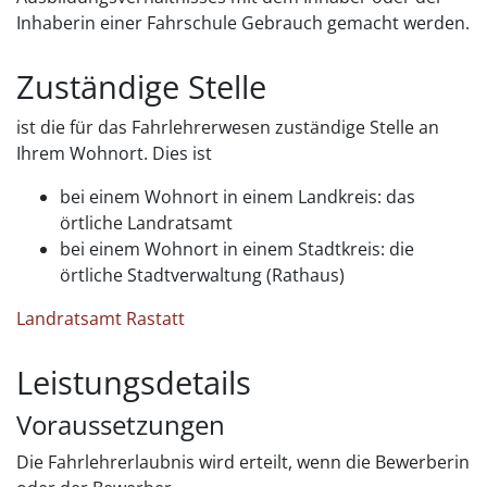
Inhaberin einer Fahrschule Gebrauch gemacht werden.
Zuständige Stelle
ist die für das Fahrlehrerwesen zuständige Stelle an
Ihrem Wohnort. Dies ist
bei einem Wohnort in einem Landkreis: das
örtliche Landratsamt
bei einem Wohnort in einem Stadtkreis: die
örtliche Stadtverwaltung (Rathaus)
Landratsamt Rastatt
Leistungsdetails
Voraussetzungen
Die Fahrlehrerlaubnis wird erteilt, wenn die Bewerberin