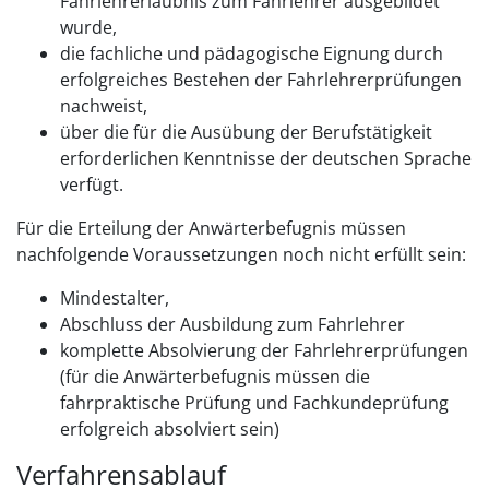
Fahrlehrerlaubnis zum Fahrlehrer ausgebildet
wurde,
die fachliche und pädagogische Eignung durch
erfolgreiches Bestehen der Fahrlehrerprüfungen
nachweist,
über die für die Ausübung der Berufstätigkeit
erforderlichen Kenntnisse der deutschen Sprache
verfügt.
Für die Erteilung der Anwärterbefugnis müssen
nachfolgende Voraussetzungen noch nicht erfüllt sein:
Mindestalter,
Abschluss der Ausbildung zum Fahrlehrer
komplette Absolvierung der Fahrlehrerprüfungen
(für die Anwärterbefugnis müssen die
fahrpraktische Prüfung und Fachkundeprüfung
erfolgreich absolviert sein)
Verfahrensablauf