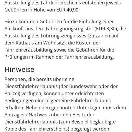
Ausstellung des Fahrlehrerscheins entstehen jeweils
Gebühren in Höhe von EUR 40,90.
Hinzu kommen Gebühren für die Einholung einer
Auskunft aus dem Fahreignungsregister (EUR 3,30), die
Ausstellung des Führungszeugnisses (zu zahlen auf
dem Rathaus am Wohnsitz), die Kosten der
Fahrlehrerausbildung sowie die Gebühren für die
Prüfungen im Rahmen der Fahrlehrerausbildung.
Hinweise
Personen, die bereits über eine
Dienstfahrlehrerlaubnis (der Bundeswehr oder der
Polizei) verfügen, können unter erleichterten
Bedingungen eine allgemeine Fahrlehrerlaubnis
erhalten. Neben den genannten Unterlagen muss dem
Antrag ein Nachweis über den Besitz der
Dienstfahrlehrerlaubnis (zum Beispiel beglaubigte
Kopie des Fahrlehrerscheins) beigefügt werden.