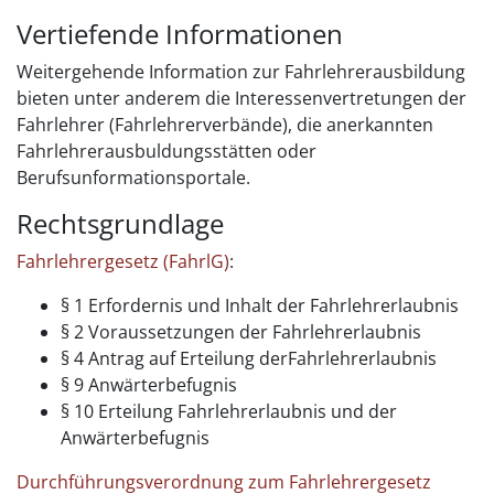
Vertiefende Informationen
Weitergehende Information zur Fahrlehrerausbildung
bieten unter anderem die Interessenvertretungen der
Fahrlehrer (Fahrlehrerverbände), die anerkannten
Fahrlehrerausbuldungsstätten oder
Berufsunformationsportale.
Rechtsgrundlage
Fahrlehrergesetz (FahrlG)
:
§ 1 Erfordernis und Inhalt der Fahrlehrerlaubnis
§ 2 Voraussetzungen der Fahrlehrerlaubnis
§ 4 Antrag auf Erteilung derFahrlehrerlaubnis
§ 9 Anwärterbefugnis
§ 10 Erteilung Fahrlehrerlaubnis und der
Anwärterbefugnis
Durchführungsverordnung zum Fahrlehrergesetz