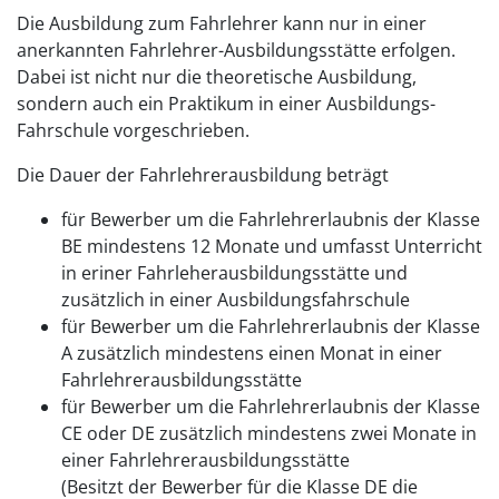
Die Ausbildung zum Fahrlehrer kann nur in einer
anerkannten Fahrlehrer-Ausbildungsstätte erfolgen.
Dabei ist nicht nur die theoretische Ausbildung,
sondern auch ein Praktikum in einer Ausbildungs-
Fahrschule vorgeschrieben.
Die Dauer der Fahrlehrerausbildung beträgt
für Bewerber um die Fahrlehrerlaubnis der Klasse
BE mindestens 12 Monate und umfasst Unterricht
in eriner Fahrleherausbildungsstätte und
zusätzlich in einer Ausbildungsfahrschule
für Bewerber um die Fahrlehrerlaubnis der Klasse
A zusätzlich mindestens einen Monat in einer
Fahrlehrerausbildungsstätte
für Bewerber um die Fahrlehrerlaubnis der Klasse
CE oder DE zusätzlich mindestens zwei Monate in
einer Fahrlehrerausbildungsstätte
(Besitzt der Bewerber für die Klasse DE die