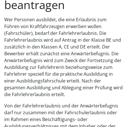
beantragen
Wer Personen ausbildet, die eine Erlaubnis zum
Führen von Kraftfahrzeugen erwerben wollen
(Fahrschüler), bedarf der Fahrlehrerlaubnis. Die
Fahrlehrerlaubnis wird auf Antrag in der Klasse BE und
zusätzlich in den Klassen A, CE und DE erteilt. Der
Bewerber erhält zunächst eine Anwärterbefugnis.
Die
Anwärterbefugnis wird zum Zweck der Fortsetzung der
Ausbildung zur Fahrlehrerin beziehungsweise zum
Fahrlehrer speziell für die praktische Ausbildung in
einer Ausbildungsfahrschule erteilt.
Nach der
gesamten Ausbildung und Ablegung einer Prüfung wird
die Fahrlehrerlaubnis erteilt.
Von der Fahrlehrerlaubnis und der Anwärterbefugnis
darf nur zusammen mit der Fahrschulerlaubnis oder
im Rahmen eines Beschäftigungs- oder
Ausbildungsverhältnisses mit dem Inhaber oder der