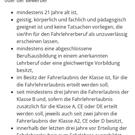
oder der Bewerber
mindestens 21 Jahre alt ist,
geistig, körperlich und fachlich und pädagogisch
geeignet ist und keine Tatsachen vorliegen, die
sie/ihn für den Fahrlehrerberuf als unzuverlässig
erscheinen lassen,
mindestens eine abgeschlossene
Berufsausbildung in einem anerkannten
Lehrberuf oder eine gleichwertige Vorbildung
besitzt,
im Besitz der Fahrerlaubnis der Klasse ist, für die
die Fahrlehrerlaubnis erteilt werden soll,
seit mindestens drei Jahren die Fahrerlaubnis der
Klasse B und, sofern die Fahrlehrerlaubnis
zusätzlich für die Klasse A, CE oder DE erteilt
werden soll, jeweils auch seit zwei Jahren die
Fahrerlaubnis der Klasse A2, CE oder D besitzt,
innerhalb der letzten drei Jahre vor Erteilung der