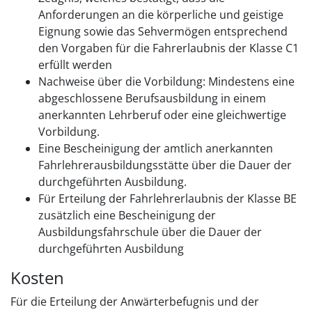
Anforderungen an die körperliche und geistige
Eignung sowie das Sehvermögen entsprechend
den Vorgaben für die Fahrerlaubnis der Klasse C1
erfüllt werden
Nachweise über die Vorbildung: Mindestens eine
abgeschlossene Berufsausbildung in einem
anerkannten Lehrberuf oder eine gleichwertige
Vorbildung.
Eine Bescheinigung der amtlich anerkannten
Fahrlehrerausbildungsstätte über die Dauer der
durchgeführten Ausbildung.
Für Erteilung der Fahrlehrerlaubnis der Klasse BE
zusätzlich eine Bescheinigung der
Ausbildungsfahrschule über die Dauer der
durchgeführten Ausbildung
Kosten
Für die Erteilung der Anwärterbefugnis und der