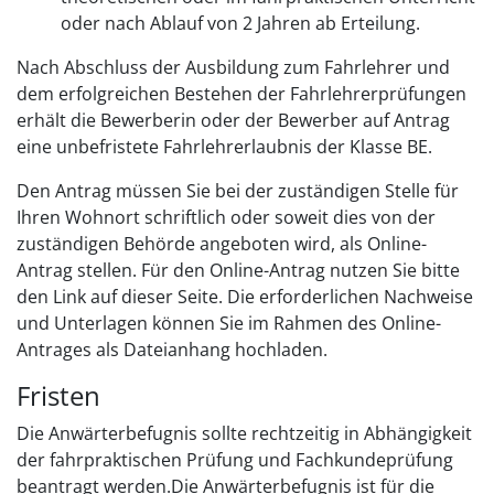
oder nach Ablauf von 2 Jahren ab Erteilung.
Nach Abschluss der Ausbildung zum Fahrlehrer und
dem erfolgreichen Bestehen der Fahrlehrerprüfungen
erhält die Bewerberin oder der Bewerber auf Antrag
eine unbefristete Fahrlehrerlaubnis der Klasse BE.
Den Antrag müssen Sie bei der zuständigen Stelle für
Ihren Wohnort schriftlich oder soweit dies von der
zuständigen Behörde angeboten wird, als Online-
Antrag stellen.
Für den Online-Antrag nutzen Sie bitte
den Link auf dieser Seite. Die erforderlichen Nachweise
und Unterlagen können Sie im Rahmen des Online-
Antrages als Dateianhang hochladen.
Fristen
Die Anwärterbefugnis sollte rechtzeitig in Abhängigkeit
der fahrpraktischen Prüfung und Fachkundeprüfung
beantragt werden.Die Anwärterbefugnis ist für die