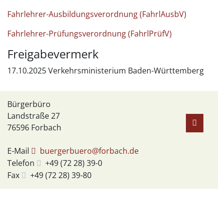
Fahrlehrer-Ausbildungsverordnung (FahrlAusbV)
Fahrlehrer-Prüfungsverordnung (FahrlPrüfV)
Freigabevermerk
17.10.2025
Verkehrsministerium Baden-Württemberg
Bürgerbüro
Landstraße 27
76596
Forbach
E-Mail
buergerbuero@forbach.de
Telefon
+49 (72
28) 39-0
Fax
+49 (72
28) 39-80