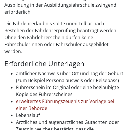
Ausbildung in der Ausbildungsfahrschule zwingend
erforderlich.
Die Fahrlehrerlaubnis sollte unmittelbar nach
Bestehen der Fahrlehrerprüfung beantragt werden.
Ohne den Fahrlehrerschein dürfen keine
Fahrschülerinnen oder Fahrschüler ausgebildet
werden.
Erforderliche Unterlagen
amtlicher Nachweis über Ort und Tag der Geburt
(zum Beispiel Personalausweis oder Reisepass)
Führerschein im Original oder eine beglaubigte
Kopie des Führerscheines
erweitertes Führungszeugnis zur Vorlage bei
einer Behörde
Lebenslauf
Ärztliches und augenärztliches Gutachten oder
Zeugnis, welches bestätigt, dass die