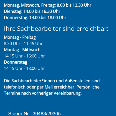
Montag, Mittwoch, Freitag: 8.00 bis 12.30 Uhr
Dienstag: 14.00 bis 16.30 Uhr
Donnerstag: 14.00 bis 18.00 Uhr
Ihre Sachbearbeiter sind erreichbar:
Montag - Freitag
8:30 Uhr - 11:45 Uhr
Montag - Mittwoch
14:15 Uhr - 16:00 Uhr
Donnerstag
14:15 Uhr - 18:00 Uhr
Die Sachbearbeiter*innen und Außenstellen sind
telefonisch oder per Mail erreichbar. Persönliche
Termine nach vorheriger Vereinbarung.