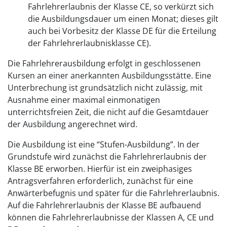
Fahrlehrerlaubnis der Klasse CE, so verkürzt sich
die Ausbildungsdauer um einen Monat; dieses gilt
auch bei Vorbesitz der Klasse DE für die Erteilung
der Fahrlehrerlaubnisklasse CE).
Die Fahrlehrerausbildung erfolgt in geschlossenen
Kursen an einer anerkannten Ausbildungsstätte. Eine
Unterbrechung ist grundsätzlich nicht zulässig, mit
Ausnahme einer maximal einmonatigen
unterrichtsfreien Zeit, die nicht auf die Gesamtdauer
der Ausbildung angerechnet wird.
Die Ausbildung ist eine “Stufen-Ausbildung”. In der
Grundstufe wird zunächst die Fahrlehrerlaubnis der
Klasse BE erworben. Hierfür ist ein zweiphasiges
Antragsverfahren erforderlich, zunächst für eine
Anwärterbefugnis und später für die Fahrlehrerlaubnis.
Auf die Fahrlehrerlaubnis der Klasse BE aufbauend
können die Fahrlehrerlaubnisse der Klassen A, CE und