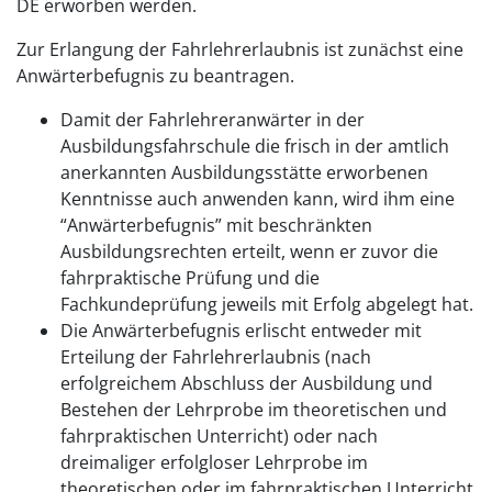
DE erworben werden.
Zur Erlangung der Fahrlehrerlaubnis ist zunächst eine
Anwärterbefugnis zu beantragen.
Damit der Fahrlehreranwärter in der
Ausbildungsfahrschule die frisch in der amtlich
anerkannten Ausbildungsstätte erworbenen
Kenntnisse auch anwenden kann, wird ihm eine
“Anwärterbefugnis” mit beschränkten
Ausbildungsrechten erteilt, wenn er zuvor die
fahrpraktische Prüfung und die
Fachkundeprüfung jeweils mit Erfolg abgelegt hat.
Die Anwärterbefugnis erlischt entweder mit
Erteilung der Fahrlehrerlaubnis (nach
erfolgreichem Abschluss der Ausbildung und
Bestehen der Lehrprobe im theoretischen und
fahrpraktischen Unterricht) oder nach
dreimaliger erfolgloser Lehrprobe im
theoretischen oder im fahrpraktischen Unterricht