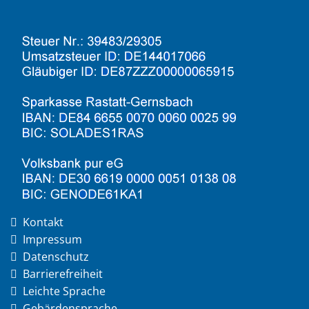
Kontakt
Impressum
Datenschutz
Barrierefreiheit
Leichte Sprache
Gebärdensprache