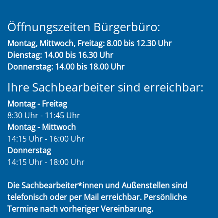
Öffnungszeiten Bürgerbüro:
Montag, Mittwoch, Freitag: 8.00 bis 12.30 Uhr
Dienstag: 14.00 bis 16.30 Uhr
Donnerstag: 14.00 bis 18.00 Uhr
Ihre Sachbearbeiter sind erreichbar:
Montag - Freitag
8:30 Uhr - 11:45 Uhr
Montag - Mittwoch
14:15 Uhr - 16:00 Uhr
Donnerstag
14:15 Uhr - 18:00 Uhr
Die Sachbearbeiter*innen und Außenstellen sind
telefonisch oder per Mail erreichbar. Persönliche
Termine nach vorheriger Vereinbarung.