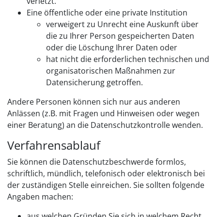
verletzt.
Eine öffentliche oder eine private Institution
verweigert zu Unrecht eine Auskunft über
die zu Ihrer Person gespeicherten Daten
oder die Löschung Ihrer Daten oder
hat nicht die erforderlichen technischen und
organisatorischen Maßnahmen zur
Datensicherung getroffen.
Andere Personen können sich nur aus anderen
Anlässen (z.B. mit Fragen und Hinweisen oder wegen
einer Beratung) an die Datenschutzkontrolle wenden.
Verfahrensablauf
Sie können die Datenschutzbeschwerde formlos,
schriftlich, mündlich, telefonisch oder elektronisch bei
der zuständigen Stelle einreichen. Sie sollten folgende
Angaben machen:
aus welchen Gründen Sie sich in welchem Recht