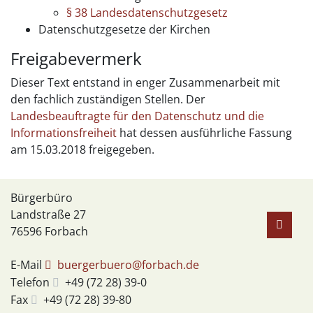
§ 38 Landesdatenschutzgesetz
Datenschutzgesetze der Kirchen
Freigabevermerk
Dieser Text entstand in enger Zusammenarbeit mit
den fachlich zuständigen Stellen. Der
Landesbeauftragte für den Datenschutz und die
Informationsfreiheit
hat dessen ausführliche Fassung
am 15.03.2018 freigegeben.
Bürgerbüro
Landstraße 27
76596
Forbach
E-Mail
buergerbuero@forbach.de
Telefon
+49 (72
28) 39-0
Fax
+49 (72
28) 39-80