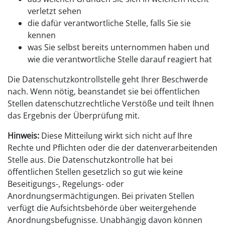
verletzt sehen
die dafür verantwortliche Stelle, falls Sie sie
kennen
was Sie selbst bereits unternommen haben und
wie die verantwortliche Stelle darauf reagiert hat
Die Datenschutzkontrollstelle geht Ihrer Beschwerde
nach. Wenn nötig, beanstandet sie bei öffentlichen
Stellen datenschutzrechtliche Verstöße und teilt Ihnen
das Ergebnis der Überprüfung mit.
Hinweis:
Diese Mitteilung wirkt sich nicht auf Ihre
Rechte und Pflichten oder die der datenverarbeitenden
Stelle aus. Die Datenschutzkontrolle hat bei
öffentlichen Stellen gesetzlich so gut wie keine
Beseitigungs-, Regelungs- oder
Anordnungsermächtigungen. Bei privaten Stellen
verfügt die Aufsichtsbehörde über weitergehende
Anordnungsbefugnisse. Unabhängig davon können