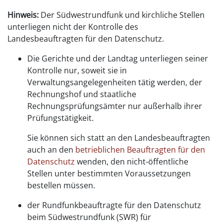
Hinweis:
Der Südwestrundfunk und kirchliche Stellen
unterliegen nicht der Kontrolle des
Landesbeauftragten für den Datenschutz.
Die Gerichte und der Landtag unterliegen seiner
Kontrolle nur, soweit sie in
Verwaltungsangelegenheiten tätig werden, der
Rechnungshof und staatliche
Rechnungsprüfungsämter nur außerhalb ihrer
Prüfungstätigkeit.
Sie können sich statt an den Landesbeauftragten
auch an den
betrieblichen Beauftragten für den
Datenschutz
wenden, den nicht-öffentliche
Stellen unter bestimmten Voraussetzungen
bestellen müssen.
der Rundfunkbeauftragte für den Datenschutz
beim Südwestrundfunk (SWR) für