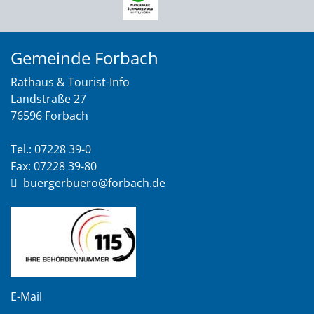
Gemeinde Forbach
Rathaus & Tourist-Info
Landstraße 27
76596 Forbach
Tel.: 07228 39-0
Fax: 07228 39-80
buergerbuero@forbach.de
E-Mail