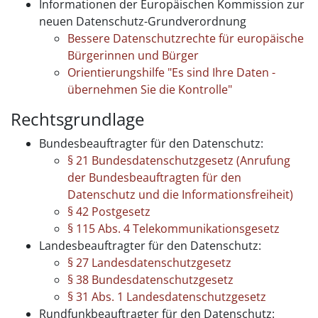
Informationen der Europäischen Kommission zur
neuen Datenschutz-Grundverordnung
Bessere Datenschutzrechte für europäische
Bürgerinnen und Bürger
Orientierungshilfe "Es sind Ihre Daten -
übernehmen Sie die Kontrolle"
Rechtsgrundlage
Bundesbeauftragter für den Datenschutz:
§ 21 Bundesdatenschutzgesetz (Anrufung
der Bundesbeauftragten für den
Datenschutz und die Informationsfreiheit)
§ 42 Postgesetz
§ 115 Abs. 4 Telekommunikationsgesetz
Landesbeauftragter für den Datenschutz:
§ 27 Landesdatenschutzgesetz
§ 38 Bundesdatenschutzgesetz
§ 31 Abs. 1 Landesdatenschutzgesetz
Rundfunkbeauftragter für den Datenschutz: