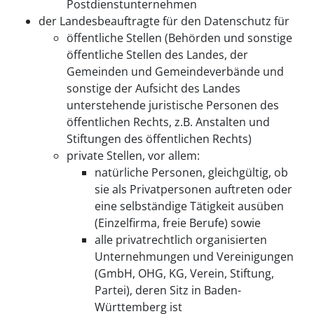
Postdienstunternehmen
der Landesbeauftragte für den Datenschutz für
öffentliche Stellen (Behörden und sonstige
öffentliche Stellen des Landes, der
Gemeinden und Gemeindeverbände und
sonstige der Aufsicht des Landes
unterstehende juristische Personen des
öffentlichen Rechts, z.B. Anstalten und
Stiftungen des öffentlichen Rechts)
private Stellen, vor allem:
natürliche Personen, gleichgültig, ob
sie als Privatpersonen auftreten oder
eine selbständige Tätigkeit ausüben
(Einzelfirma, freie Berufe) sowie
alle privatrechtlich organisierten
Unternehmungen und Vereinigungen
(GmbH, OHG, KG, Verein, Stiftung,
Partei), deren Sitz in Baden-
Württemberg ist