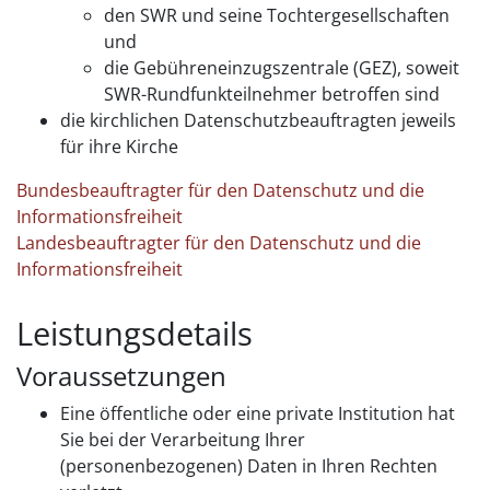
den SWR und seine Tochtergesellschaften
und
die Gebühreneinzugszentrale (GEZ), soweit
SWR-Rundfunkteilnehmer betroffen sind
die kirchlichen Datenschutzbeauftragten jeweils
für ihre Kirche
Bundesbeauftragter für den Datenschutz und die
Informationsfreiheit
Landesbeauftragter für den Datenschutz und die
Informationsfreiheit
Leistungsdetails
Voraussetzungen
Eine öffentliche oder eine private Institution hat
Sie bei der Verarbeitung Ihrer
(personenbezogenen) Daten in Ihren Rechten