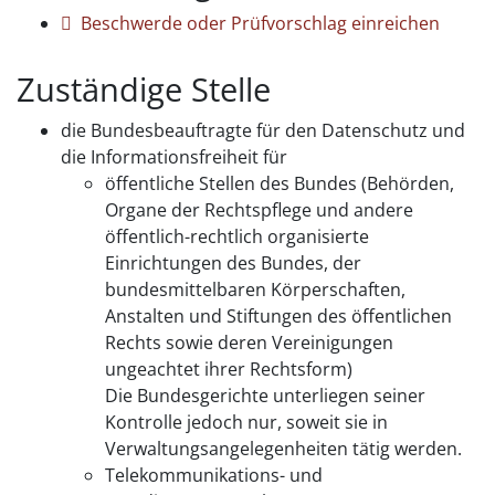
Beschwerde oder Prüfvorschlag einreichen
Zuständige Stelle
die Bundesbeauftragte für den Datenschutz und
die Informationsfreiheit für
öffentliche Stellen des Bundes (Behörden,
Organe der Rechtspflege und andere
öffentlich-rechtlich organisierte
Einrichtungen des Bundes, der
bundesmittelbaren Körperschaften,
Anstalten und Stiftungen des öffentlichen
Rechts sowie deren Vereinigungen
ungeachtet ihrer Rechtsform)
Die Bundesgerichte unterliegen seiner
Kontrolle jedoch nur, soweit sie in
Verwaltungsangelegenheiten tätig werden.
Telekommunikations- und