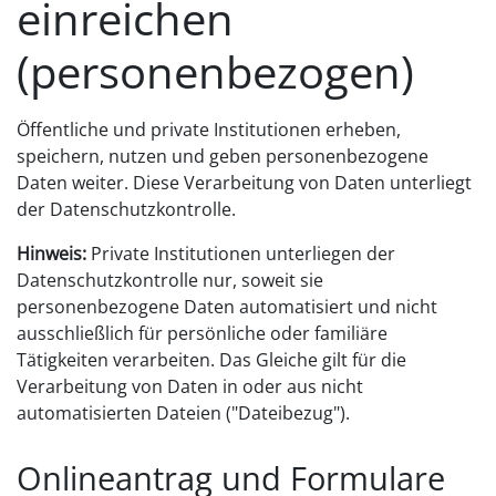
einreichen
(personenbezogen)
Öffentliche und private Institutionen erheben,
speichern, nutzen und geben personenbezogene
Daten weiter. Diese Verarbeitung von Daten unterliegt
der Datenschutzkontrolle.
Hinweis:
Private Institutionen unterliegen der
Datenschutzkontrolle nur, soweit sie
personenbezogene Daten
automatisiert
und
nicht
ausschließlich für persönliche oder familiäre
Tätigkeiten verarbeiten. Das Gleiche gilt für die
Verarbeitung von Daten
in oder aus nicht
automatisierten Dateien ("Dateibezug").
Onlineantrag und Formulare