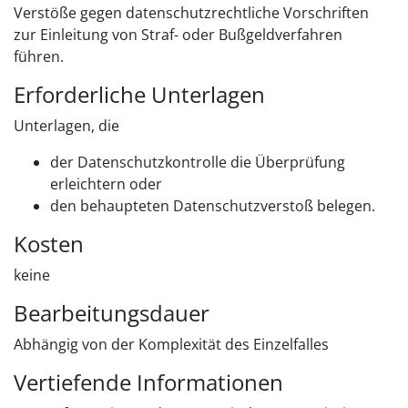
Verstöße gegen datenschutzrechtliche Vorschriften
zur Einleitung von Straf- oder Bußgeldverfahren
führen.
Erforderliche Unterlagen
Unterlagen, die
der Datenschutzkontrolle die Überprüfung
erleichtern oder
den behaupteten Datenschutzverstoß belegen.
Kosten
keine
Bearbeitungsdauer
Abhängig von der Komplexität des Einzelfalles
Vertiefende Informationen