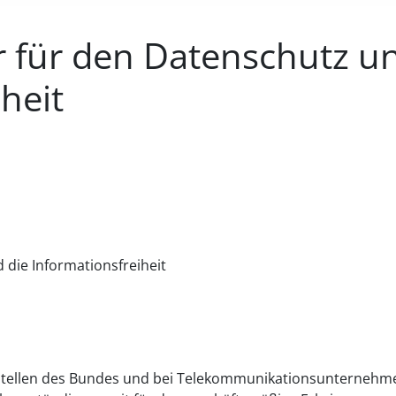
 für den Datenschutz u
heit
die Informationsfreiheit
 Stellen des Bundes und bei Telekommunikationsunternehm