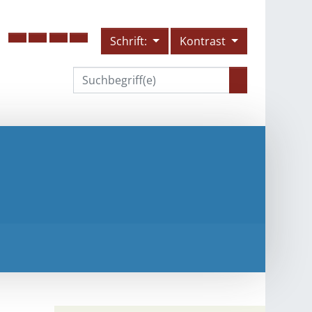
Schrift:
Kontrast