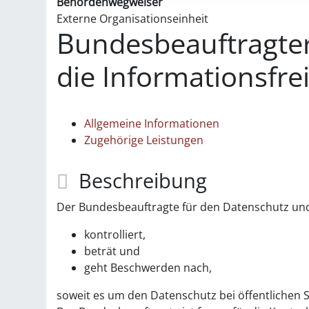
Behördenwegweiser
Externe Organisationseinheit
Bundesbeauftragter
die Informationsfrei
Allgemeine Informationen
Zugehörige Leistungen
Beschreibung
Der Bundesbeauftragte für den Datenschutz und 
kontrolliert,
beträt und
geht Beschwerden nach,
soweit es um den Datenschutz bei öffentlichen