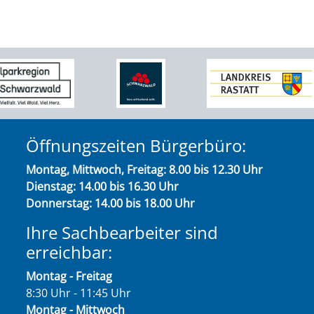
Öffnungszeiten Bürgerbüro:
Montag, Mittwoch, Freitag: 8.00 bis 12.30 Uhr
Dienstag: 14.00 bis 16.30 Uhr
Donnerstag: 14.00 bis 18.00 Uhr
Ihre Sachbearbeiter sind
erreichbar:
Montag - Freitag
8:30 Uhr - 11:45 Uhr
Montag - Mittwoch