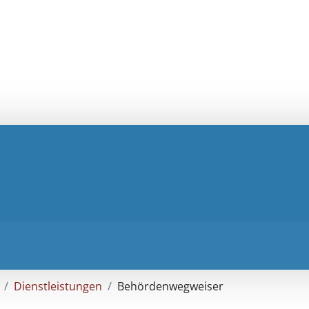
Dienstleistungen
Behördenwegweiser