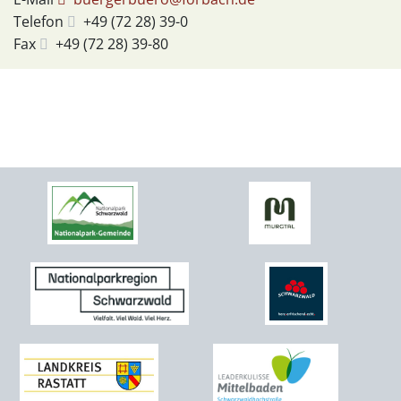
Telefon
+49 (72
28) 39-0
Fax
+49 (72
28) 39-80