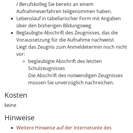
/ Berufskolleg Sie bereits an einem
Aufnahmeverfahren teilgenommen haben.
Lebenslauf in tabellarischer Form mit Angaben
über den bisherigen Bildungsweg
Beglaubigte Abschrift des Zeugnisses, das die
Voraussetzung für die Aufnahme nachweist
Liegt das Zeugnis zum Anmeldetermin noch nicht
vor:
beglaubigte Abschrift des letzten
Schulzeugnisses
Die Abschrift des notwendigen Zeugnisses
müssen Sie unverzüglich nachreichen.
Kosten
keine
Hinweise
Weitere Hinweise auf der Internetseite des