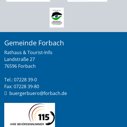
Gemeinde Forbach
Rathaus & Tourist-Info
Landstraße 27
76596 Forbach
Tel.: 07228 39-0
Fax: 07228 39-80
buergerbuero@forbach.de