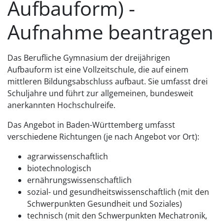
Aufbauform) -
Aufnahme beantragen
Das Berufliche Gymnasium der dreijährigen
Aufbauform ist eine Vollzeitschule, die auf einem
mittleren Bildungsabschluss aufbaut. Sie umfasst drei
Schuljahre und führt zur allgemeinen, bundesweit
anerkannten Hochschulreife.
Das Angebot in Baden-Württemberg umfasst
verschiedene Richtungen (je nach Angebot vor Ort):
agrarwissenschaftlich
biotechnologisch
ernährungswissenschaftlich
sozial- und gesundheitswissenschaftlich (mit den
Schwerpunkten Gesundheit und Soziales)
technisch (mit den Schwerpunkten Mechatronik,