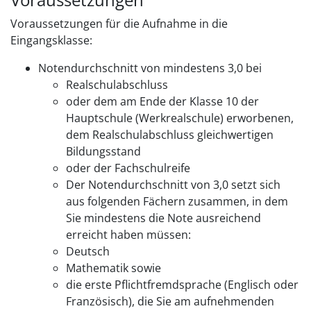
Voraussetzungen für die Aufnahme in die
Eingangsklasse:
Notendurchschnitt von mindestens 3,0 bei
Realschulabschluss
oder dem am Ende der Klasse 10 der
Hauptschule (Werkrealschule) erworbenen,
dem Realschulabschluss gleichwertigen
Bildungsstand
oder der Fachschulreife
Der Notendurchschnitt von 3,0 setzt sich
aus folgenden Fächern zusammen, in dem
Sie mindestens die Note ausreichend
erreicht haben müssen:
Deutsch
Mathematik sowie
die erste Pflichtfremdsprache (Englisch oder
Französisch), die Sie am aufnehmenden