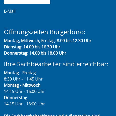
E-Mail
Öffnungszeiten Bürgerbüro:
Montag, Mittwoch, Freitag: 8.00 bis 12.30 Uhr
Dienstag: 14.00 bis 16.30 Uhr
Donnerstag: 14.00 bis 18.00 Uhr
Ihre Sachbearbeiter sind erreichbar:
Montag - Freitag
8:30 Uhr - 11:45 Uhr
Montag - Mittwoch
14:15 Uhr - 16:00 Uhr
Donnerstag
14:15 Uhr - 18:00 Uhr