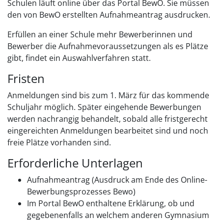
Schulen läuft online über das Portal BewO. Sie müssen
den von BewO erstellten Aufnahmeantrag ausdrucken.
Erfüllen an einer Schule mehr Bewerberinnen und
Bewerber die Aufnahmevoraussetzungen als es Plätze
gibt, findet ein Auswahlverfahren statt.
Fristen
Anmeldungen sind bis zum 1. März für das kommende
Schuljahr möglich. Später eingehende Bewerbungen
werden nachrangig behandelt, sobald alle fristgerecht
eingereichten Anmeldungen bearbeitet sind und noch
freie Plätze vorhanden sind.
Erforderliche Unterlagen
Aufnahmeantrag (Ausdruck am Ende des Online-
Bewerbungsprozesses Bewo)
Im Portal BewO enthaltene Erklärung, ob und
gegebenenfalls an welchem anderen Gymnasium