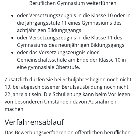
Beruflichen Gymnasium weiterführen
oder Versetzungszeugnis in die Klasse 10 oder in
die Jahrgangsstufe 11 eines Gymnasiums des
achtjährigen Bildungsgangs
oder Versetzungszeugnis in die Klasse 11 des
Gymnasiums des neunjährigen Bildungsgangs
oder das Versetzungszeugnis einer
Gemeinschaftsschule am Ende der Klasse 10 in
eine gymnasiale Oberstufe.
Zusätzlich dürfen Sie bei Schuljahresbeginn noch nicht
19, bei abgeschlossener Berufsausbildung noch nicht
22 Jahre alt sein.
Die Schulleitung kann beim Vorliegen
von besonderen Umständen davon Ausnahmen
machen.
Verfahrensablauf
Das Bewerbungsverfahren an öffentlichen beruflichen