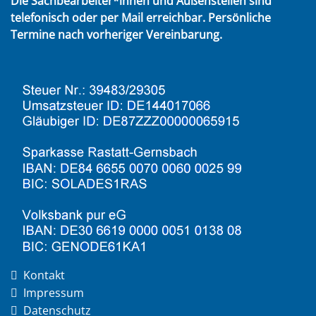
Die Sachbearbeiter*innen und Außenstellen sind
telefonisch oder per Mail erreichbar. Persönliche
Termine nach vorheriger Vereinbarung.
Kontakt
Impressum
Datenschutz