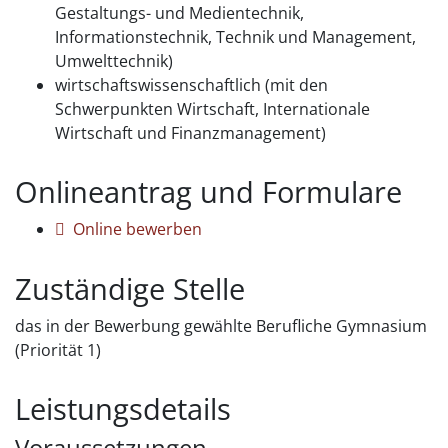
Gestaltungs- und Medientechnik,
Informationstechnik, Technik und Management,
Umwelttechnik)
wirtschaftswissenschaftlich (mit den
Schwerpunkten Wirtschaft, Internationale
Wirtschaft und Finanzmanagement)
Onlineantrag und Formulare
Online bewerben
Zuständige Stelle
das in der Bewerbung gewählte Berufliche Gymnasium
(Priorität 1)
Leistungsdetails
Voraussetzungen