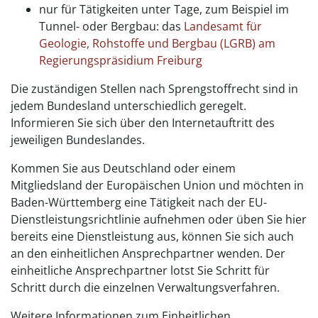
nur für Tätigkeiten unter Tage, zum Beispiel im
Tunnel- oder Bergbau: das
Landesamt für
Geologie, Rohstoffe und Bergbau (LGRB) am
Regierungspräsidium Freiburg
Die zuständigen Stellen nach Sprengstoffrecht sind in
jedem Bundesland unterschiedlich geregelt.
Informieren Sie sich über den Internetauftritt des
jeweiligen Bundeslandes.
Kommen Sie aus Deutschland oder einem
Mitgliedsland der Europäischen Union und möchten in
Baden-Württemberg eine Tätigkeit nach der EU-
Dienstleistungsrichtlinie aufnehmen oder üben Sie hier
bereits eine Dienstleistung aus, können Sie sich auch
an den einheitlichen Ansprechpartner wenden. Der
einheitliche Ansprechpartner lotst Sie Schritt für
Schritt durch die einzelnen Verwaltungsverfahren.
Weitere Informationen zum Einheitlichen