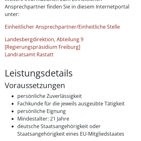
Ansprechpartner finden Sie in diesem Internetportal
unter:
Einheitlicher Ansprechpartner/Einheitliche Stelle
Landesbergdirektion, Abteilung 9
[Regierungspräsidium Freiburg]
Landratsamt Rastatt
Leistungsdetails
Voraussetzungen
persönliche Zuverlässigkeit
Fachkunde für die jeweils ausgeübte Tätigkeit
persönliche Eignung
Mindestalter: 21 Jahre
deutsche Staatsangehörigkeit oder
Staatsangehörigkeit eines EU-Mitgliedstaates