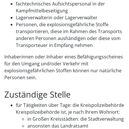
fachtechnisches Aufsichtspersonal in der
Kampfmittelbeseitigung
Lagerverwalterin oder Lagerverwalter
Personen, die explosionsgefährliche Stoffe
transportieren, diese im Rahmen des Transports
anderen Personen aushändigen oder diese vom
Transporteuer in Empfang nehmen
Inhaberinnen oder Inhaber eines Befähigungsscheines
für den Umgang und/oder Verkehr mit
explosionsgefährlichen Stoffen können nur natürliche
Personen sein.
Zuständige Stelle
für Tätigkeiten über Tage: die Kreispolizeibehörde
Kreispolizeibehörde ist, je nach Ihrem Wohnort:
in Großen Kreisstädten: die Stadtverwaltung
ansonsten das Landratsamt