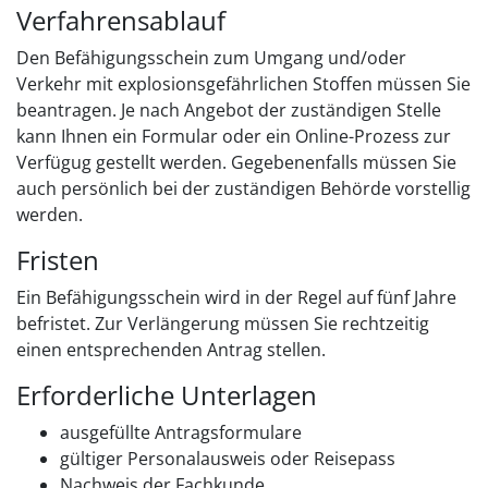
Verfahrensablauf
Den Befähigungsschein zum Umgang und/oder
Verkehr mit explosionsgefährlichen Stoffen müssen Sie
beantragen. Je nach Angebot der zuständigen Stelle
kann Ihnen ein Formular oder ein Online-Prozess zur
Verfügug gestellt werden. Gegebenenfalls müssen Sie
auch persönlich bei der zuständigen Behörde vorstellig
werden.
Fristen
Ein Befähigungsschein wird in der Regel auf fünf Jahre
befristet. Zur Verlängerung müssen Sie rechtzeitig
einen entsprechenden Antrag stellen.
Erforderliche Unterlagen
ausgefüllte Antragsformulare
gültiger Personalausweis oder Reisepass
Nachweis der Fachkunde