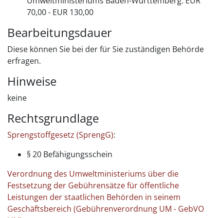
Umweltministeriums Baden-Württemberg: EUR
70,00 - EUR 130,00
Bearbeitungsdauer
Diese können Sie bei der für Sie zuständigen Behörde
erfragen.
Hinweise
keine
Rechtsgrundlage
Sprengstoffgesetz (SprengG)
:
§ 20 Befähigungsschein
Verordnung des Umweltministeriums über die
Festsetzung der Gebührensätze für öffentliche
Leistungen der staatlichen Behörden in seinem
Geschäftsbereich (Gebührenverordnung UM - GebVO