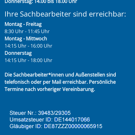
Donnerstag: 14.00 bis 18.00 Uhr
Ihre Sachbearbeiter sind erreichbar:
Montag - Freitag
8:30 Uhr - 11:45 Uhr
Montag - Mittwoch
14:15 Uhr - 16:00 Uhr
Donnerstag
14:15 Uhr - 18:00 Uhr
Die Sachbearbeiter*innen und Außenstellen sind
telefonisch oder per Mail erreichbar. Persönliche
Termine nach vorheriger Vereinbarung.