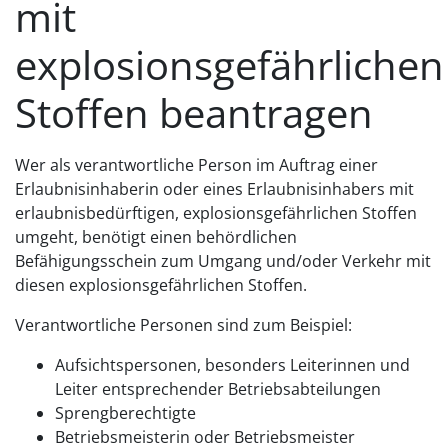
mit
explosionsgefährlichen
Stoffen beantragen
Wer als verantwortliche Person im Auftrag einer
Erlaubnisinhaberin oder eines Erlaubnisinhabers mit
erlaubnisbedürftigen, explosionsgefährlichen Stoffen
umgeht, benötigt einen behördlichen
Befähigungsschein zum Umgang und/oder Verkehr mit
diesen explosionsgefährlichen Stoffen.
Verantwortliche Personen sind zum Beispiel:
Aufsichtspersonen, besonders Leiterinnen und
Leiter entsprechender Betriebsabteilungen
Sprengberechtigte
Betriebsmeisterin oder Betriebsmeister