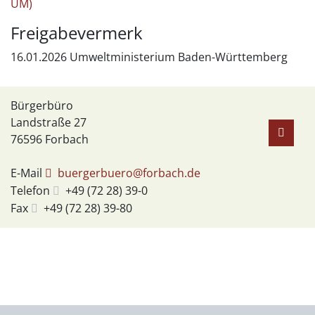
UM)
Freigabevermerk
16.01.2026 Umweltministerium Baden-Württemberg
Bürgerbüro
Landstraße 27
76596
Forbach
E-Mail
buergerbuero@forbach.de
Telefon
+49 (72
28) 39-0
Fax
+49 (72
28) 39-80