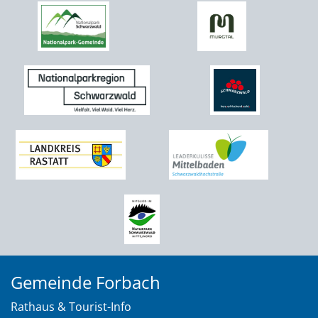
Gemeinde Forbach
Rathaus & Tourist-Info