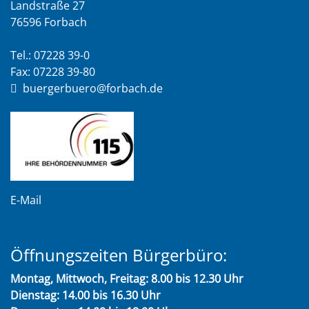
Landstraße 27
76596 Forbach
Tel.: 07228 39-0
Fax: 07228 39-80
buergerbuero@forbach.de
E-Mail
Öffnungszeiten Bürgerbüro:
Montag, Mittwoch, Freitag: 8.00 bis 12.30 Uhr
Dienstag: 14.00 bis 16.30 Uhr