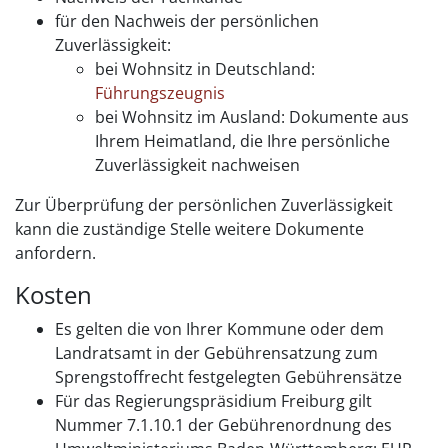
für den Nachweis der persönlichen
Zuverlässigkeit:
bei Wohnsitz in Deutschland:
Führungszeugnis
bei Wohnsitz im Ausland: Dokumente aus
Ihrem Heimatland, die Ihre persönliche
Zuverlässigkeit nachweisen
Zur Überprüfung der persönlichen Zuverlässigkeit
kann die zuständige Stelle weitere Dokumente
anfordern.
Kosten
Es gelten die von Ihrer Kommune oder dem
Landratsamt in der Gebührensatzung zum
Sprengstoffrecht festgelegten Gebührensätze
Für das Regierungspräsidium Freiburg gilt
Nummer 7.1.10.1 der Gebührenordnung des