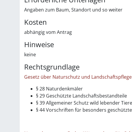
Angaben zum Baum, Standort und so weiter
Kosten
abhängig vom Antrag
Hinweise
keine
Rechtsgrundlage
Gesetz über Naturschutz und Landschaftspflege
§ 28 Naturdenkmäler
§ 29 Geschützte Landschaftsbestandteile
§ 39 Allgemeiner Schutz wild lebender Tie
§ 44 Vorschriften für besonders geschützt