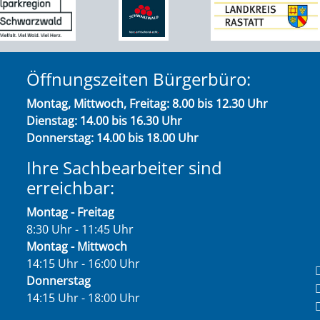
Öffnungszeiten Bürgerbüro:
Montag, Mittwoch, Freitag: 8.00 bis 12.30 Uhr
Dienstag: 14.00 bis 16.30 Uhr
Donnerstag: 14.00 bis 18.00 Uhr
Ihre Sachbearbeiter sind
erreichbar:
Montag - Freitag
8:30 Uhr - 11:45 Uhr
Montag - Mittwoch
14:15 Uhr - 16:00 Uhr
Donnerstag
14:15 Uhr - 18:00 Uhr