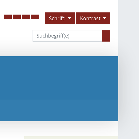
Schrift:
Kontrast