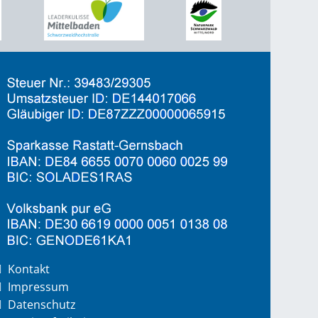
Kontakt
Impressum
Datenschutz