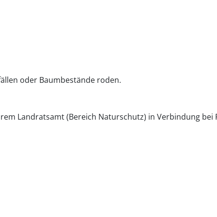
fällen oder Baumbestände roden.
Ihrem Landratsamt (Bereich Naturschutz) in Verbindung bei