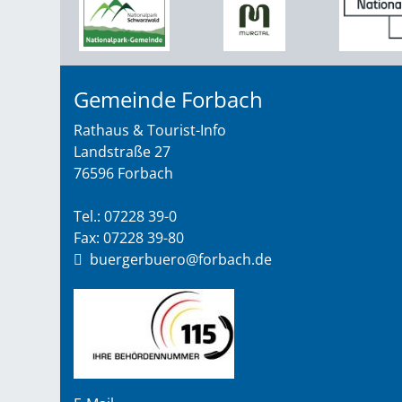
Gemeinde Forbach
Rathaus & Tourist-Info
Landstraße 27
76596 Forbach
Tel.: 07228 39-0
Fax: 07228 39-80
buergerbuero@forbach.de