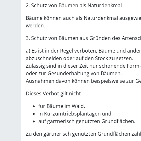
2. Schutz von Bäumen als Naturdenkmal
Bäume können auch als Naturdenkmal ausgewiese
werden.
3. Schutz von Bäumen aus Gründen des Artensc
a) Es ist in der Regel verboten, Bäume und ande
abzuschneiden oder auf den Stock zu setzen.
Zulässig sind in dieser Zeit nur schonende Form
oder zur Gesunderhaltung von Bäumen.
Ausnahmen davon können beispielsweise zur Ge
Dieses Verbot gilt nicht
für Bäume im Wald,
in Kurzumtriebsplantagen und
auf gärtnerisch genutzten Grundflächen.
Zu den gärtnerisch genutzten Grundflächen zähl