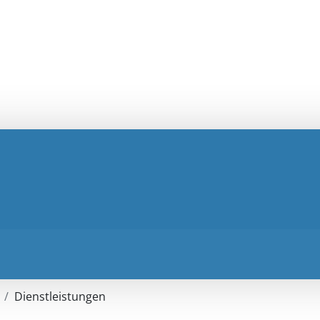
Dienstleistungen