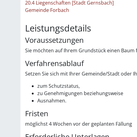
20.4 Liegenschaften [Stadt Gernsbach]
Gemeinde Forbach
Leistungsdetails
Voraussetzungen
Sie möchten auf Ihrem Grundstück einen Baum 
Verfahrensablauf
Setzen Sie sich mit Ihrer Gemeinde/Stadt oder 
zum Schutzstatus,
zu Genehmigungen beziehungsweise
Ausnahmen.
Fristen
möglichst 4 Wochen vor der geplanten Fällung
Erforderliche Unterlagen