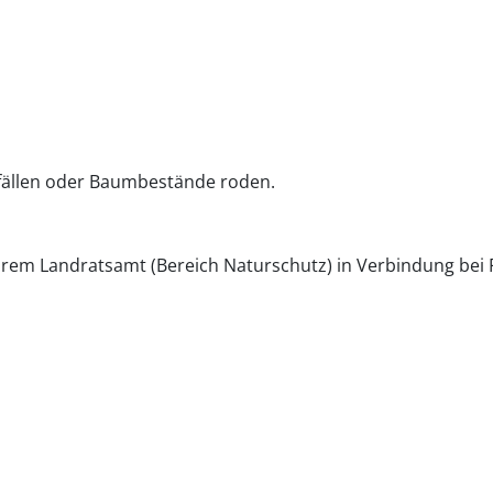
fällen oder Baumbestände roden.
Ihrem Landratsamt (Bereich Naturschutz) in Verbindung bei