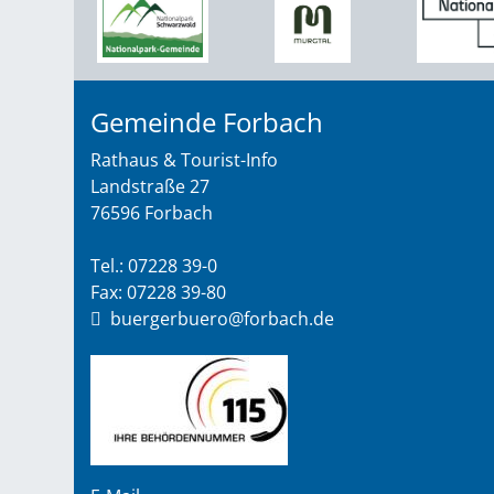
Gemeinde Forbach
Rathaus & Tourist-Info
Landstraße 27
76596 Forbach
Tel.: 07228 39-0
Fax: 07228 39-80
buergerbuero@forbach.de