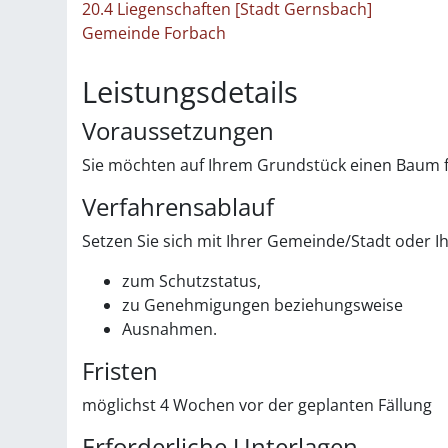
20.4 Liegenschaften [Stadt Gernsbach]
Gemeinde Forbach
Leistungsdetails
Voraussetzungen
Sie möchten auf Ihrem Grundstück einen Baum 
Verfahrensablauf
Setzen Sie sich mit Ihrer Gemeinde/Stadt oder 
zum Schutzstatus,
zu Genehmigungen beziehungsweise
Ausnahmen.
Fristen
möglichst 4 Wochen vor der geplanten Fällung
Erforderliche Unterlagen