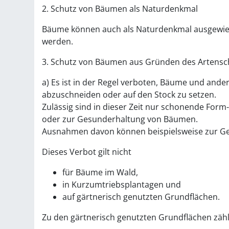
2. Schutz von Bäumen als Naturdenkmal
Bäume können auch als Naturdenkmal ausgewiese
werden.
3. Schutz von Bäumen aus Gründen des Artensc
a) Es ist in der Regel verboten, Bäume und ande
abzuschneiden oder auf den Stock zu setzen.
Zulässig sind in dieser Zeit nur schonende Form
oder zur Gesunderhaltung von Bäumen.
Ausnahmen davon können beispielsweise zur Ge
Dieses Verbot gilt nicht
für Bäume im Wald,
in Kurzumtriebsplantagen und
auf gärtnerisch genutzten Grundflächen.
Zu den gärtnerisch genutzten Grundflächen zähl