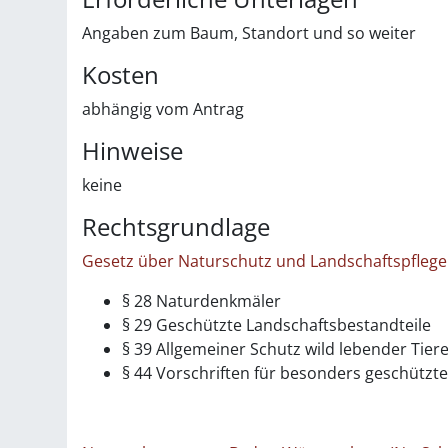
Angaben zum Baum, Standort und so weiter
Kosten
abhängig vom Antrag
Hinweise
keine
Rechtsgrundlage
Gesetz über Naturschutz und Landschaftspflege
§ 28 Naturdenkmäler
§ 29 Geschützte Landschaftsbestandteile
§ 39 Allgemeiner Schutz wild lebender Tie
§ 44 Vorschriften für besonders geschützt