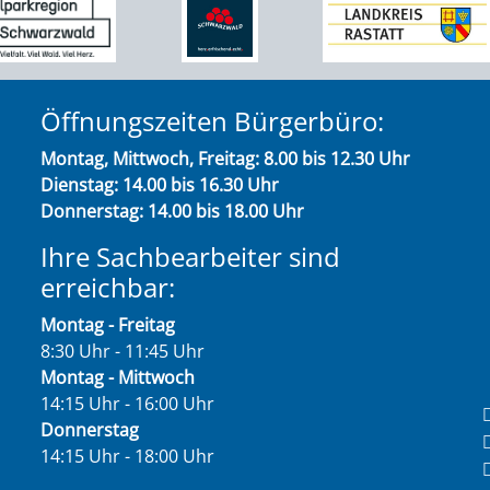
Öffnungszeiten Bürgerbüro:
Montag, Mittwoch, Freitag: 8.00 bis 12.30 Uhr
Dienstag: 14.00 bis 16.30 Uhr
Donnerstag: 14.00 bis 18.00 Uhr
Ihre Sachbearbeiter sind
erreichbar:
Montag - Freitag
8:30 Uhr - 11:45 Uhr
Montag - Mittwoch
14:15 Uhr - 16:00 Uhr
Donnerstag
14:15 Uhr - 18:00 Uhr