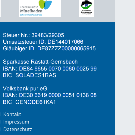
Kontakt
Impressum
Datenschutz