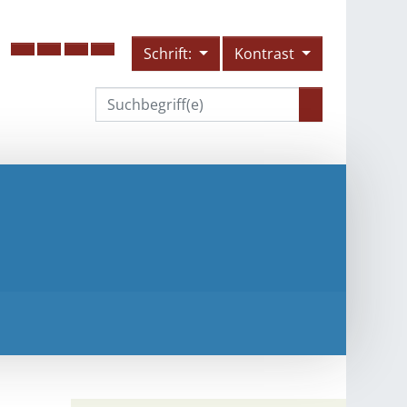
Schrift:
Kontrast