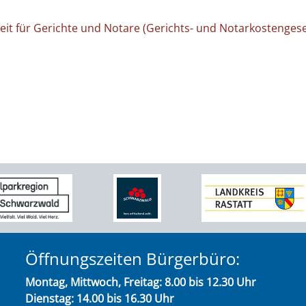
keit für Gerichte und Notare (Gerichts- und Notarkostengese
Öffnungszeiten Bürgerbüro:
Montag, Mittwoch, Freitag: 8.00 bis 12.30 Uhr
Dienstag: 14.00 bis 16.30 Uhr