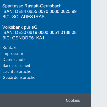
Kontakt
Impressum
Datenschutz
Barrierefreiheit
Leichte Sprache
Gebärdensprache
Cookies