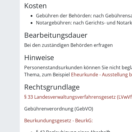
Kosten
Gebühren der Behörden: nach Gebührensa
Notargebühren: nach Gerichts- und Notar
Bearbeitungsdauer
Bei den zuständigen Behörden erfragen
Hinweise
Personenstandsurkunden können Sie nicht begla
Thema, zum Beispiel
Eheurkunde - Ausstellung 
Rechtsgrundlage
§ 33 Landesverwaltungsverfahrensgesetz (LVwV
Gebührenverordnung (GebVO)
Beurkundungsgesetz - BeurkG: