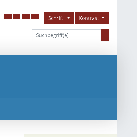
Schrift:
Kontrast