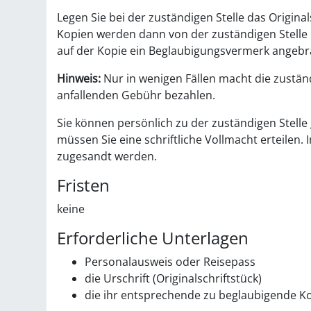
Legen Sie bei der zuständigen Stelle das Origina
Kopien werden dann von der zuständigen Stelle 
auf der Kopie ein Beglaubigungsvermerk angebr
Hinweis:
Nur in wenigen Fällen macht die zuständ
anfallenden Gebühr bezahlen.
Sie können persönlich zu der zuständigen Stell
müssen Sie eine schriftliche Vollmacht erteilen. 
zugesandt werden.
Fristen
keine
Erforderliche Unterlagen
Personalausweis oder Reisepass
die Urschrift (Originalschriftstück)
die ihr entsprechende zu beglaubigende K