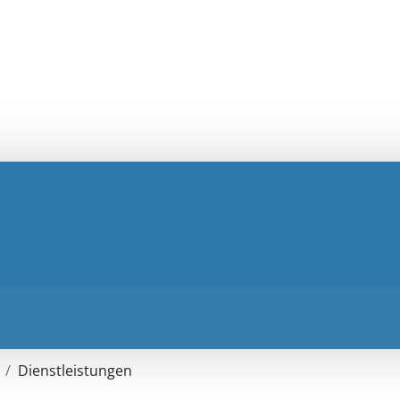
Dienstleistungen