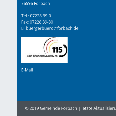
76596 Forbach
Tel.: 07228 39-0
Fax: 07228 39-80
buergerbuero@forbach.de
E-Mail
© 2019 Gemeinde Forbach | letzte Aktualisier