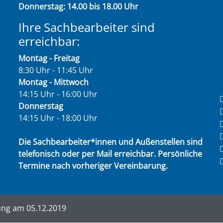
Donnerstag: 14.00 bis 18.00 Uhr
Ihre Sachbearbeiter sind
erreichbar:
Montag - Freitag
8:30 Uhr - 11:45 Uhr
Montag - Mittwoch
14:15 Uhr - 16:00 Uhr
Donnerstag
14:15 Uhr - 18:00 Uhr
Die Sachbearbeiter*innen und Außenstellen sind
telefonisch oder per Mail erreichbar. Persönliche
Termine nach vorheriger Vereinbarung.
ung am 05.12.2019