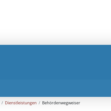
Dienstleistungen
Behördenwegweiser