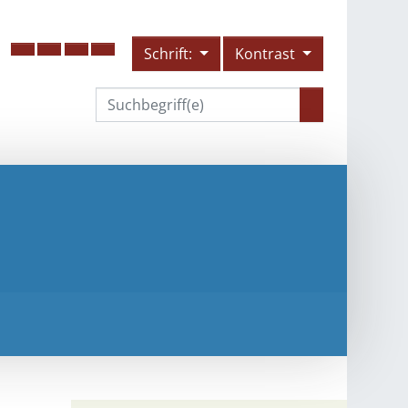
Schrift:
Kontrast