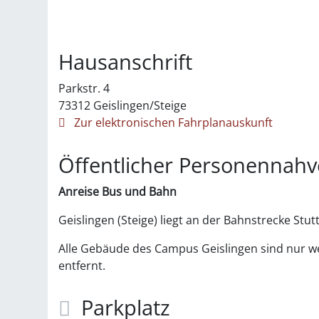
Hausanschrift
Parkstr. 4
73312
Geislingen/Steige
Zur elektronischen Fahrplanauskunft
Öffentlicher Personennahv
Anreise Bus
und Bahn
Geislingen (Steige) liegt an der Bahnstrecke Stut
Alle Gebäude des Campus Geislingen sind nur
entfernt.
Parkplatz