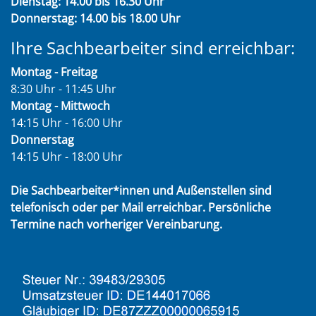
Dienstag: 14.00 bis 16.30 Uhr
Donnerstag: 14.00 bis 18.00 Uhr
Ihre Sachbearbeiter sind erreichbar:
Montag - Freitag
8:30 Uhr - 11:45 Uhr
Montag - Mittwoch
14:15 Uhr - 16:00 Uhr
Donnerstag
14:15 Uhr - 18:00 Uhr
Die Sachbearbeiter*innen und Außenstellen sind
telefonisch oder per Mail erreichbar. Persönliche
Termine nach vorheriger Vereinbarung.