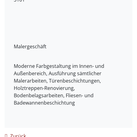
Malergeschäft
Moderne Farbgestaltung im Innen- und
Außenbereich, Ausführung sämtlicher
Malerarbeiten, Türenbeschichtungen,
Holztreppen-Renovierung,
Bodenbelagsarbeiten, Fliesen- und
Badewannenbeschichtung
Zurück