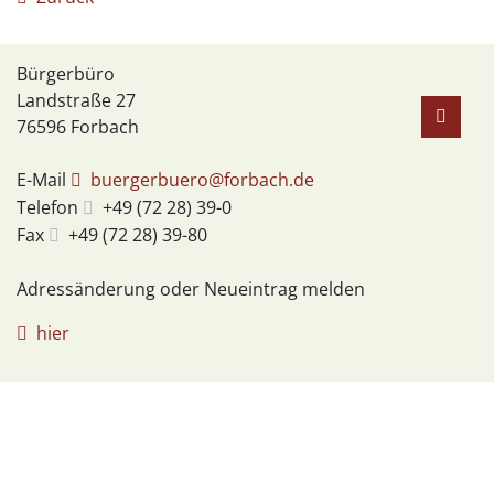
Bürgerbüro
Landstraße 27
76596
Forbach
E-Mail
buergerbuero@forbach.de
Telefon
+49 (72
28) 39-0
Fax
+49 (72
28) 39-80
Adressänderung oder Neueintrag melden
hier