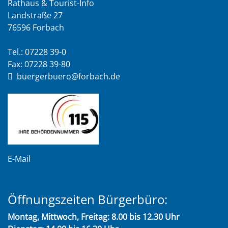
Rathaus & Tourist-Info
Landstraße 27
76596 Forbach
Tel.: 07228 39-0
Fax: 07228 39-80
buergerbuero@forbach.de
E-Mail
Öffnungszeiten Bürgerbüro:
Montag, Mittwoch, Freitag: 8.00 bis 12.30 Uhr