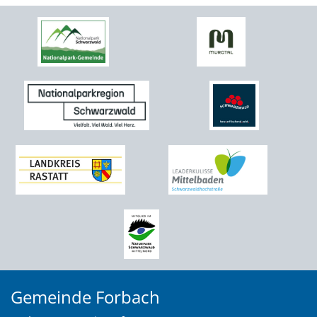
Gemeinde Forbach