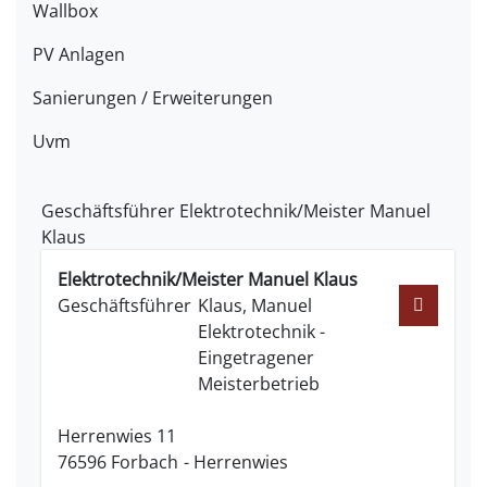
Wallbox
PV Anlagen
Sanierungen / Erweiterungen
Uvm
Geschäftsführer
Elektrotechnik/Meister
Manuel
Klaus
Elektrotechnik/Meister
Manuel
Klaus
Geschäftsführer
Klaus, Manuel
Elektrotechnik -
Eingetragener
Meisterbetrieb
Herrenwies 11
76596
Forbach
Herrenwies