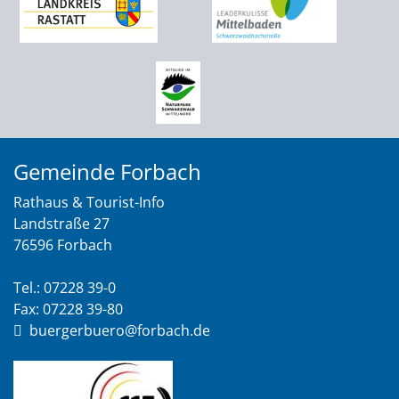
Gemeinde Forbach
Rathaus & Tourist-Info
Landstraße 27
76596 Forbach
Tel.: 07228 39-0
Fax: 07228 39-80
buergerbuero@forbach.de