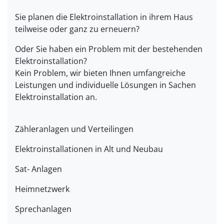
Sie planen die Elektroinstallation in ihrem Haus
teilweise oder ganz zu erneuern?
Oder Sie haben ein Problem mit der bestehenden
Elektroinstallation?
Kein Problem, wir bieten Ihnen umfangreiche
Leistungen und individuelle Lösungen in Sachen
Elektroinstallation an.
Zähleranlagen und Verteilingen
Elektroinstallationen in Alt und Neubau
Sat- Anlagen
Heimnetzwerk
Sprechanlagen