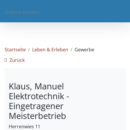
LEBEN & ERLEBEN
Startseite
Leben & Erleben
Gewerbe
Zurück
Klaus, Manuel
Elektrotechnik -
Eingetragener
Meisterbetrieb
Herrenwies 11