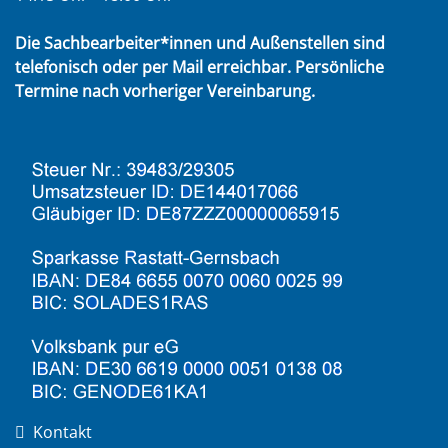
Die Sachbearbeiter*innen und Außenstellen sind
telefonisch oder per Mail erreichbar. Persönliche
Termine nach vorheriger Vereinbarung.
Kontakt