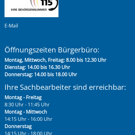
E-Mail
Öffnungszeiten Bürgerbüro:
Montag, Mittwoch, Freitag: 8.00 bis 12.30 Uhr
Dienstag: 14.00 bis 16.30 Uhr
Donnerstag: 14.00 bis 18.00 Uhr
Ihre Sachbearbeiter sind erreichbar:
Montag - Freitag
8:30 Uhr - 11:45 Uhr
Montag - Mittwoch
14:15 Uhr - 16:00 Uhr
Donnerstag
14:15 Uhr - 18:00 Uhr