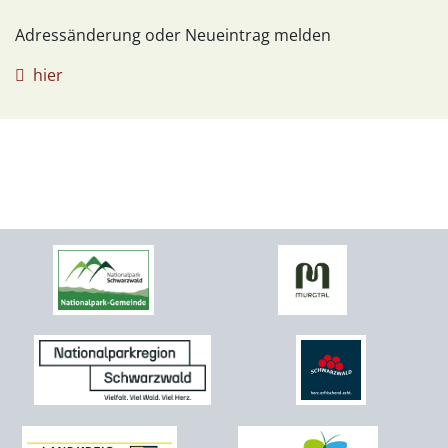
Adressänderung oder Neueintrag melden
hier