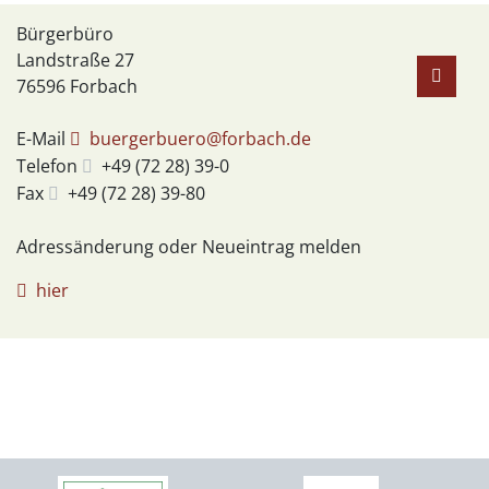
Bürgerbüro
Landstraße 27
76596
Forbach
E-Mail
buergerbuero@forbach.de
Telefon
+49 (72
28) 39-0
Fax
+49 (72
28) 39-80
Adressänderung oder Neueintrag melden
hier