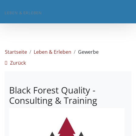
LEBEN & ERLEBEN
Startseite
Leben & Erleben
Gewerbe
Zurück
Black Forest Quality -
Consulting & Training