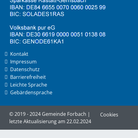
Kontakt
Impressum
Datenschutz
Barrierefreiheit
Leichte Sprache
Gebärdensprache
© 2019 - 2024 Gemeinde Forbach |
Cookies
letzte Aktualisierung am 22.02.2024