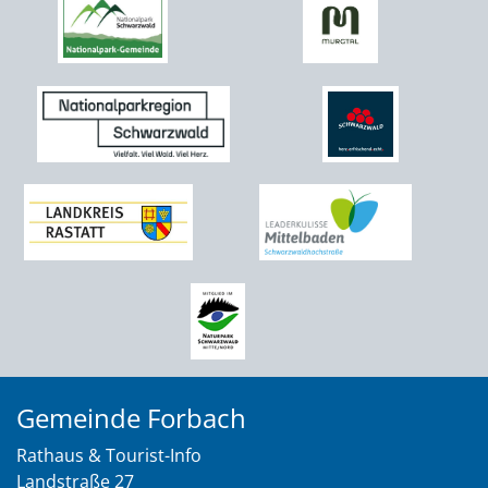
Gemeinde Forbach
Rathaus & Tourist-Info
Landstraße 27