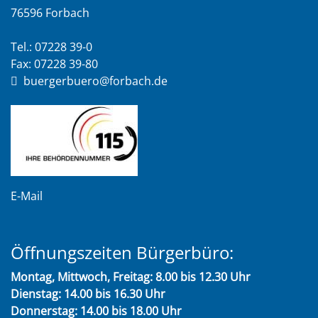
76596 Forbach
Tel.: 07228 39-0
Fax: 07228 39-80
buergerbuero@forbach.de
E-Mail
Öffnungszeiten Bürgerbüro:
Montag, Mittwoch, Freitag: 8.00 bis 12.30 Uhr
Dienstag: 14.00 bis 16.30 Uhr
Donnerstag: 14.00 bis 18.00 Uhr