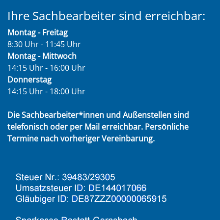
Ihre Sachbearbeiter sind erreichbar:
Montag - Freitag
8:30 Uhr - 11:45 Uhr
Montag - Mittwoch
14:15 Uhr - 16:00 Uhr
Donnerstag
14:15 Uhr - 18:00 Uhr
Die Sachbearbeiter*innen und Außenstellen sind
telefonisch oder per Mail erreichbar. Persönliche
Termine nach vorheriger Vereinbarung.