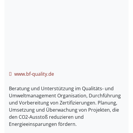
www.bf-quality.de
Beratung und Unterstützung im Qualitäts- und
Umweltmanagement Organisation, Durchführung
und Vorbereitung von Zertifizierungen. Planung,
Umsetzung und Überwachung von Projekten, die
den CO2-Ausstoß reduzieren und
Energieeinsparungen fördern.