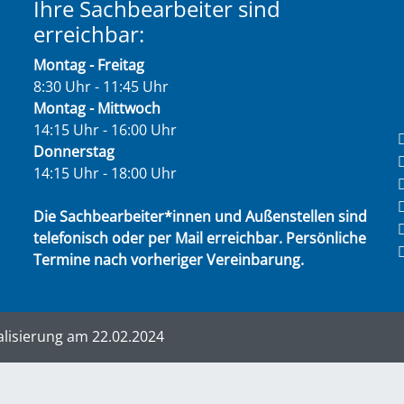
Ihre Sachbearbeiter sind
erreichbar:
Montag - Freitag
8:30 Uhr - 11:45 Uhr
Montag - Mittwoch
14:15 Uhr - 16:00 Uhr
Donnerstag
14:15 Uhr - 18:00 Uhr
Die Sachbearbeiter*innen und Außenstellen sind
telefonisch oder per Mail erreichbar. Persönliche
Termine nach vorheriger Vereinbarung.
alisierung am 22.02.2024