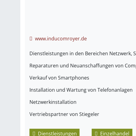
www.inducomroyer.de
Dienstleistungen in den Bereichen Netzwerk, 
Reparaturen und Neuanschaffungen von Com
Verkauf von Smartphones
Installation und Wartung von Telefonanlagen
Netzwerkinstallation
Vertriebspartner von Stiegeler
Dienstleistungen
,
Einzelhandel