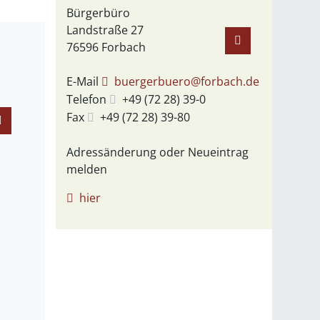
Bürgerbüro
Landstraße 27
76596
Forbach
E-Mail
buergerbuero@forbach.de
Telefon
+49 (72
28) 39-0
Fax
+49 (72
28) 39-80
Adressänderung oder Neueintrag
melden
hier