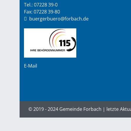
Tel.: 07228 39-0
Fax: 07228 39-80
buergerbuero@forbach.de
E-Mail
© 2019 - 2024 Gemeinde Forbach | letzte Aktu