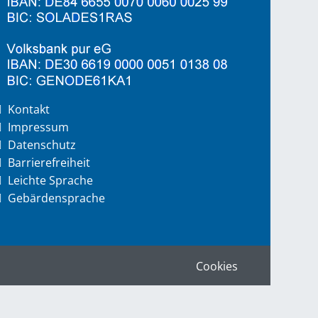
Kontakt
Impressum
Datenschutz
Barrierefreiheit
Leichte Sprache
Gebärdensprache
Cookies