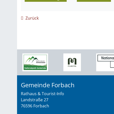
Zurück
Gemeinde Forbach
Rathaus & Tourist-Info
Landstraße 27
76596 Forbach