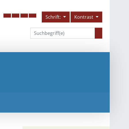
Schrift:
Kontrast