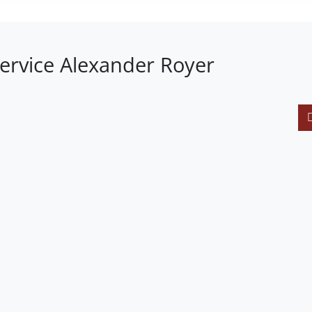
ervice Alexander Royer