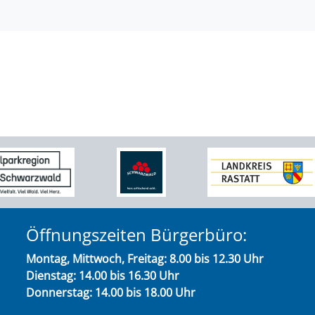
Öffnungszeiten Bürgerbüro:
Montag, Mittwoch, Freitag: 8.00 bis 12.30 Uhr
Dienstag: 14.00 bis 16.30 Uhr
Donnerstag: 14.00 bis 18.00 Uhr