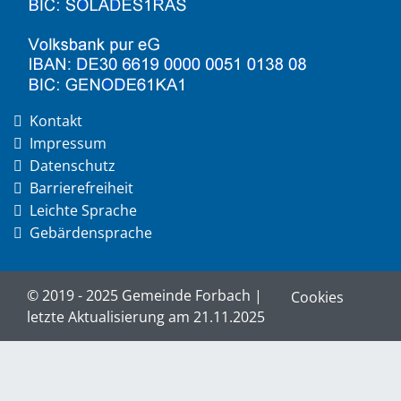
Kontakt
Impressum
Datenschutz
Barrierefreiheit
Leichte Sprache
Gebärdensprache
© 2019 - 2025 Gemeinde Forbach |
Cookies
letzte Aktualisierung am 21.11.2025