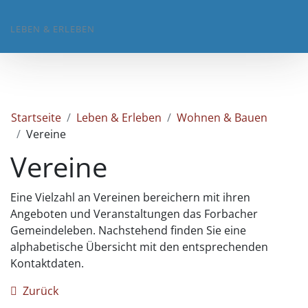
LEBEN & ERLEBEN
Startseite
Leben & Erleben
Wohnen & Bauen
Vereine
Vereine
Eine Vielzahl an Vereinen bereichern mit ihren
Angeboten und Veranstaltungen das Forbacher
Gemeindeleben. Nachstehend finden Sie eine
alphabetische Übersicht mit den entsprechenden
Kontaktdaten.
Zurück