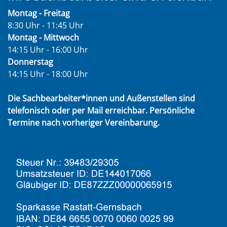
Montag - Freitag
8:30 Uhr - 11:45 Uhr
Montag - Mittwoch
14:15 Uhr - 16:00 Uhr
Donnerstag
14:15 Uhr - 18:00 Uhr
Die Sachbearbeiter*innen und Außenstellen sind
telefonisch oder per Mail erreichbar. Persönliche
Termine nach vorheriger Vereinbarung.