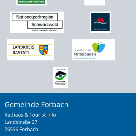
Gemeinde Forbach
Rathaus & Tourist-Info
Landstraße 27
76596 Forbach