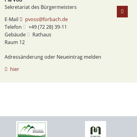
Sekretariat des Bürgermeisters
E-Mail
pvoss@forbach.de
Telefon
+49 (72
28) 39-11
Gebäude
Rathaus
Raum
12
Adressänderung oder Neueintrag melden
hier