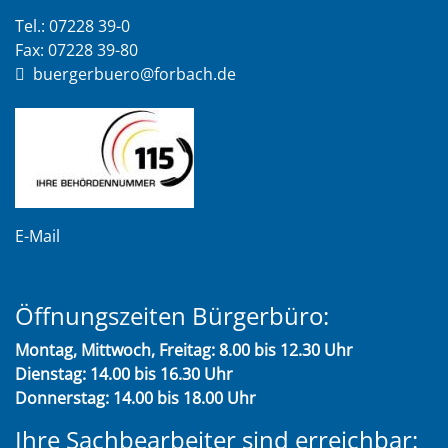
Tel.: 07228 39-0
Fax: 07228 39-80
buergerbuero@forbach.de
E-Mail
Öffnungszeiten Bürgerbüro:
Montag, Mittwoch, Freitag: 8.00 bis 12.30 Uhr
Dienstag: 14.00 bis 16.30 Uhr
Donnerstag: 14.00 bis 18.00 Uhr
Ihre Sachbearbeiter sind erreichbar: