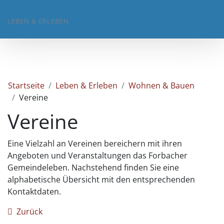
LEBEN & ERLEBEN
Startseite
Leben & Erleben
Wohnen & Bauen
Vereine
Vereine
Eine Vielzahl an Vereinen bereichern mit ihren
Angeboten und Veranstaltungen das Forbacher
Gemeindeleben. Nachstehend finden Sie eine
alphabetische Übersicht mit den entsprechenden
Kontaktdaten.
Zurück