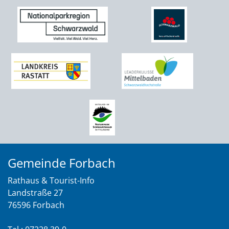
Gemeinde Forbach
Rathaus & Tourist-Info
Landstraße 27
76596 Forbach