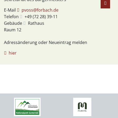
E-Mail
pvoss@forbach.de
Telefon
+49 (72
28) 39-11
Gebäude
Rathaus
Raum
12
Adressänderung oder Neueintrag melden
hier