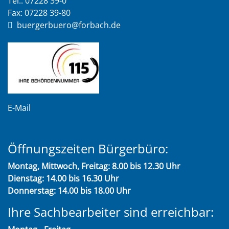
Tel.: 07228 39-0
Fax: 07228 39-80
buergerbuero@forbach.de
E-Mail
Öffnungszeiten Bürgerbüro:
Montag, Mittwoch, Freitag: 8.00 bis 12.30 Uhr
Dienstag: 14.00 bis 16.30 Uhr
Donnerstag: 14.00 bis 18.00 Uhr
Ihre Sachbearbeiter sind erreichbar: