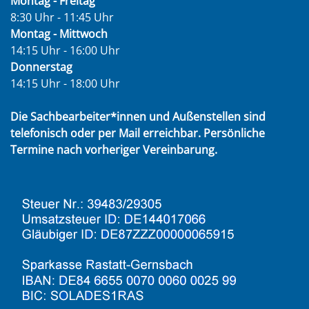
Montag - Freitag
8:30 Uhr - 11:45 Uhr
Montag - Mittwoch
14:15 Uhr - 16:00 Uhr
Donnerstag
14:15 Uhr - 18:00 Uhr
Die Sachbearbeiter*innen und Außenstellen sind
telefonisch oder per Mail erreichbar. Persönliche
Termine nach vorheriger Vereinbarung.