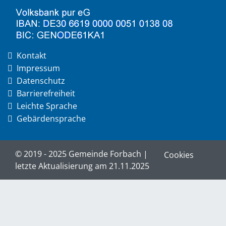
Kontakt
Impressum
Datenschutz
Barrierefreiheit
Leichte Sprache
Gebärdensprache
© 2019 - 2025 Gemeinde Forbach |
Cookies
letzte Aktualisierung am 21.11.2025