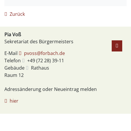
Zurück
Pia
Voß
Sekretariat des Bürgermeisters
E-Mail
pvoss@forbach.de
Telefon
+49 (72
28) 39-11
Gebäude
Rathaus
Raum
12
Adressänderung oder Neueintrag melden
hier