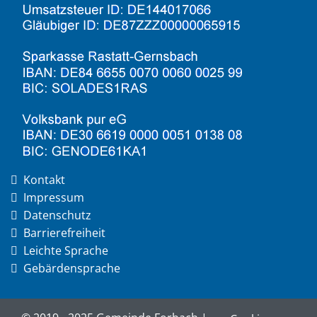
Kontakt
Impressum
Datenschutz
Barrierefreiheit
Leichte Sprache
Gebärdensprache