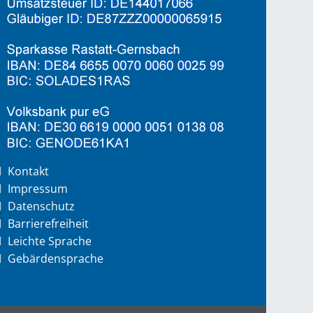
Kontakt
Impressum
Datenschutz
Barrierefreiheit
Leichte Sprache
Gebärdensprache