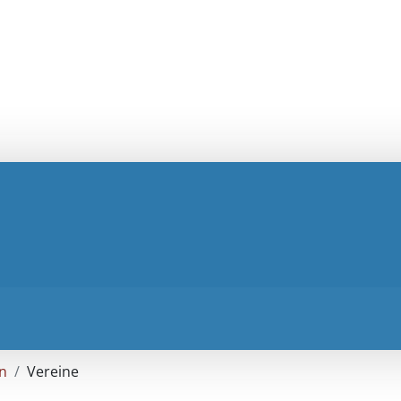
n
Vereine