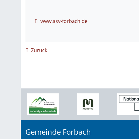
www.asv-forbach.de
Zurück
Gemeinde Forbach