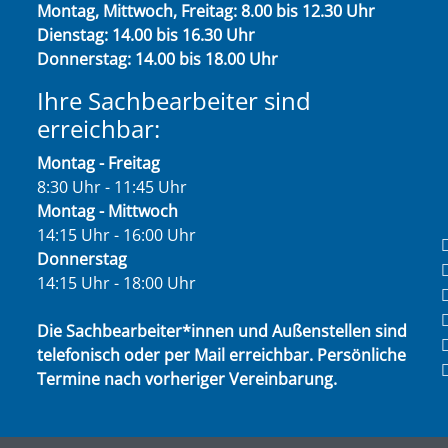
Montag, Mittwoch, Freitag: 8.00 bis 12.30 Uhr
Dienstag: 14.00 bis 16.30 Uhr
Donnerstag: 14.00 bis 18.00 Uhr
Ihre Sachbearbeiter sind
erreichbar:
Montag - Freitag
8:30 Uhr - 11:45 Uhr
Montag - Mittwoch
14:15 Uhr - 16:00 Uhr
Donnerstag
14:15 Uhr - 18:00 Uhr
Die Sachbearbeiter*innen und Außenstellen sind
telefonisch oder per Mail erreichbar. Persönliche
Termine nach vorheriger Vereinbarung.