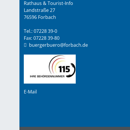
Rathaus & Tourist-Info
Landstraße 27
76596 Forbach
Tel.: 07228 39-0
Fax: 07228 39-80
buergerbuero@forbach.de
E-Mail