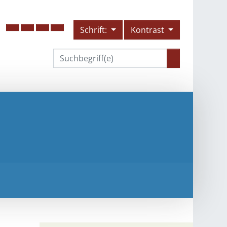
Schrift:
Kontrast