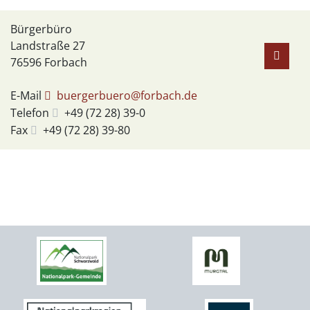
Bürgerbüro
Landstraße 27
76596
Forbach
E-Mail
buergerbuero@forbach.de
Telefon
+49 (72
28) 39-0
Fax
+49 (72
28) 39-80