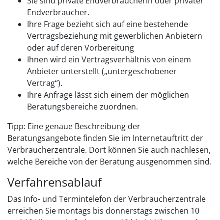
Sie sind private Endverbraucherin oder privater
Endverbraucher.
Ihre Frage bezieht sich auf eine bestehende
Vertragsbeziehung mit gewerblichen Anbietern
oder auf deren Vorbereitung
Ihnen wird ein Vertragsverhältnis von einem
Anbieter unterstellt („untergeschobener
Vertrag“).
Ihre Anfrage lässt sich einem der möglichen
Beratungsbereiche zuordnen.
Tipp: Eine genaue Beschreibung der
Beratungsangebote finden Sie im Internetauftritt der
Verbraucherzentrale. Dort können Sie auch nachlesen,
welche Bereiche von der Beratung ausgenommen sind.
Verfahrensablauf
Das Info- und Termintelefon der Verbraucherzentrale
erreichen Sie montags bis donnerstags zwischen 10