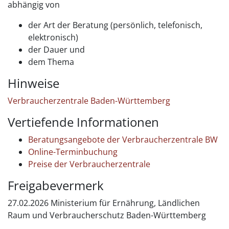
abhängig von
der Art der Beratung (persönlich, telefonisch,
elektronisch)
der Dauer und
dem Thema
Hinweise
Verbraucherzentrale Baden-Württemberg
Vertiefende Informationen
Beratungsangebote der Verbraucherzentrale BW
Online-Terminbuchung
Preise der Verbraucherzentrale
Freigabevermerk
27.02.2026
Ministerium für Ernährung, Ländlichen
Raum und Verbraucherschutz Baden-Württemberg