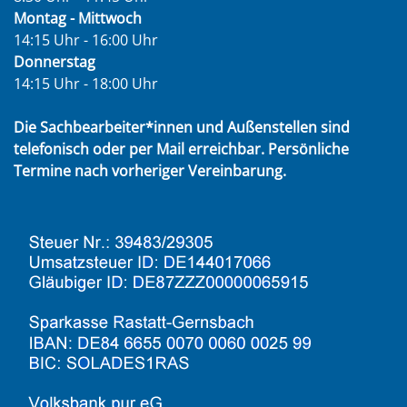
Montag - Mittwoch
14:15 Uhr - 16:00 Uhr
Donnerstag
14:15 Uhr - 18:00 Uhr
Die Sachbearbeiter*innen und Außenstellen sind
telefonisch oder per Mail erreichbar. Persönliche
Termine nach vorheriger Vereinbarung.