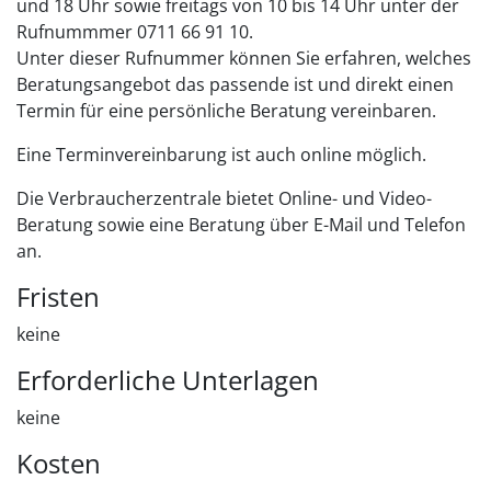
und 18 Uhr sowie freitags von 10 bis 14 Uhr unter der
Rufnummmer 0711 66 91 10.
Unter dieser Rufnummer können Sie erfahren, welches
Beratungsangebot das passende ist und direkt einen
Termin für eine persönliche Beratung vereinbaren.
Eine Terminvereinbarung ist auch online möglich.
Die Verbraucherzentrale bietet Online- und Video-
Beratung sowie eine Beratung über E-Mail und Telefon
an.
Fristen
keine
Erforderliche Unterlagen
keine
Kosten