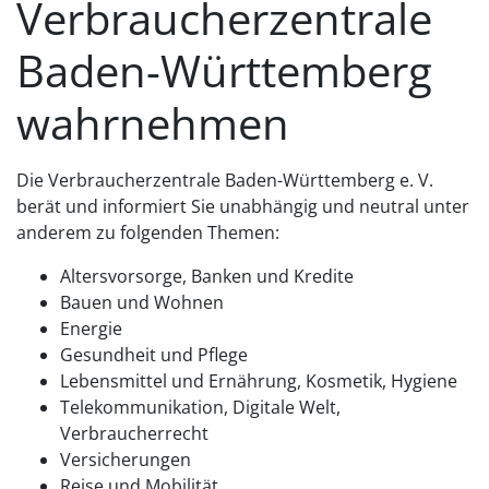
Verbraucherzentrale
Baden-Württemberg
wahrnehmen
Die Verbraucherzentrale Baden-Württemberg e. V.
berät und informiert Sie unabhängig und neutral unter
anderem zu folgenden Themen:
Altersvorsorge, Banken und Kredite
Bauen und Wohnen
Energie
Gesundheit und Pflege
Lebensmittel und Ernährung, Kosmetik, Hygiene
Telekommunikation, Digitale Welt,
Verbraucherrecht
Versicherungen
Reise und Mobilität