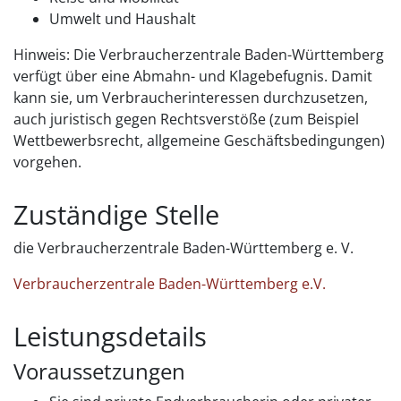
Umwelt und Haushalt
Hinweis: Die Verbraucherzentrale Baden-Württemberg
verfügt über eine Abmahn- und Klagebefugnis. Damit
kann sie, um Verbraucherinteressen durchzusetzen,
auch juristisch gegen Rechtsverstöße (zum Beispiel
Wettbewerbsrecht, allgemeine Geschäftsbedingungen)
vorgehen.
Zuständige Stelle
die Verbraucherzentrale Baden-Württemberg e. V.
Verbraucherzentrale Baden-Württemberg e.V.
Leistungsdetails
Voraussetzungen