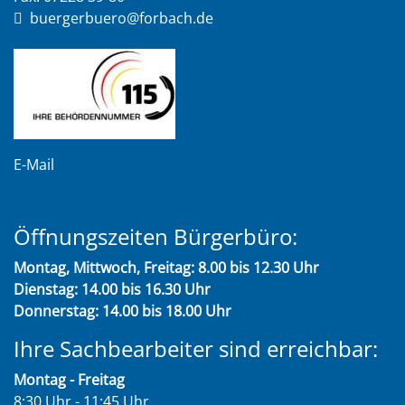
buergerbuero@forbach.de
E-Mail
Öffnungszeiten Bürgerbüro:
Montag, Mittwoch, Freitag: 8.00 bis 12.30 Uhr
Dienstag: 14.00 bis 16.30 Uhr
Donnerstag: 14.00 bis 18.00 Uhr
Ihre Sachbearbeiter sind erreichbar:
Montag - Freitag
8:30 Uhr - 11:45 Uhr