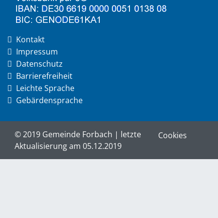
Kontakt
Impressum
Datenschutz
Barrierefreiheit
Leichte Sprache
Gebärdensprache
© 2019 Gemeinde Forbach | letzte
Cookies
Aktualisierung am 05.12.2019