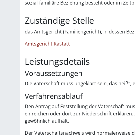
sozial-familiäre Beziehung besteht oder im Zeit
Zuständige Stelle
das Amtsgericht (Familiengericht), in dessen Bez
Amtsgericht Rastatt
Leistungsdetails
Voraussetzungen
Die Vaterschaft muss ungeklärt sein, das heißt, e
Verfahrensablauf
Den Antrag auf Feststellung der Vaterschaft müs
einreichen oder dort zur Niederschrift erklären. 
gewöhnlich aufhält.
Der Vaterschaftsnachweis wird normalerweise 