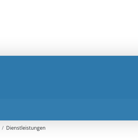
Dienstleistungen