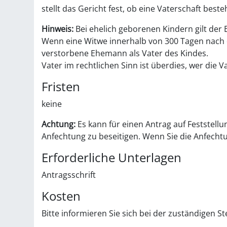
stellt das Gericht fest, ob eine Vaterschaft beste
Hinweis:
Bei ehelich geborenen Kindern gilt der
Wenn eine Witwe innerhalb von 300 Tagen nach d
verstorbene Ehemann als Vater des Kindes.
Vater im rechtlichen Sinn ist überdies, wer die
Fristen
keine
Achtung:
Es kann für einen Antrag auf Feststellu
Anfechtung zu beseitigen. Wenn Sie die Anfechtu
Erforderliche Unterlagen
Antragsschrift
Kosten
Bitte informieren Sie sich bei der zuständigen Ste