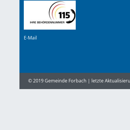
E-Mail
© 2019 Gemeinde Forbach | letzte Aktualisier