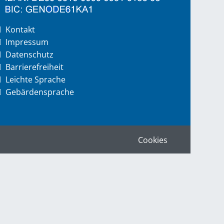
Kontakt
Impressum
Datenschutz
Barrierefreiheit
Leichte Sprache
Gebärdensprache
Cookies