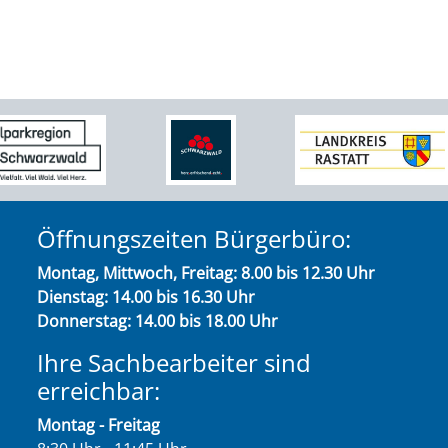
Öffnungszeiten Bürgerbüro:
Montag, Mittwoch, Freitag: 8.00 bis 12.30 Uhr
Dienstag: 14.00 bis 16.30 Uhr
Donnerstag: 14.00 bis 18.00 Uhr
Ihre Sachbearbeiter sind
erreichbar:
Montag - Freitag