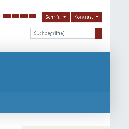
Schrift:
Kontrast