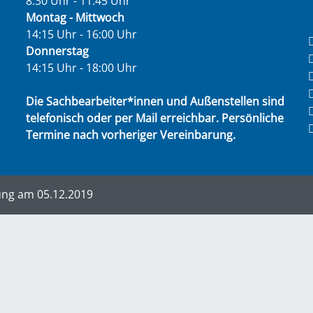
8:30 Uhr - 11:45 Uhr
Montag - Mittwoch
14:15 Uhr - 16:00 Uhr
Donnerstag
14:15 Uhr - 18:00 Uhr
Die Sachbearbeiter*innen und Außenstellen sind
telefonisch oder per Mail erreichbar. Persönliche
Termine nach vorheriger Vereinbarung.
ung am 05.12.2019