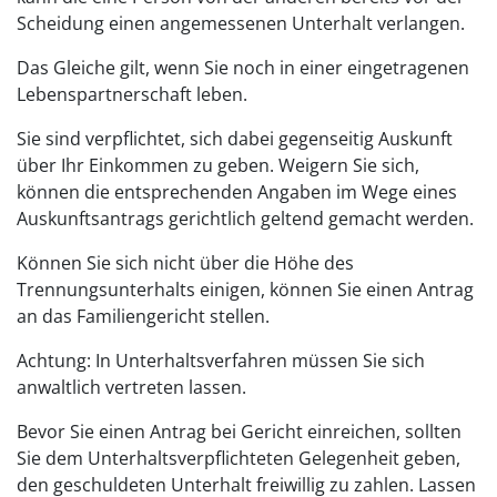
Scheidung einen angemessenen Unterhalt verlangen.
Das Gleiche gilt, wenn Sie noch in einer eingetragenen
Lebenspartnerschaft leben.
Sie sind verpflichtet, sich dabei gegenseitig Auskunft
über Ihr Einkommen zu geben. Weigern Sie sich,
können die entsprechenden Angaben im Wege eines
Auskunftsantrags gerichtlich geltend gemacht werden.
Können Sie sich nicht über die Höhe des
Trennungsunterhalts einigen, können Sie einen Antrag
an das Familiengericht stellen.
Achtung: In Unterhaltsverfahren müssen Sie sich
anwaltlich vertreten lassen.
Bevor Sie einen Antrag bei Gericht einreichen, sollten
Sie dem Unterhaltsverpflichteten Gelegenheit geben,
den geschuldeten Unterhalt freiwillig zu zahlen. Lassen