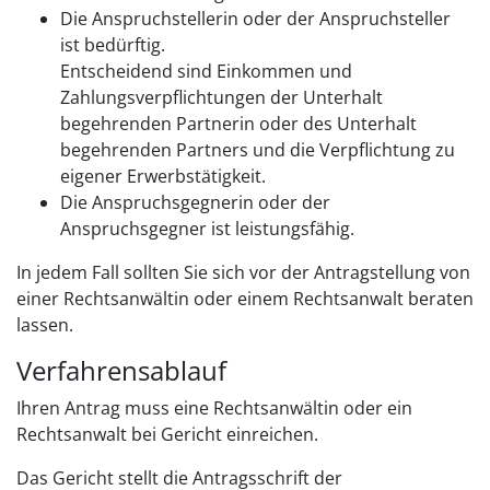
Die Anspruchstellerin oder der Anspruchsteller
ist bedürftig.
Entscheidend sind Einkommen und
Zahlungsverpflichtungen der Unterhalt
begehrenden Partnerin oder des Unterhalt
begehrenden Partners und die Verpflichtung zu
eigener Erwerbstätigkeit.
Die Anspruchsgegnerin oder der
Anspruchsgegner ist leistungsfähig.
In jedem Fall sollten Sie sich vor der Antragstellung von
einer Rechtsanwältin oder einem Rechtsanwalt beraten
lassen.
Verfahrensablauf
Ihren Antrag muss eine Rechtsanwältin oder ein
Rechtsanwalt bei Gericht einreichen.
Das Gericht stellt die Antragsschrift der