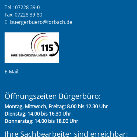
Tel.: 07228 39-0
Fax: 07228 39-80
buergerbuero@forbach.de
E-Mail
Öffnungszeiten Bürgerbüro:
Montag, Mittwoch, Freitag: 8.00 bis 12.30 Uhr
Dienstag: 14.00 bis 16.30 Uhr
Donnerstag: 14.00 bis 18.00 Uhr
Ihre Sachbearbeiter sind erreichbar: