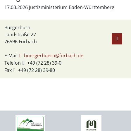
17.03.2026 Justizministerium Baden-Württemberg
Bürgerbüro
Landstraße 27
76596
Forbach
E-Mail
buergerbuero@forbach.de
Telefon
+49 (72
28) 39-0
Fax
+49 (72
28) 39-80