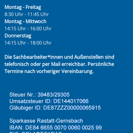
Montag - Freitag
8:30 Uhr - 11:45 Uhr
Montag - Mittwoch
14:15 Uhr - 16:00 Uhr
Donnerstag
14:15 Uhr - 18:00 Uhr
Die Sachbearbeiter*innen und Außenstellen sind
telefonisch oder per Mail erreichbar. Persönliche
Termine nach vorheriger Vereinbarung.