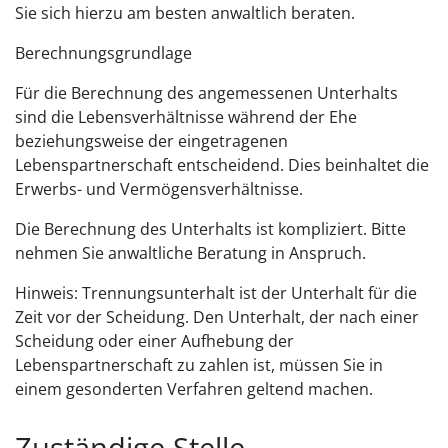
Sie sich hierzu am besten anwaltlich beraten.
Berechnungsgrundlage
Für die Berechnung des angemessenen Unterhalts
sind die Lebensverhältnisse während der Ehe
beziehungsweise der eingetragenen
Lebenspartnerschaft entscheidend. Dies beinhaltet die
Erwerbs- und Vermögensverhältnisse.
Die Berechnung des Unterhalts ist kompliziert. Bitte
nehmen Sie anwaltliche Beratung in Anspruch.
Hinweis: Trennungsunterhalt ist der Unterhalt für die
Zeit vor der Scheidung. Den Unterhalt, der nach einer
Scheidung oder einer Aufhebung der
Lebenspartnerschaft zu zahlen ist, müssen Sie in
einem gesonderten Verfahren geltend machen.
Zuständige Stelle