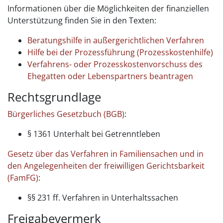
Informationen über die Möglichkeiten der finanziellen
Unterstützung finden Sie in den Texten:
Beratungshilfe in außergerichtlichen Verfahren
Hilfe bei der Prozessführung (Prozesskostenhilfe)
Verfahrens- oder Prozesskostenvorschuss des
Ehegatten oder Lebenspartners beantragen
Rechtsgrundlage
Bürgerliches Gesetzbuch (BGB)
:
§ 1361 Unterhalt bei Getrenntleben
Gesetz über das Verfahren in Familiensachen und in
den Angelegenheiten der freiwilligen Gerichtsbarkeit
(FamFG)
:
§§ 231 ff. Verfahren in Unterhaltssachen
Freigabevermerk