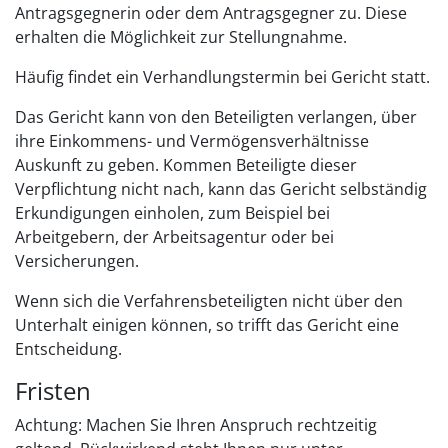
Antragsgegnerin oder dem Antragsgegner zu. Diese
erhalten die Möglichkeit zur Stellungnahme.
Häufig findet ein Verhandlungstermin bei Gericht statt.
Das Gericht kann von den Beteiligten verlangen, über
ihre Einkommens- und Vermögensverhältnisse
Auskunft zu geben. Kommen Beteiligte dieser
Verpflichtung nicht nach, kann das Gericht selbständig
Erkundigungen einholen, zum Beispiel bei
Arbeitgebern, der Arbeitsagentur oder bei
Versicherungen.
Wenn sich die Verfahrensbeteiligten nicht über den
Unterhalt einigen können, so trifft das Gericht eine
Entscheidung.
Fristen
Achtung: Machen Sie Ihren Anspruch rechtzeitig