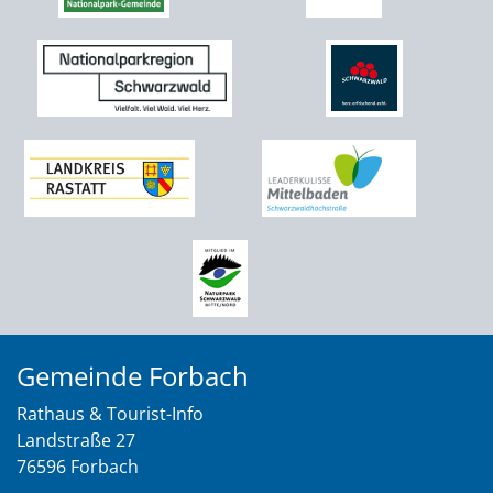
Gemeinde Forbach
Rathaus & Tourist-Info
Landstraße 27
76596 Forbach