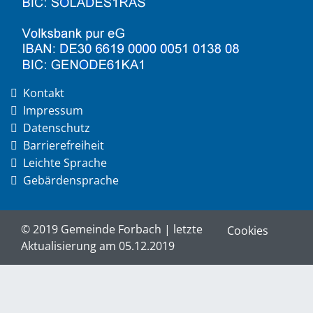
Kontakt
Impressum
Datenschutz
Barrierefreiheit
Leichte Sprache
Gebärdensprache
© 2019 Gemeinde Forbach | letzte
Cookies
Aktualisierung am 05.12.2019