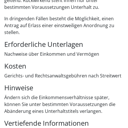
geltend. Rückwirkend steht Ihnen nur unter
bestimmten Voraussetzungen Unterhalt zu.
In dringenden Fällen besteht die Möglichkeit, einen
Antrag auf Erlass einer einstweiligen Anordnung zu
stellen.
Erforderliche Unterlagen
Nachweise über Einkommen und Vermögen
Kosten
Gerichts- und Rechtsanwaltsgebühren nach Streitwert
Hinweise
Ändern sich die Einkommensverhältnisse später,
können Sie unter bestimmten Voraussetzungen die
Abänderung eines Unterhaltstitels verlangen.
Vertiefende Informationen