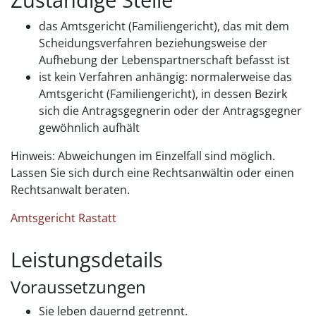
das Amtsgericht (Familiengericht), das mit dem
Scheidungsverfahren beziehungsweise der
Aufhebung der Lebenspartnerschaft befasst ist
ist kein Verfahren anhängig: normalerweise das
Amtsgericht (Familiengericht), in dessen Bezirk
sich die Antragsgegnerin oder der Antragsgegner
gewöhnlich aufhält
Hinweis: Abweichungen im Einzelfall sind möglich.
Lassen Sie sich durch eine Rechtsanwältin oder einen
Rechtsanwalt beraten.
Amtsgericht Rastatt
Leistungsdetails
Voraussetzungen
Sie leben dauernd getrennt.