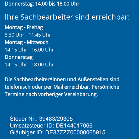
Donnerstag: 14.00 bis 18.00 Uhr
Ihre Sachbearbeiter sind erreichbar:
Montag - Freitag
8:30 Uhr - 11:45 Uhr
Montag - Mittwoch
14:15 Uhr - 16:00 Uhr
Donnerstag
14:15 Uhr - 18:00 Uhr
Die Sachbearbeiter*innen und Außenstellen sind
telefonisch oder per Mail erreichbar. Persönliche
Termine nach vorheriger Vereinbarung.