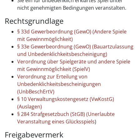
Sie ein für unbedenklich erklärtes Spiel unter
nicht genehmigten Bedingungen veranstalten.
Rechtsgrundlage
§ 33d Gewerbeordnung (GewO) (Andere Spiele
mit Gewinnmöglichkeit)
§ 33e Gewerbeordnung (GewO) (Bauartzulassung
und Unbedenklichkeitsbescheinigung)
Verordnung über Spielgeräte und andere Spiele
mit Gewinnmöglichkeit (SpielV)
Verordnung zur Erteilung von
Unbedenklichkeitsbescheinigungen
(UnbBeschErtV)
§ 10 Verwaltungskostengesetz (VwKostG)
(Auslagen)
§ 284 Strafgesetzbuch (StGB) (Unerlaubte
Veranstaltung eines Glücksspiels
)
Freigabevermerk