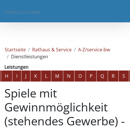
LEBEN & ERLEBEN
Startseite
Rathaus & Service
A-Z/service-bw
Dienstleistungen
Leistungen
Alphabetisches Register überspringen
H
I
J
K
L
M
N
O
P
Q
R
S
Spiele mit
Gewinnmöglichkeit
(stehendes Gewerbe) -