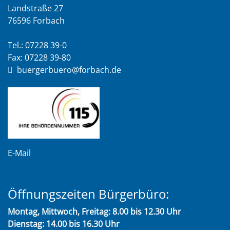
Landstraße 27
76596 Forbach
Tel.: 07228 39-0
Fax: 07228 39-80
buergerbuero@forbach.de
E-Mail
Öffnungszeiten Bürgerbüro:
Montag, Mittwoch, Freitag: 8.00 bis 12.30 Uhr
Dienstag: 14.00 bis 16.30 Uhr