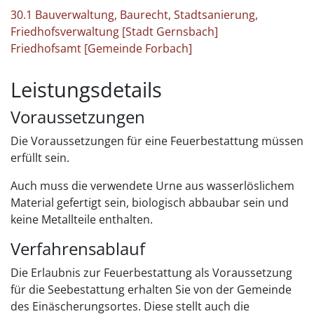
30.1 Bauverwaltung, Baurecht, Stadtsanierung,
Friedhofsverwaltung [Stadt Gernsbach]
Friedhofsamt [Gemeinde Forbach]
Leistungsdetails
Voraussetzungen
Die Voraussetzungen für eine Feuerbestattung müssen
erfüllt sein.
Auch muss die verwendete Urne aus wasserlöslichem
Material gefertigt sein, biologisch abbaubar sein und
keine Metallteile enthalten.
Verfahrensablauf
Die Erlaubnis zur Feuerbestattung als Voraussetzung
für die Seebestattung erhalten Sie von der Gemeinde
des Einäscherungsortes. Diese stellt auch die