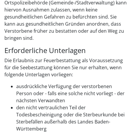
Ortspolizeibehörde (Gemeinde-/Stadtverwaltung) kann
hiervon Ausnahmen zulassen, wenn keine
gesundheitlichen Gefahren zu befürchten sind. Sie
kann aus gesundheitlichen Gründen anordnen, dass
Verstorbene früher zu bestatten oder auf den Weg zu
bringen sind.
Erforderliche Unterlagen
Die Erlaubnis zur Feuerbestattung als Voraussetzung
für die Seebestattung können Sie nur erhalten, wenn
folgende Unterlagen vorliegen:
ausdrückliche Verfügung der verstorbenen
Person oder - falls eine solche nicht vorliegt - der
nächsten Verwandten
den nicht vertraulichen Teil der
Todesbescheinigung oder die Sterbeurkunde bei
Sterbefällen außerhalb des Landes Baden-
Württemberg