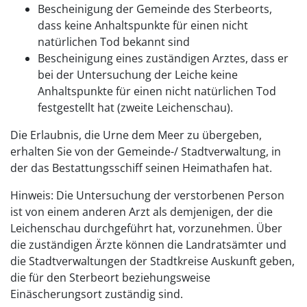
Bescheinigung der Gemeinde des Sterbeorts,
dass keine Anhaltspunkte für einen nicht
natürlichen Tod bekannt sind
Bescheinigung eines zuständigen Arztes, dass er
bei der Untersuchung der Leiche keine
Anhaltspunkte für einen nicht natürlichen Tod
festgestellt hat (zweite Leichenschau).
Die Erlaubnis, die Urne dem Meer zu übergeben,
erhalten Sie von der Gemeinde-/ Stadtverwaltung, in
der das Bestattungsschiff seinen Heimathafen hat.
Hinweis: Die Untersuchung der verstorbenen Person
ist von einem anderen Arzt als demjenigen, der die
Leichenschau durchgeführt hat, vorzunehmen. Über
die zuständigen Ärzte können die Landratsämter und
die Stadtverwaltungen der Stadtkreise Auskunft geben,
die für den Sterbeort beziehungsweise
Einäscherungsort zuständig sind.