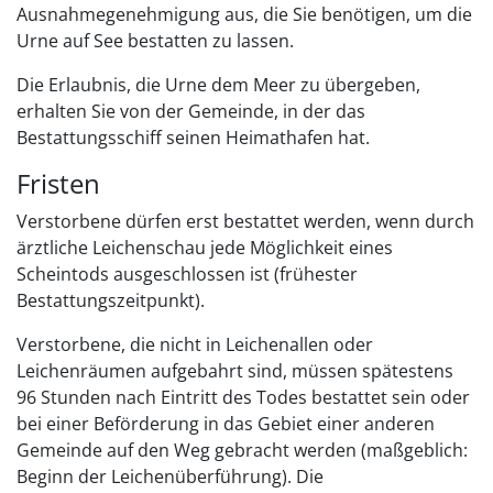
Ausnahmegenehmigung aus, die Sie benötigen, um die
Urne auf See bestatten zu lassen.
Die Erlaubnis, die Urne dem Meer zu übergeben,
erhalten Sie von der Gemeinde, in der das
Bestattungsschiff seinen Heimathafen hat.
Fristen
Verstorbene dürfen erst bestattet werden, wenn durch
ärztliche Leichenschau jede Möglichkeit eines
Scheintods ausgeschlossen ist (frühester
Bestattungszeitpunkt).
Verstorbene, die nicht in Leichenallen oder
Leichenräumen aufgebahrt sind, müssen spätestens
96 Stunden nach Eintritt des Todes bestattet sein oder
bei einer Beförderung in das Gebiet einer anderen
Gemeinde auf den Weg gebracht werden (maßgeblich:
Beginn der Leichenüberführung). Die