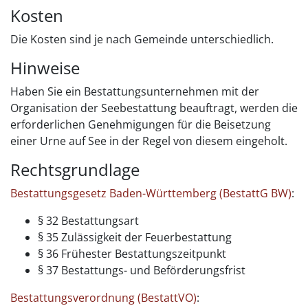
Kosten
Die Kosten sind je nach Gemeinde unterschiedlich.
Hinweise
Haben Sie ein Bestattungsunternehmen mit der
Organisation der Seebestattung beauftragt, werden die
erforderlichen Genehmigungen für die Beisetzung
einer Urne auf See in der Regel von diesem eingeholt.
Rechtsgrundlage
Bestattungsgesetz Baden-Württemberg (BestattG BW)
:
§ 32 Bestattungsart
§ 35 Zulässigkeit der Feuerbestattung
§ 36 Frühester Bestattungszeitpunkt
§ 37 Bestattungs- und Beförderungsfrist
Bestattungsverordnung (BestattVO)
: