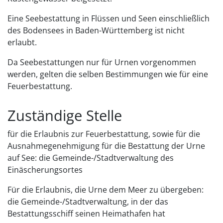
Eine Seebestattung in Flüssen und Seen einschließlich
des Bodensees in Baden-Württemberg ist nicht
erlaubt.
Da Seebestattungen nur für Urnen vorgenommen
werden, gelten die selben Bestimmungen wie für eine
Feuerbestattung.
Zuständige Stelle
für die Erlaubnis zur Feuerbestattung, sowie für die
Ausnahmegenehmigung für die Bestattung der Urne
auf See: die Gemeinde-/Stadtverwaltung des
Einäscherungsortes
Für die Erlaubnis, die Urne dem Meer zu übergeben:
die Gemeinde-/Stadtverwaltung, in der das
Bestattungsschiff seinen Heimathafen hat