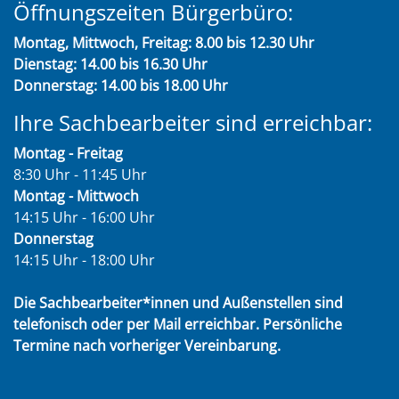
Öffnungszeiten Bürgerbüro:
Montag, Mittwoch, Freitag: 8.00 bis 12.30 Uhr
Dienstag: 14.00 bis 16.30 Uhr
Donnerstag: 14.00 bis 18.00 Uhr
Ihre Sachbearbeiter sind erreichbar:
Montag - Freitag
8:30 Uhr - 11:45 Uhr
Montag - Mittwoch
14:15 Uhr - 16:00 Uhr
Donnerstag
14:15 Uhr - 18:00 Uhr
Die Sachbearbeiter*innen und Außenstellen sind
telefonisch oder per Mail erreichbar. Persönliche
Termine nach vorheriger Vereinbarung.