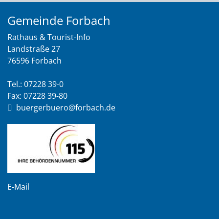
Gemeinde Forbach
Rathaus & Tourist-Info
Landstraße 27
76596 Forbach
Tel.: 07228 39-0
Fax: 07228 39-80
buergerbuero@forbach.de
E-Mail