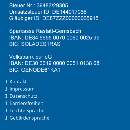
Kontakt
Impressum
Datenschutz
Barrierefreiheit
Leichte Sprache
Gebärdensprache