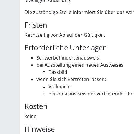
jeweiligen Änderung.
Die zuständige Stelle informiert Sie über das w
Fristen
Rechtzeitig vor Ablauf der Gültigkeit
Erforderliche Unterlagen
Schwerbehindertenausweis
bei Ausstellung eines neues Ausweises:
Passbild
wenn Sie sich vertreten lassen:
Vollmacht
Personalausweis der vertretenden P
Kosten
keine
Hinweise