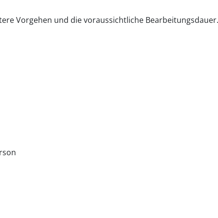
eitere Vorgehen und die voraussichtliche Bearbeitungsdauer
erson