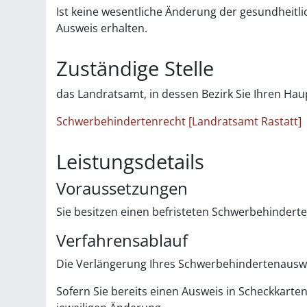
Ist keine wesentliche Änderung der gesundheitli
Ausweis erhalten.
Zuständige Stelle
das Landratsamt, in dessen Bezirk Sie Ihren Ha
Schwerbehindertenrecht [Landratsamt Rastatt]
Leistungsdetails
Voraussetzungen
Sie besitzen einen befristeten Schwerbehindert
Verfahrensablauf
Die Verlängerung Ihres Schwerbehindertenauswei
Sofern Sie bereits einen Ausweis in Scheckkarte