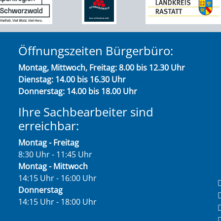
Öffnungszeiten Bürgerbüro:
Montag, Mittwoch, Freitag: 8.00 bis 12.30 Uhr
Dienstag: 14.00 bis 16.30 Uhr
Donnerstag: 14.00 bis 18.00 Uhr
Ihre Sachbearbeiter sind
erreichbar:
Montag - Freitag
8:30 Uhr - 11:45 Uhr
Montag - Mittwoch
14:15 Uhr - 16:00 Uhr
Donnerstag
14:15 Uhr - 18:00 Uhr