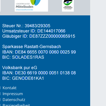
Kontakt
Impressum
Datenschutz
Barrierefreiheit