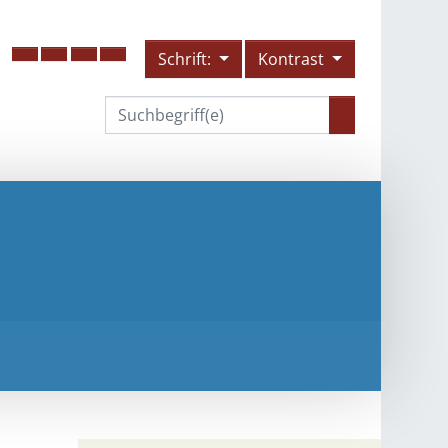
Schrift:
Kontrast