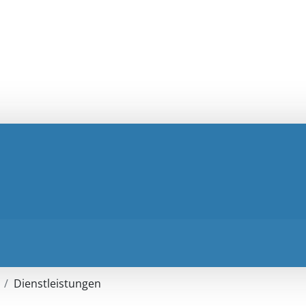
Dienstleistungen