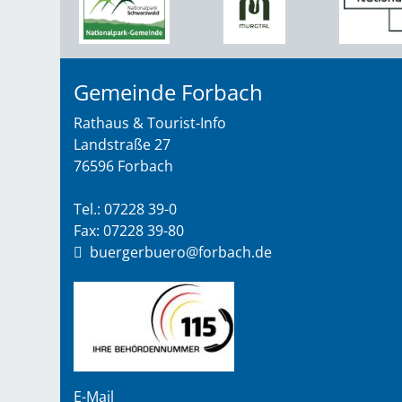
Gemeinde Forbach
Rathaus & Tourist-Info
Landstraße 27
76596 Forbach
Tel.: 07228 39-0
Fax: 07228 39-80
buergerbuero@forbach.de
E-Mail