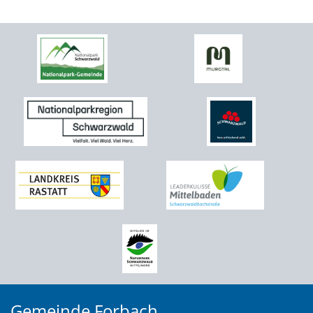
Gemeinde Forbach