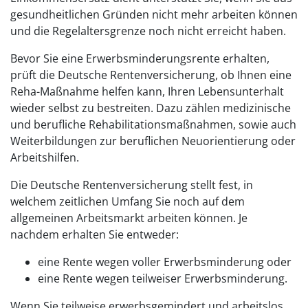
gesundheitlichen Gründen nicht mehr arbeiten können
und die Regelaltersgrenze noch nicht erreicht haben.
Bevor Sie eine Erwerbsminderungsrente erhalten,
prüft die Deutsche Rentenversicherung, ob Ihnen eine
Reha-Maßnahme helfen kann, Ihren Lebensunterhalt
wieder selbst zu bestreiten. Dazu zählen medizinische
und berufliche Rehabilitationsmaßnahmen, sowie auch
Weiterbildungen zur beruflichen Neuorientierung oder
Arbeitshilfen.
Die Deutsche Rentenversicherung stellt fest, in
welchem zeitlichen Umfang Sie noch auf dem
allgemeinen Arbeitsmarkt arbeiten können. Je
nachdem erhalten Sie entweder:
eine Rente wegen voller Erwerbsminderung oder
eine Rente wegen teilweiser Erwerbsminderung.
Wenn Sie teilweise erwerbsgemindert und arbeitslos