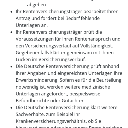
abgeben.
Ihr Rentenversicherungsträger bearbeitet Ihren
Antrag und fordert bei Bedarf fehlende
Unterlagen an.
Ihr Rentenversicherungsträger prüft die
Voraussetzungen für Ihren Rentenanspruch und
den Versicherungsverlauf auf Vollständigkeit.
Gegebenenfalls klärt er gemeinsam mit Ihnen
Lücken im Versicherungsverlauf.
Die Deutsche Rentenversicherung prüft anhand
Ihrer Angaben und eingereichten Unterlagen Ihre
Erwerbsminderung. Sofern es für die Beurteilung
notwendig ist, werden weitere medizinische
Unterlagen angefordert, beispielsweise
Befundberichte oder Gutachten.
Die Deutsche Rentenversicherung klärt weitere
Sachverhalte, zum Beispiel Ihr
Krankenversicherungsverhältnis, ob Sie
hinzuverdienen oder eine andere Rente beziehen.