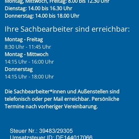
Montag, Mittwoch, Freitag: 8.00 bis 12.30 Uhr
Dienstag: 14.00 bis 16.30 Uhr
Donnerstag: 14.00 bis 18.00 Uhr
Ihre Sachbearbeiter sind erreichbar:
Montag - Freitag
8:30 Uhr - 11:45 Uhr
Montag - Mittwoch
14:15 Uhr - 16:00 Uhr
Donnerstag
14:15 Uhr - 18:00 Uhr
Die Sachbearbeiter*innen und Außenstellen sind
telefonisch oder per Mail erreichbar. Persönliche
Termine nach vorheriger Vereinbarung.