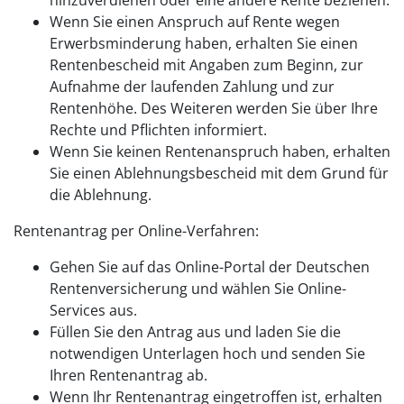
Wenn Sie einen Anspruch auf Rente wegen
Erwerbsminderung haben, erhalten Sie einen
Rentenbescheid mit Angaben zum Beginn, zur
Aufnahme der laufenden Zahlung und zur
Rentenhöhe. Des Weiteren werden Sie über Ihre
Rechte und Pflichten informiert.
Wenn Sie keinen Rentenanspruch haben, erhalten
Sie einen Ablehnungsbescheid mit dem Grund für
die Ablehnung.
Rentenantrag per Online-Verfahren:
Gehen Sie auf das Online-Portal der Deutschen
Rentenversicherung und wählen Sie Online-
Services aus.
Füllen Sie den Antrag aus und laden Sie die
notwendigen Unterlagen hoch und senden Sie
Ihren Rentenantrag ab.
Wenn Ihr Rentenantrag eingetroffen ist, erhalten