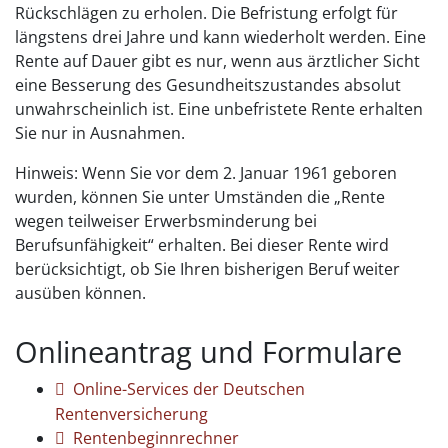
Rückschlägen zu erholen.
Die Befristung erfolgt für
längstens drei Jahre und kann wiederholt werden. Eine
Rente auf Dauer gibt es nur, wenn aus ärztlicher Sicht
eine Besserung des Gesundheitszustandes absolut
unwahrscheinlich ist.
Eine unbefristete Rente erhalten
Sie nur in Ausnahmen.
Hinweis: Wenn Sie vor dem 2. Januar 1961 geboren
wurden, können Sie unter Umständen die „Rente
wegen teilweiser Erwerbsminderung bei
Berufsunfähigkeit“ erhalten. Bei dieser Rente wird
berücksichtigt, ob Sie Ihren bisherigen Beruf weiter
ausüben können.
Onlineantrag und Formulare
Online-Services der Deutschen
Rentenversicherung
Rentenbeginnrechner