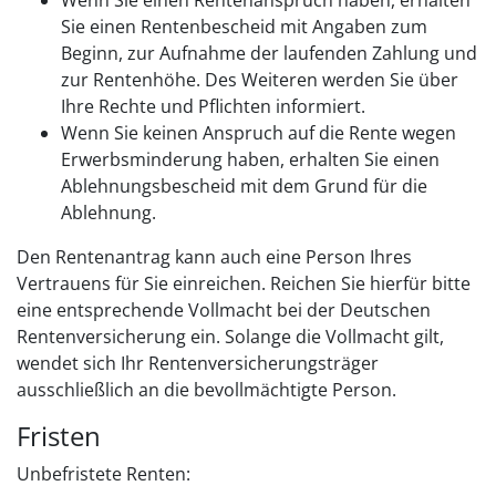
Sie einen Rentenbescheid mit Angaben zum
Beginn, zur Aufnahme der laufenden Zahlung und
zur Rentenhöhe. Des Weiteren werden Sie über
Ihre Rechte und Pflichten informiert.
Wenn Sie keinen Anspruch auf die Rente wegen
Erwerbsminderung haben, erhalten Sie einen
Ablehnungsbescheid mit dem Grund für die
Ablehnung.
Den Rentenantrag kann auch eine Person Ihres
Vertrauens für Sie einreichen. Reichen Sie hierfür bitte
eine entsprechende Vollmacht bei der Deutschen
Rentenversicherung ein. Solange die Vollmacht gilt,
wendet sich Ihr Rentenversicherungsträger
ausschließlich an die bevollmächtigte Person.
Fristen
Unbefristete Renten: