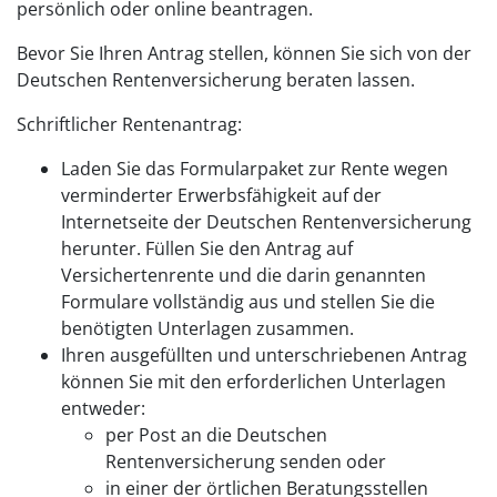
persönlich oder online beantragen.
Bevor Sie Ihren Antrag stellen, können Sie sich von der
Deutschen Rentenversicherung beraten lassen.
Schriftlicher Rentenantrag:
Laden Sie das Formularpaket zur Rente wegen
verminderter Erwerbsfähigkeit auf der
Internetseite der Deutschen Rentenversicherung
herunter. Füllen Sie den Antrag auf
Versichertenrente und die darin genannten
Formulare vollständig aus und stellen Sie die
benötigten Unterlagen zusammen.
Ihren ausgefüllten und unterschriebenen Antrag
können Sie mit den erforderlichen Unterlagen
entweder:
per Post an die Deutschen
Rentenversicherung senden oder
in einer der örtlichen Beratungsstellen