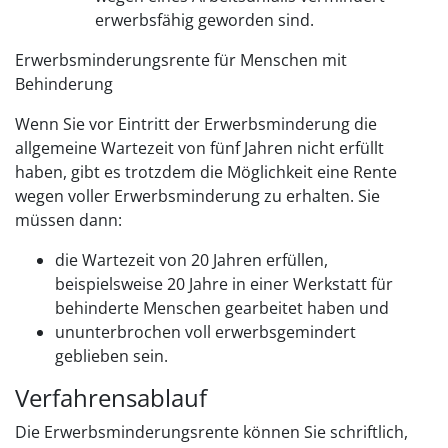
erwerbsfähig geworden sind.
Erwerbsminderungsrente für Menschen mit
Behinderung
Wenn Sie vor Eintritt der Erwerbsminderung die
allgemeine Wartezeit von fünf Jahren nicht erfüllt
haben, gibt es trotzdem die Möglichkeit eine Rente
wegen voller Erwerbsminderung zu erhalten. Sie
müssen dann:
die Wartezeit von 20 Jahren erfüllen,
beispielsweise 20 Jahre in einer Werkstatt für
behinderte Menschen gearbeitet haben und
ununterbrochen voll erwerbsgemindert
geblieben sein.
Verfahrensablauf
Die Erwerbsminderungsrente können Sie schriftlich,