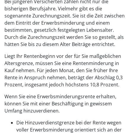
Bei jüngeren Versicherten zählen nicht nur die
bisherigen Berufsjahre. Vielmehr gibt es die
sogenannte Zurechnungszeit. Sie ist die Zeit zwischen
dem Eintritt der Erwerbsminderung und einem
bestimmten, gesetzlich festgelegten Lebensalter.
Durch die Zurechnungszeit werden Sie so gestellt, als
hätten Sie bis zu diesem Alter Beiträge entrichtet.
Liegt Ihr Rentenbeginn vor der für Sie maßgeblichen
Altersgrenze, müssen Sie eine Rentenminderung in
Kauf nehmen. Für jeden Monat, den Sie früher Ihre
Rente in Anspruch nehmen, beträgt der Abschlag 0,3
Prozent, insgesamt jedoch höchstens 10,8 Prozent.
Wenn Sie eine Erwerbsminderungsrente erhalten,
können Sie mit einer Beschäftigung in gewissem
Umfang hinzuverdienen.
Die Hinzuverdienstgrenze bei der Rente wegen
voller Erwerbsminderung orientiert sich an der