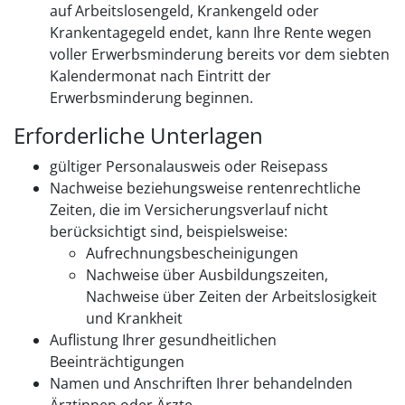
auf Arbeitslosengeld, Krankengeld oder
Krankentagegeld endet, kann Ihre Rente wegen
voller Erwerbsminderung bereits vor dem siebten
Kalendermonat nach Eintritt der
Erwerbsminderung beginnen.
Erforderliche Unterlagen
gültiger Personalausweis oder Reisepass
Nachweise beziehungsweise rentenrechtliche
Zeiten, die im Versicherungsverlauf nicht
berücksichtigt sind, beispielsweise:
Aufrechnungsbescheinigungen
Nachweise über Ausbildungszeiten,
Nachweise über Zeiten der Arbeitslosigkeit
und Krankheit
Auflistung Ihrer gesundheitlichen
Beeinträchtigungen
Namen und Anschriften Ihrer behandelnden
Ärztinnen oder Ärzte