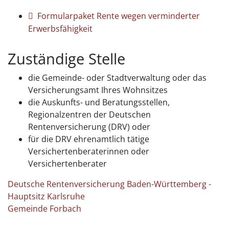
Formularpaket Rente wegen verminderter
Erwerbsfähigkeit
Zuständige Stelle
die Gemeinde- oder Stadtverwaltung oder das
Versicherungsamt Ihres Wohnsitzes
die Auskunfts- und Beratungsstellen,
Regionalzentren der Deutschen
Rentenversicherung (DRV) oder
für die DRV ehrenamtlich tätige
Versichertenberaterinnen oder
Versichertenberater
Deutsche Rentenversicherung Baden-Württemberg -
Hauptsitz Karlsruhe
Gemeinde Forbach