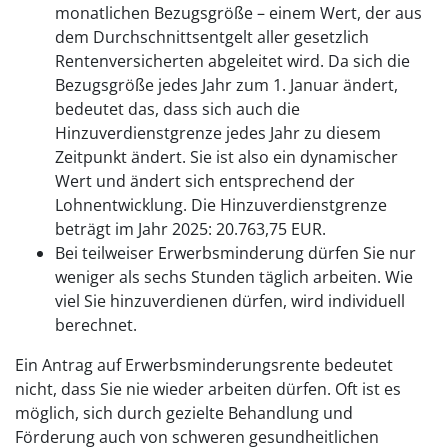
monatlichen Bezugsgröße – einem Wert, der aus
dem Durchschnittsentgelt aller gesetzlich
Rentenversicherten abgeleitet wird. Da sich die
Bezugsgröße jedes Jahr zum 1. Januar ändert,
bedeutet das, dass sich auch die
Hinzuverdienstgrenze jedes Jahr zu diesem
Zeitpunkt ändert. Sie ist also ein dynamischer
Wert und ändert sich entsprechend der
Lohnentwicklung. Die Hinzuverdienstgrenze
beträgt im Jahr 2025: 20.763,75 EUR.
Bei teilweiser Erwerbsminderung dürfen Sie nur
weniger als sechs Stunden täglich arbeiten. Wie
viel Sie hinzuverdienen dürfen, wird individuell
berechnet.
Ein Antrag auf Erwerbsminderungsrente bedeutet
nicht, dass Sie nie wieder arbeiten dürfen. Oft ist es
möglich, sich durch gezielte Behandlung und
Förderung auch von schweren gesundheitlichen