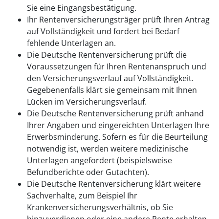
Sie eine Eingangsbestätigung.
Ihr Rentenversicherungsträger prüft Ihren Antrag
auf Vollständigkeit und fordert bei Bedarf
fehlende Unterlagen an.
Die Deutsche Rentenversicherung prüft die
Voraussetzungen für Ihren Rentenanspruch und
den Versicherungsverlauf auf Vollständigkeit.
Gegebenenfalls klärt sie gemeinsam mit Ihnen
Lücken im Versicherungsverlauf.
Die Deutsche Rentenversicherung prüft anhand
Ihrer Angaben und eingereichten Unterlagen Ihre
Erwerbsminderung. Sofern es für die Beurteilung
notwendig ist, werden weitere medizinische
Unterlagen angefordert (beispielsweise
Befundberichte oder Gutachten).
Die Deutsche Rentenversicherung klärt weitere
Sachverhalte, zum Beispiel Ihr
Krankenversicherungsverhältnis, ob Sie
hinzuverdienen oder eine andere Rente erhalten.