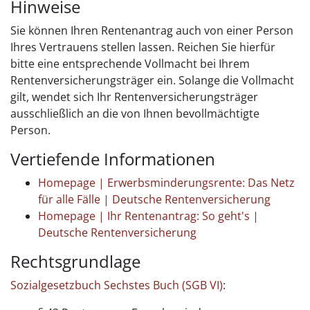
Hinweise
Sie können Ihren Rentenantrag auch von einer Person
Ihres Vertrauens stellen lassen. Reichen Sie hierfür
bitte eine entsprechende Vollmacht bei Ihrem
Rentenversicherungsträger ein. Solange die Vollmacht
gilt, wendet sich Ihr Rentenversicherungsträger
ausschließlich an die von Ihnen bevollmächtigte
Person.
Vertiefende Informationen
Homepage | Erwerbsminderungs­rente: Das Netz
für alle Fälle | Deutsche Rentenversicherung
Homepage | Ihr Rentenantrag: So geht's |
Deutsche Rentenversicherung
Rechtsgrundlage
Sozialgesetzbuch
Sechstes Buch
(SGB VI)
: