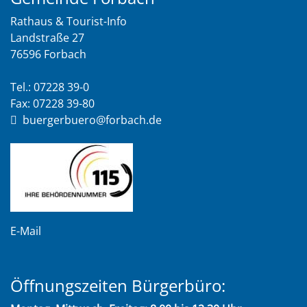
Rathaus & Tourist-Info
Landstraße 27
76596 Forbach
Tel.: 07228 39-0
Fax: 07228 39-80
buergerbuero@forbach.de
E-Mail
Öffnungszeiten Bürgerbüro: