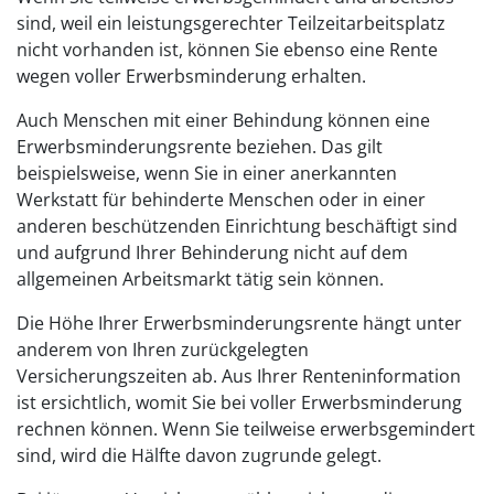
sind, weil ein leistungsgerechter Teilzeitarbeitsplatz
nicht vorhanden ist, können Sie ebenso eine Rente
wegen voller Erwerbsminderung erhalten.
Auch Menschen mit einer Behindung können eine
Erwerbsminderungsrente beziehen. Das gilt
beispielsweise, wenn Sie in einer anerkannten
Werkstatt für behinderte Menschen oder in einer
anderen beschützenden Einrichtung beschäftigt sind
und aufgrund Ihrer Behinderung nicht auf dem
allgemeinen Arbeitsmarkt tätig sein können.
Die Höhe Ihrer Erwerbsminderungsrente hängt unter
anderem von Ihren zurückgelegten
Versicherungszeiten ab. Aus Ihrer Renteninformation
ist ersichtlich, womit Sie bei voller Erwerbsminderung
rechnen können. Wenn Sie teilweise erwerbsgemindert
sind, wird die Hälfte davon zugrunde gelegt.