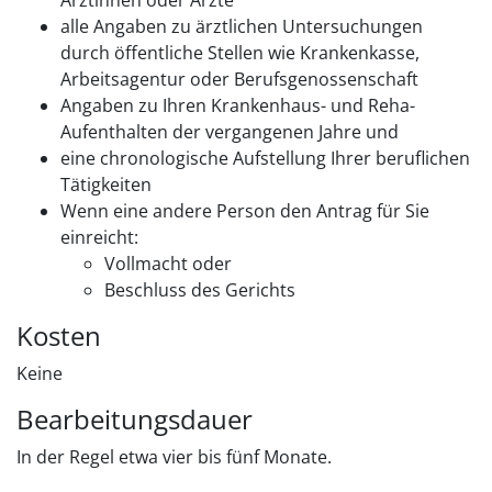
alle Angaben zu ärztlichen Untersuchungen
durch öffentliche Stellen wie Krankenkasse,
Arbeitsagentur oder Berufsgenossenschaft
Angaben zu Ihren Krankenhaus- und Reha-
Aufenthalten der vergangenen Jahre und
eine chronologische Aufstellung Ihrer beruflichen
Tätigkeiten
Wenn eine andere Person den Antrag für Sie
einreicht:
Vollmacht oder
Beschluss des Gerichts
Kosten
Keine
Bearbeitungsdauer
In der Regel etwa vier bis fünf Monate.