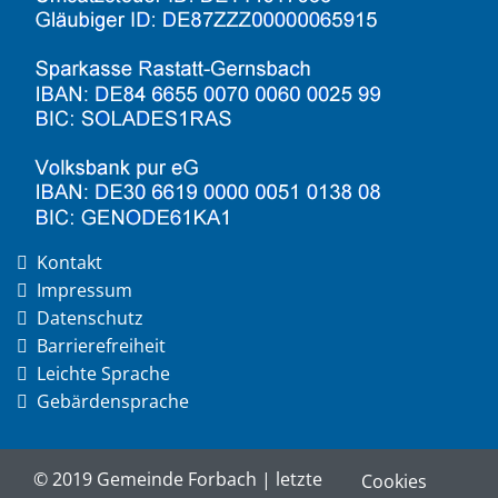
Kontakt
Impressum
Datenschutz
Barrierefreiheit
Leichte Sprache
Gebärdensprache
© 2019 Gemeinde Forbach | letzte
Cookies