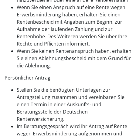
Wenn Sie einen Anspruch auf eine Rente wegen
Erwerbsminderung haben, erhalten Sie einen
Rentenbescheid mit Angaben zum Beginn, zur
Aufnahme der laufenden Zahlung und zur
Rentenhöhe. Des Weiteren werden Sie über Ihre
Rechte und Pflichten informiert.
Wenn Sie keinen Rentenanspruch haben, erhalten
Sie einen Ablehnungsbescheid mit dem Grund für
die Ablehnung.
Persönlicher Antrag:
Stellen Sie die benötigten Unterlagen zur
Antragstellung zusammen und vereinbaren Sie
einen Termin in einer Auskunfts- und
Beratungsstelle der Deutschen
Rentenversicherung.
Im Beratungsgespräch wird Ihr Antrag auf Rente
wegen Erwerbsminderung aufgenommen und