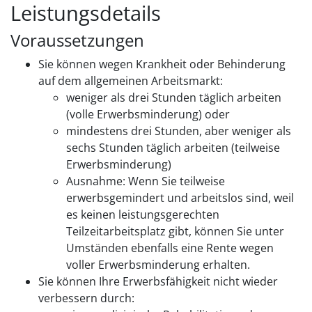
Leistungsdetails
Voraussetzungen
Sie können wegen Krankheit oder Behinderung
auf dem allgemeinen Arbeitsmarkt:
weniger als drei Stunden täglich arbeiten
(volle Erwerbsminderung) oder
mindestens drei Stunden, aber weniger als
sechs Stunden täglich arbeiten (teilweise
Erwerbsminderung)
Ausnahme: Wenn Sie teilweise
erwerbsgemindert und arbeitslos sind, weil
es keinen leistungsgerechten
Teilzeitarbeitsplatz gibt, können Sie unter
Umständen ebenfalls eine Rente wegen
voller Erwerbsminderung erhalten.
Sie können Ihre Erwerbsfähigkeit nicht wieder
verbessern durch: