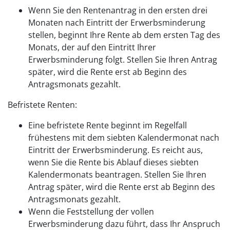
Wenn Sie den Rentenantrag in den ersten drei
Monaten nach Eintritt der Erwerbsminderung
stellen, beginnt Ihre Rente ab dem ersten Tag des
Monats, der auf den Eintritt Ihrer
Erwerbsminderung folgt. Stellen Sie Ihren Antrag
später, wird die Rente erst ab Beginn des
Antragsmonats gezahlt.
Befristete Renten:
Eine befristete Rente beginnt im Regelfall
frühestens mit dem siebten Kalendermonat nach
Eintritt der Erwerbsminderung. Es reicht aus,
wenn Sie die Rente bis Ablauf dieses siebten
Kalendermonats beantragen. Stellen Sie Ihren
Antrag später, wird die Rente erst ab Beginn des
Antragsmonats gezahlt.
Wenn die Feststellung der vollen
Erwerbsminderung dazu führt, dass Ihr Anspruch