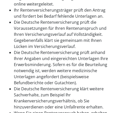
online weitergeleitet.
Ihr Rentenversicherungsträger prüft den Antrag
und fordert bei Bedarf fehlende Unterlagen an.
Die Deutsche Rentenversicherung prüft die
Voraussetzungen für Ihren Rentenanspruch und
Ihren Versicherungsverlauf auf Vollständigkeit.
Gegebenenfalls klärt sie gemeinsam mit Ihnen
Lücken im Versicherungsverlauf.
Die Deutsche Rentenversicherung prüft anhand
Ihrer Angaben und eingereichten Unterlagen Ihre
Erwerbsminderung. Sofern es für die Beurteilung
notwendig ist, werden weitere medizinische
Unterlagen angefordert (beispielsweise
Befundberichte oder Gutachten).
Die Deutsche Rentenversicherung klärt weitere
Sachverhalte, zum Beispiel Ihr
Krankenversicherungsverhältnis, ob Sie
hinzuverdienen oder eine Unfallrente erhalten.
Wenn Sie einen Rentenanspruch haben, erhalten