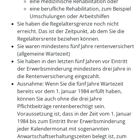
eine medizinische Rehabilitation oder
eine berufliche Rehabilitation, zum Beispiel
Umschulungen oder Arbeitshilfen
Sie haben die Regelaltersgrenze noch nicht
erreicht. Das ist der Zeitpunkt, ab dem Sie die
Regelaltersrente beziehen können.
Sie waren mindestens fünf Jahre rentenversichert
(allgemeine Wartezeit)
Sie haben in den letzten fünf Jahren vor Eintritt
der Erwerbsminderung mindestens drei Jahre in
die Rentenversicherung eingezahlt.
Ausnahme: Wenn Sie die fünf Jahre Wartezeit
bereits vor dem 1. Januar 1984 erfüllt haben,
können Sie auch ohne die drei Jahre
Pflichtbeiträge rentenberechtigt sein.
Voraussetzung ist, dass in der Zeit vom 1. Januar
1984 bis zum Eintritt Ihrer Erwerbsminderung
jeder Kalendermonat mit sogenannten
Anwartschaftserhaltungszeiten belegt ist, zum