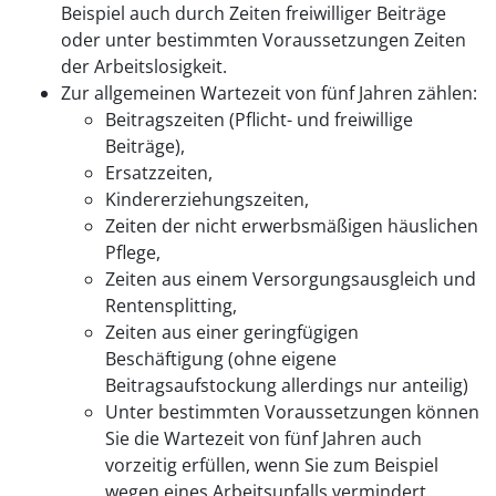
Beispiel auch durch Zeiten freiwilliger Beiträge
oder unter bestimmten Voraussetzungen Zeiten
der Arbeitslosigkeit.
Zur allgemeinen Wartezeit von fünf Jahren zählen:
Beitragszeiten (Pflicht- und freiwillige
Beiträge),
Ersatzzeiten,
Kindererziehungszeiten,
Zeiten der nicht erwerbsmäßigen häuslichen
Pflege
,
Zeiten aus einem Versorgungsausgleich und
Rentensplitting,
Zeiten aus einer geringfügigen
Beschäftigung
(ohne eigene
Beitragsaufstockung allerdings nur anteilig)
Unter bestimmten Voraussetzungen können
Sie die Wartezeit von fünf Jahren auch
vorzeitig erfüllen, wenn Sie
zum Beispiel
wegen eines Arbeitsunfalls vermindert