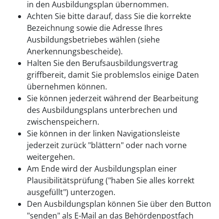
in den Ausbildungsplan übernommen.
Achten Sie bitte darauf, dass Sie die korrekte
Bezeichnung sowie die Adresse Ihres
Ausbildungsbetriebes wählen (siehe
Anerkennungsbescheide).
Halten Sie den Berufsausbildungsvertrag
griffbereit, damit Sie problemslos einige Daten
übernehmen können.
Sie können jederzeit während der Bearbeitung
des Ausbildungsplans unterbrechen und
zwischenspeichern.
Sie können in der linken Navigationsleiste
jederzeit zurück "blättern" oder nach vorne
weitergehen.
Am Ende wird der Ausbildungsplan einer
Plausibilitätsprüfung ("haben Sie alles korrekt
ausgefüllt") unterzogen.
Den Ausbildungsplan können Sie über den Button
"senden" als E-Mail an das Behördenpostfach