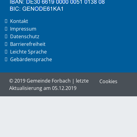
Kontakt
Impressum
Datenschutz
Barrierefreiheit
Leichte Sprache
Gebärdensprache
© 2019 Gemeinde Forbach | letzte
Cookies
Aktualisierung am 05.12.2019