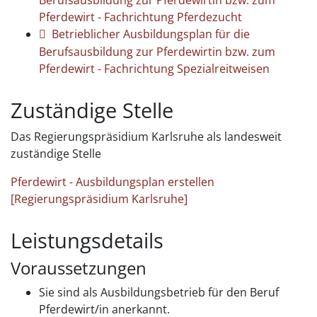
Pferdewirt - Fachrichtung Pferdezucht
Betrieblicher Ausbildungsplan für die
Berufsausbildung zur Pferdewirtin bzw. zum
Pferdewirt - Fachrichtung Spezialreitweisen
Zuständige Stelle
Das Regierungspräsidium Karlsruhe als landesweit
zuständige Stelle
Pferdewirt - Ausbildungsplan erstellen
[Regierungspräsidium Karlsruhe]
Leistungsdetails
Voraussetzungen
Sie sind als Ausbildungsbetrieb für den Beruf
Pferdewirt/in anerkannt.