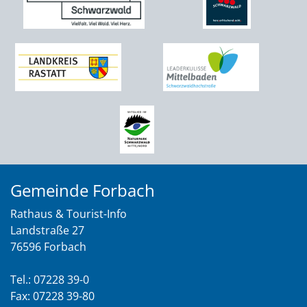
Gemeinde Forbach
Rathaus & Tourist-Info
Landstraße 27
76596 Forbach
Tel.: 07228 39-0
Fax: 07228 39-80