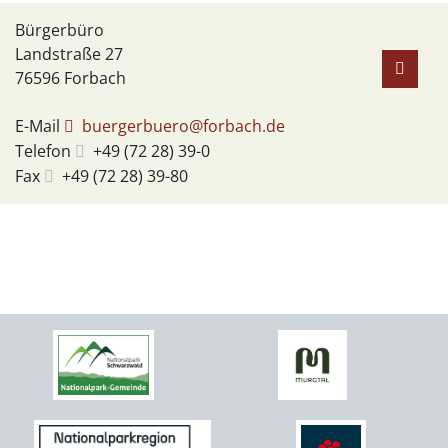
Bürgerbüro
Landstraße 27
76596
Forbach
E-Mail
buergerbuero@forbach.de
Telefon
+49 (72
28) 39-0
Fax
+49 (72
28) 39-80