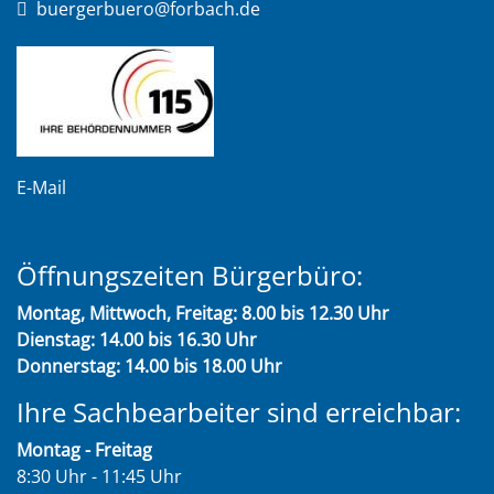
buergerbuero@forbach.de
E-Mail
Öffnungszeiten Bürgerbüro:
Montag, Mittwoch, Freitag: 8.00 bis 12.30 Uhr
Dienstag: 14.00 bis 16.30 Uhr
Donnerstag: 14.00 bis 18.00 Uhr
Ihre Sachbearbeiter sind erreichbar:
Montag - Freitag
8:30 Uhr - 11:45 Uhr