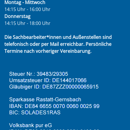
Montag - Mittwoch
14:15 Uhr - 16:00 Uhr
Donnerstag
14:15 Uhr - 18:00 Uhr
Die Sachbearbeiter*innen und Außenstellen sind
telefonisch oder per Mail erreichbar. Persönliche
Termine nach vorheriger Vereinbarung.