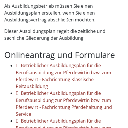
Als Ausbildungsbetrieb müssen Sie einen
Ausbildungsplan erstellen, wenn Sie einen
Ausbildungsvertrag abschließen möchten.
Dieser Ausbildungsplan regelt die zeitliche und
sachliche Gliederung der Ausbildung.
Onlineantrag und Formulare
Betrieblicher Ausbildungsplan für die
Berufsausbildung zur Pferdewirtin bzw. zum
Pferdewirt - Fachrichtung Klassische
Reitausbildung
Betrieblicher Ausbildungsplan für die
Berufsausbildung zur Pferdewirtin bzw. zum
Pferdewirt - Fachrichtung Pferdehaltung und
Service
Betrieblicher Ausbildungsplan für die
Berufsausbildung zur Pferdewirtin bzw. zum