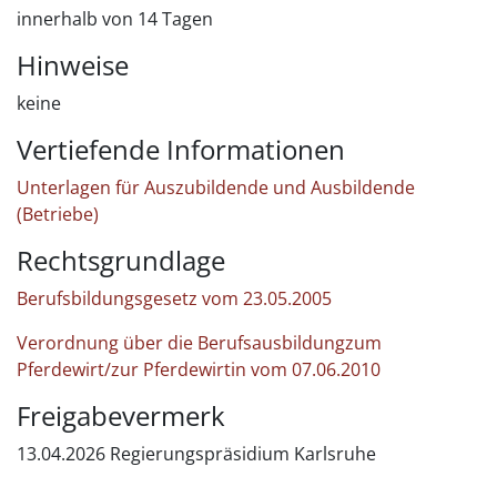
innerhalb von 14 Tagen
Hinweise
keine
Vertiefende Informationen
Unterlagen für Auszubildende und Ausbildende
(Betriebe)
Rechtsgrundlage
Berufsbildungsgesetz vom 23.05.2005
Verordnung über die Berufsausbildungzum
Pferdewirt/zur Pferdewirtin vom 07.06.2010
Freigabevermerk
13.04.2026
Regierungspräsidium Karlsruhe