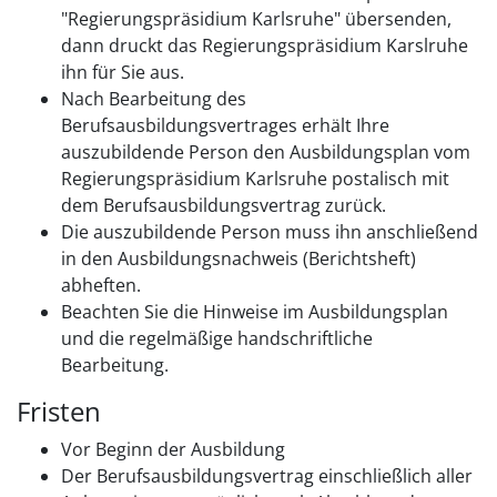
"Regierungspräsidium Karlsruhe" übersenden,
dann druckt das Regierungspräsidium Karslruhe
ihn für Sie aus.
Nach Bearbeitung des
Berufsausbildungsvertrages erhält Ihre
auszubildende Person den Ausbildungsplan vom
Regierungspräsidium Karlsruhe postalisch mit
dem Berufsausbildungsvertrag zurück.
Die auszubildende Person muss ihn anschließend
in den Ausbildungsnachweis (Berichtsheft)
abheften.
Beachten Sie die Hinweise im Ausbildungsplan
und die regelmäßige handschriftliche
Bearbeitung.
Fristen
Vor Beginn der Ausbildung
Der Berufsausbildungsvertrag einschließlich aller