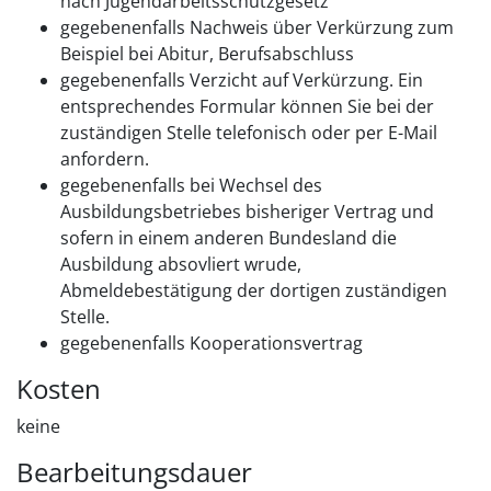
nach Jugendarbeitsschutzgesetz
gegebenenfalls
Nachweis über Verkürzung zum
Beispiel bei Abitur, Berufsabschluss
gegebenenfalls
Verzicht auf Verkürzung. Ein
entsprechendes Formular können Sie bei der
zuständigen Stelle telefonisch oder per E-Mail
anfordern.
gegebenenfalls
bei Wechsel des
Ausbildungsbetriebes bisheriger Vertrag und
sofern in einem anderen Bundesland die
Ausbildung absovliert wrude,
Abmeldebestätigung der dortigen zuständigen
Stelle.
gegebenenfalls
Kooperationsvertrag
Kosten
keine
Bearbeitungsdauer