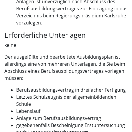
Anlagen ist unverzüglich nach Abschluss des
Berufsausbildungsvertrages zur Eintragung in das
Verzeichnis beim Regierungspräsidium Karlsruhe
vorzulegen.
Erforderliche Unterlagen
keine
Der ausgefüllte und bearbeitete Ausbildungsplan ist
allerdings eine von mehreren Unterlagen, die Sie beim
Abschluss eines Berufsausbildungsvertrages vorlegen
müssen:
Berufsausbildungsvertrag in dreifacher Fertigung
Letztes Schulzeugnis der allgemeinbildenden
Schule
Lebenslauf
Anlage zum Berufsausbildungsvertrag
gegebenenfalls Bescheinigung Erstuntersuchung