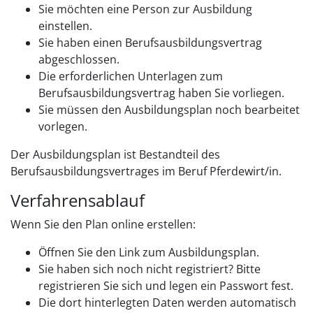
Sie möchten eine Person zur Ausbildung
einstellen.
Sie haben einen Berufsausbildungsvertrag
abgeschlossen.
Die erforderlichen Unterlagen zum
Berufsausbildungsvertrag haben Sie vorliegen.
Sie müssen den Ausbildungsplan noch bearbeitet
vorlegen.
Der Ausbildungsplan ist Bestandteil des
Berufsausbildungsvertrages im Beruf Pferdewirt/in.
Verfahrensablauf
Wenn Sie den Plan online erstellen:
Öffnen Sie den Link zum Ausbildungsplan.
Sie haben sich noch nicht registriert? Bitte
registrieren Sie sich und legen ein Passwort fest.
Die dort hinterlegten Daten werden automatisch