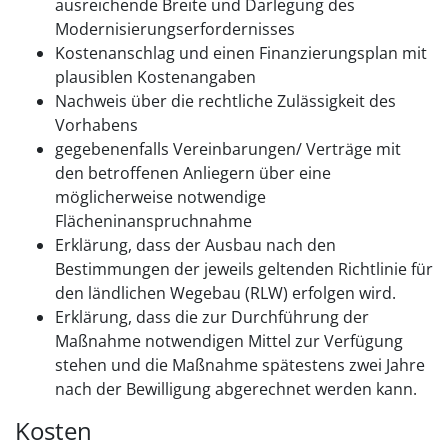
ausreichende Breite und Darlegung des
Modernisierungserfordernisses
Kostenanschlag und einen Finanzierungsplan mit
plausiblen Kostenangaben
Nachweis über die rechtliche Zulässigkeit des
Vorhabens
gegebenenfalls Vereinbarungen/ Verträge mit
den betroffenen Anliegern über eine
möglicherweise notwendige
Flächeninanspruchnahme
Erklärung, dass der Ausbau nach den
Bestimmungen der jeweils geltenden Richtlinie für
den ländlichen Wegebau (RLW) erfolgen wird.
Erklärung, dass die zur Durchführung der
Maßnahme notwendigen Mittel zur Verfügung
stehen und die Maßnahme spätestens zwei Jahre
nach der Bewilligung abgerechnet werden kann.
Kosten