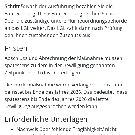
Schritt 5:
Nach der Ausführung bezahlen Sie die
Baurechnung. Diese Baurechnung reichen Sie dann
über die zuständige untere Flurneuordnungsbehörde
an das LGL weiter. Das LGL zahlt dann nach Prüfung
den Ihnen zustehenden Zuschuss aus.
Fristen
Abschluss und Abrechnung der Maßnahme müssen
spätestens zu dem in der Bewilligung genannten
Zeitpunkt durch das LGL erfolgen.
Die Fördermaßnahme wurde verlängert und ist nun
befristet bis Ende des Jahres 2026. Das bedeutet, dass
spätestens bis Ende des Jahres 2026 die letzte
Bewilligung ausgesprochen werden kann.
Erforderliche Unterlagen
Nachweis über fehlende Tragfähigkeit/ nicht