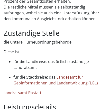
Prozent der Gesamtkosten erhalten.
Die restliche Mittel müssen sie selbstständig
aufbringen, wobei sie auch eine Unterstützung über
den kommunalen Ausgleichstock erhalten können.
Zuständige Stelle
die untere Flurneuordnungsbehörde
Diese ist
für die Landkreise: das örtlich zuständige
Landratsamt
für die Stadtkreise: das
Landesamt für
Geoinformationen und Landentwicklung (LGL)
Landratsamt Rastatt
Leistungsdetails