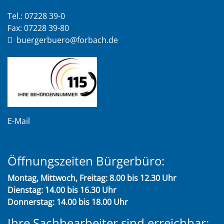
Tel.: 07228 39-0
Fax: 07228 39-80
buergerbuero@forbach.de
E-Mail
Öffnungszeiten Bürgerbüro:
Montag, Mittwoch, Freitag: 8.00 bis 12.30 Uhr
Dienstag: 14.00 bis 16.30 Uhr
Donnerstag: 14.00 bis 18.00 Uhr
Ihre Sachbearbeiter sind erreichbar: