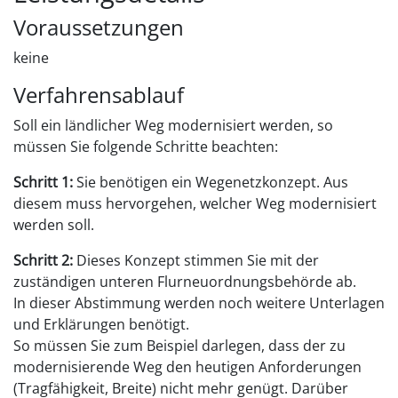
Voraussetzungen
keine
Verfahrensablauf
Soll ein ländlicher Weg modernisiert werden, so
müssen Sie folgende Schritte beachten:
Schritt 1:
Sie benötigen ein Wegenetzkonzept. Aus
diesem muss hervorgehen, welcher Weg modernisiert
werden soll.
Schritt 2:
Dieses Konzept stimmen Sie mit der
zuständigen unteren Flurneuordnungsbehörde ab.
In dieser Abstimmung werden noch weitere Unterlagen
und Erklärungen benötigt.
So müssen Sie zum Beispiel darlegen, dass der zu
modernisierende Weg den heutigen Anforderungen
(Tragfähigkeit, Breite) nicht mehr genügt. Darüber