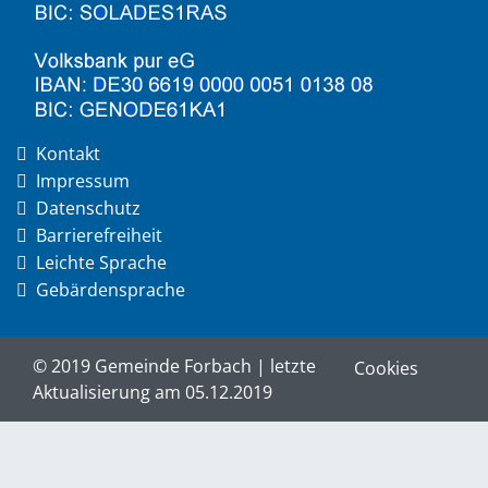
Kontakt
Impressum
Datenschutz
Barrierefreiheit
Leichte Sprache
Gebärdensprache
© 2019 Gemeinde Forbach | letzte
Cookies
Aktualisierung am 05.12.2019