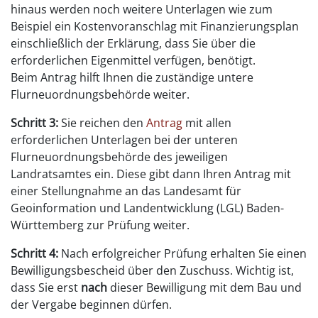
hinaus werden noch weitere Unterlagen wie zum
Beispiel ein Kostenvoranschlag mit Finanzierungsplan
einschließlich der Erklärung, dass Sie über die
erforderlichen Eigenmittel verfügen, benötigt.
Beim Antrag hilft Ihnen die zuständige untere
Flurneuordnungsbehörde weiter.
Schritt 3:
Sie reichen den
Antrag
mit allen
erforderlichen Unterlagen bei der unteren
Flurneuordnungsbehörde des jeweiligen
Landratsamtes ein. Diese gibt dann Ihren Antrag mit
einer Stellungnahme an das Landesamt für
Geoinformation und Landentwicklung (LGL) Baden-
Württemberg zur Prüfung weiter.
Schritt 4:
Nach erfolgreicher Prüfung erhalten Sie einen
Bewilligungsbescheid über den Zuschuss. Wichtig ist,
dass Sie erst
nach
dieser Bewilligung mit dem Bau und
der Vergabe beginnen dürfen.