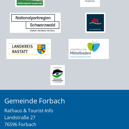
Gemeinde Forbach
Rathaus & Tourist-Info
Landstraße 27
76596 Forbach