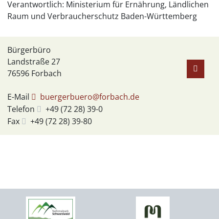
Verantwortlich: Ministerium für Ernährung, Ländlichen
Raum und Verbraucherschutz Baden-Württemberg
Bürgerbüro
Landstraße 27
76596
Forbach
E-Mail
buergerbuero@forbach.de
Telefon
+49 (72
28) 39-0
Fax
+49 (72
28) 39-80