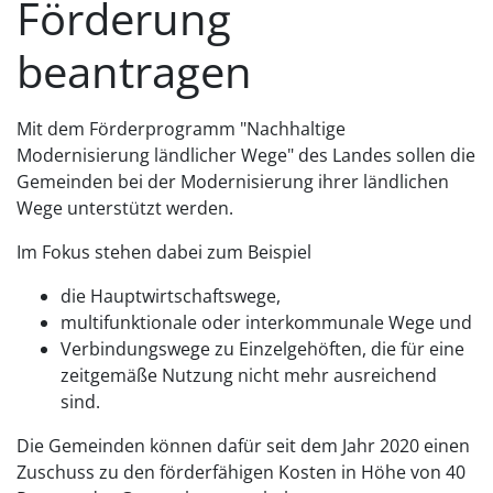
Förderung
beantragen
Mit dem Förderprogramm "Nachhaltige
Modernisierung ländlicher Wege" des Landes sollen die
Gemeinden bei der Modernisierung ihrer ländlichen
Wege unterstützt werden.
Im Fokus stehen dabei zum Beispiel
die Hauptwirtschaftswege,
multifunktionale oder interkommunale Wege und
Verbindungswege zu Einzelgehöften, die für eine
zeitgemäße Nutzung nicht mehr ausreichend
sind.
Die Gemeinden können dafür seit dem Jahr 2020 einen
Zuschuss zu den förderfähigen Kosten in Höhe von 40