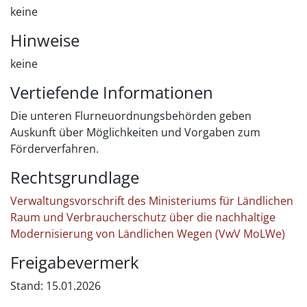
keine
Hinweise
keine
Vertiefende Informationen
Die unteren Flurneuordnungsbehörden geben
Auskunft über Möglichkeiten und Vorgaben zum
Förderverfahren.
Rechtsgrundlage
Verwaltungsvorschrift des Ministeriums für Ländlichen
Raum und Verbraucherschutz über die nachhaltige
Modernisierung von Ländlichen Wegen (VwV MoLWe)
Freigabevermerk
Stand: 15.01.2026