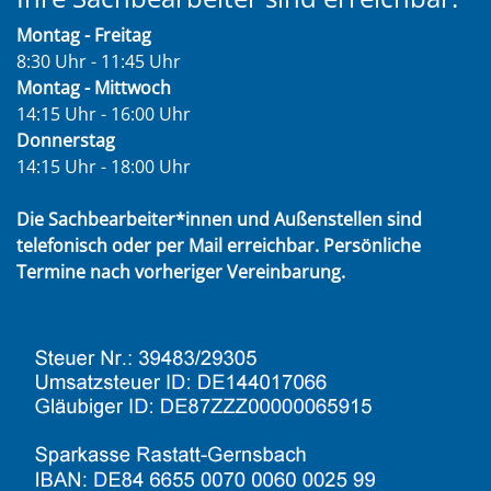
Montag - Freitag
8:30 Uhr - 11:45 Uhr
Montag - Mittwoch
14:15 Uhr - 16:00 Uhr
Donnerstag
14:15 Uhr - 18:00 Uhr
Die Sachbearbeiter*innen und Außenstellen sind
telefonisch oder per Mail erreichbar. Persönliche
Termine nach vorheriger Vereinbarung.