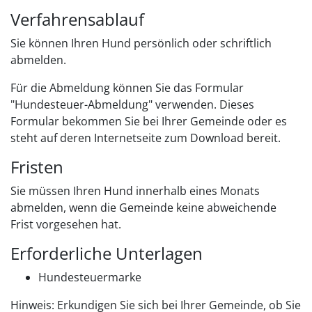
Verfahrensablauf
Sie können Ihren Hund persönlich oder schriftlich
abmelden.
Für die Abmeldung können Sie das Formular
"Hundesteuer-Abmeldung" verwenden.
Dieses
Formular bekommen Sie bei Ihrer Gemeinde oder es
steht auf deren Internetseite zum Download bereit.
Fristen
Sie müssen Ihren Hund innerhalb eines Monats
abmelden, wenn die Gemeinde keine abweichende
Frist vorgesehen hat.
Erforderliche Unterlagen
Hundesteuermarke
Hinweis: Erkundigen Sie sich bei Ihrer Gemeinde, ob Sie