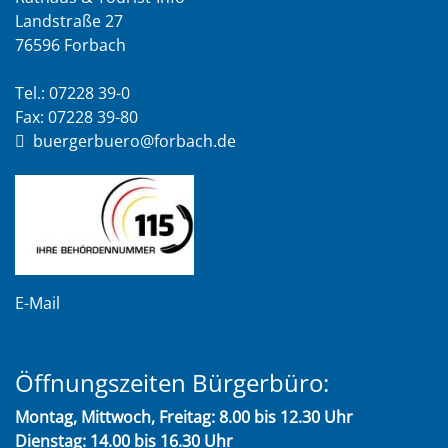
Landstraße 27
76596 Forbach
Tel.: 07228 39-0
Fax: 07228 39-80
buergerbuero@forbach.de
E-Mail
Öffnungszeiten Bürgerbüro:
Montag, Mittwoch, Freitag: 8.00 bis 12.30 Uhr
Dienstag: 14.00 bis 16.30 Uhr