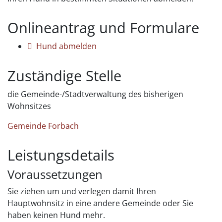
Onlineantrag und Formulare
Hund abmelden
Zuständige Stelle
die Gemeinde-/Stadtverwaltung des bisherigen
Wohnsitzes
Gemeinde Forbach
Leistungsdetails
Voraussetzungen
Sie ziehen um und verlegen damit Ihren
Hauptwohnsitz in eine andere Gemeinde oder Sie
haben keinen Hund mehr.