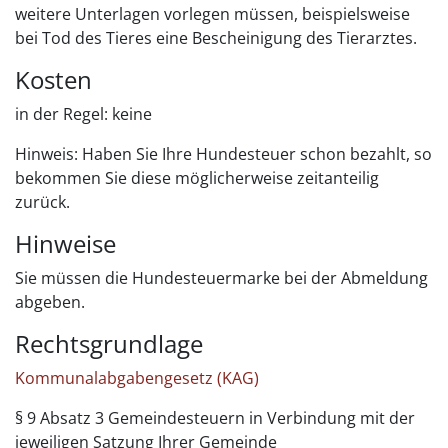
weitere Unterlagen vorlegen müssen, beispielsweise
bei Tod des Tieres eine Bescheinigung des Tierarztes.
Kosten
in der Regel: keine
Hinweis: Haben Sie Ihre Hundesteuer schon bezahlt, so
bekommen Sie diese möglicherweise zeitanteilig
zurück.
Hinweise
Sie müssen die Hundesteuermarke bei der Abmeldung
abgeben.
Rechtsgrundlage
Kommunalabgabengesetz (KAG)
§ 9 Absatz 3 Gemeindesteuern in Verbindung mit der
jeweiligen Satzung Ihrer Gemeinde