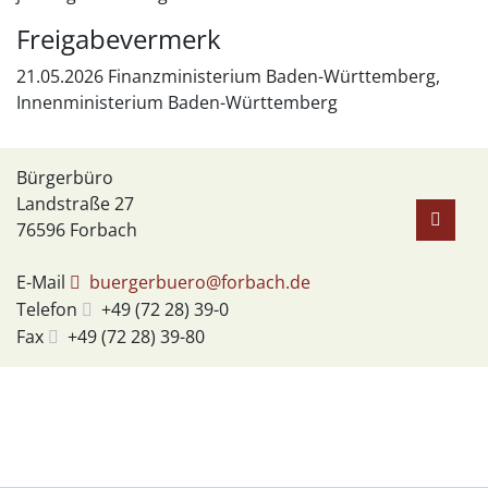
Freigabevermerk
21.05.2026 Finanzministerium Baden-Württemberg,
Innenministerium Baden-Württemberg
Bürgerbüro
Landstraße 27
76596
Forbach
E-Mail
buergerbuero@forbach.de
Telefon
+49 (72
28) 39-0
Fax
+49 (72
28) 39-80