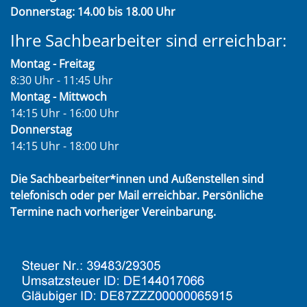
Donnerstag: 14.00 bis 18.00 Uhr
Ihre Sachbearbeiter sind erreichbar:
Montag - Freitag
8:30 Uhr - 11:45 Uhr
Montag - Mittwoch
14:15 Uhr - 16:00 Uhr
Donnerstag
14:15 Uhr - 18:00 Uhr
Die Sachbearbeiter*innen und Außenstellen sind
telefonisch oder per Mail erreichbar. Persönliche
Termine nach vorheriger Vereinbarung.