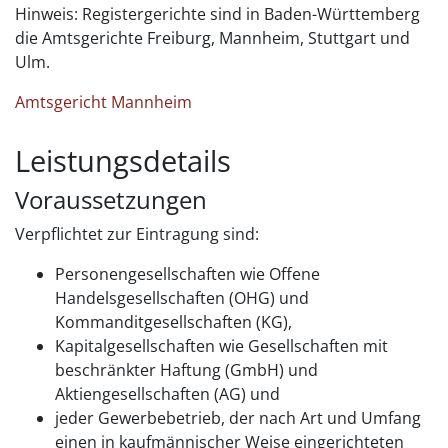
Hinweis: Registergerichte sind in Baden-Württemberg
die Amtsgerichte Freiburg, Mannheim, Stuttgart und
Ulm.
Amtsgericht Mannheim
Leistungsdetails
Voraussetzungen
Verpflichtet zur Eintragung sind:
Personengesellschaften wie Offene
Handelsgesellschaften (OHG) und
Kommanditgesellschaften (KG),
Kapitalgesellschaften wie Gesellschaften mit
beschränkter Haftung (GmbH) und
Aktiengesellschaften (AG) und
jeder Gewerbebetrieb, der nach Art und Umfang
einen in kaufmännischer Weise eingerichteten