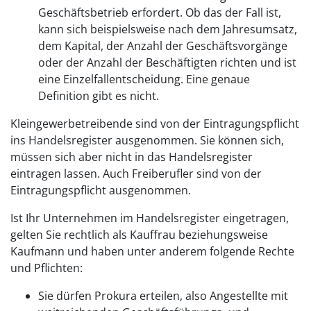
Geschäftsbetrieb erfordert. Ob das der Fall ist,
kann sich beispielsweise nach dem Jahresumsatz,
dem Kapital, der Anzahl der Geschäftsvorgänge
oder der Anzahl der Beschäftigten richten und ist
eine Einzelfallentscheidung. Eine genaue
Definition gibt es nicht.
Kleingewerbetreibende sind von der Eintragungspflicht
ins Handelsregister ausgenommen. Sie können sich,
müssen sich aber nicht in das Handelsregister
eintragen lassen. Auch Freiberufler sind von der
Eintragungspflicht ausgenommen.
Ist Ihr Unternehmen im Handelsregister eingetragen,
gelten Sie rechtlich als Kauffrau beziehungsweise
Kaufmann und haben unter anderem folgende Rechte
und Pflichten:
Sie dürfen Prokura erteilen, also Angestellte mit