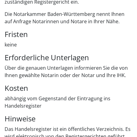
zuständigen Registergericht ein.
Die Notarkammer Baden-Württemberg nennt Ihnen
auf Anfrage Notarinnen und Notare in Ihrer Nähe.
Fristen
keine
Erforderliche Unterlagen
Über die genauen Unterlagen informieren Sie die von
Ihnen gewählte Notarin oder der Notar und Ihre IHK.
Kosten
abhängig vom Gegenstand der Eintragung ins
Handelsregister
Hinweise
Das Handelsregister ist ein öffentliches Verzeichnis. Es
wird elektronisch von den Registergerichten geführt.