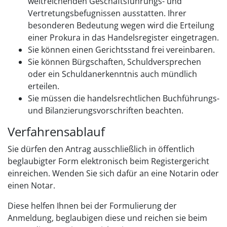
weitreichenden Geschäftsführungs- und
Vertretungsbefugnissen ausstatten. Ihrer
besonderen Bedeutung wegen wird die Erteilung
einer Prokura in das Handelsregister eingetragen.
Sie können einen Gerichtsstand frei vereinbaren.
Sie können Bürgschaften, Schuldversprechen
oder ein Schuldanerkenntnis auch mündlich
erteilen.
Sie müssen die handelsrechtlichen Buchführungs-
und Bilanzierungsvorschriften beachten.
Verfahrensablauf
Sie dürfen den Antrag ausschließlich in öffentlich
beglaubigter Form elektronisch beim Registergericht
einreichen. Wenden Sie sich dafür an eine Notarin oder
einen Notar.
Diese helfen Ihnen bei der Formulierung der
Anmeldung, beglaubigen diese und reichen sie beim