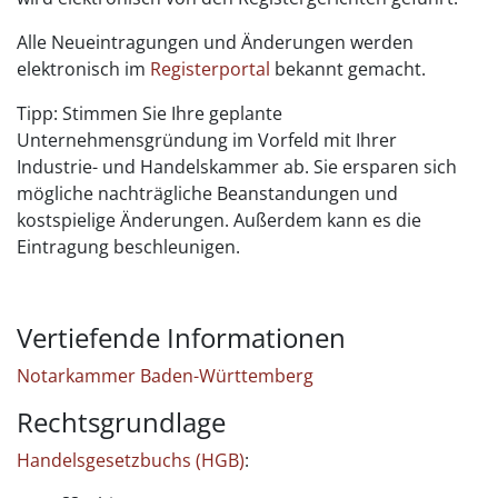
Alle Neueintragungen und Änderungen werden
elektronisch im
Registerportal
bekannt gemacht.
Tipp: Stimmen Sie Ihre geplante
Unternehmensgründung im Vorfeld mit Ihrer
Industrie- und Handelskammer ab. Sie ersparen sich
mögliche nachträgliche Beanstandungen und
kostspielige Änderungen. Außerdem kann es die
Eintragung beschleunigen.
Vertiefende Informationen
Notarkammer Baden-Württemberg
Rechtsgrundlage
Handelsgesetzbuchs (HGB)
: