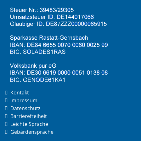
Kontakt
Impressum
Datenschutz
Barrierefreiheit
Leichte Sprache
Gebärdensprache