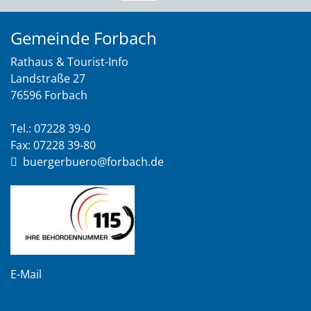
Gemeinde Forbach
Rathaus & Tourist-Info
Landstraße 27
76596 Forbach
Tel.: 07228 39-0
Fax: 07228 39-80
buergerbuero@forbach.de
E-Mail