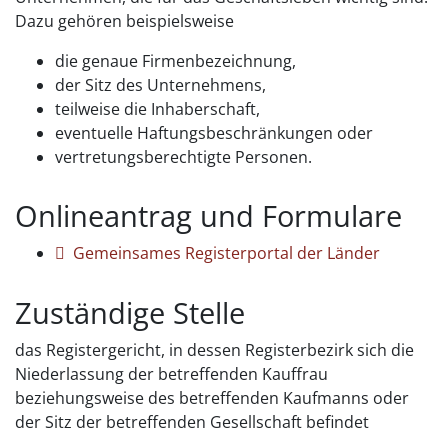
Dazu gehören beispielsweise
die genaue Firmenbezeichnung,
der Sitz des Unternehmens,
teilweise die Inhaberschaft,
eventuelle Haftungsbeschränkungen oder
vertretungsberechtigte Personen.
Onlineantrag und Formulare
Gemeinsames Registerportal der Länder
Zuständige Stelle
das Registergericht, in dessen Registerbezirk sich die
Niederlassung der betreffenden Kauffrau
beziehungsweise des betreffenden Kaufmanns oder
der Sitz der betreffenden Gesellschaft befindet