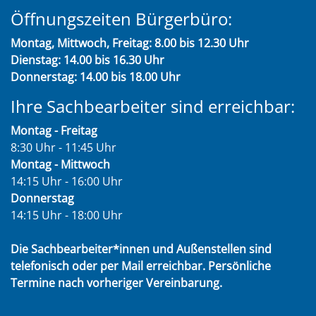
Öffnungszeiten Bürgerbüro:
Montag, Mittwoch, Freitag: 8.00 bis 12.30 Uhr
Dienstag: 14.00 bis 16.30 Uhr
Donnerstag: 14.00 bis 18.00 Uhr
Ihre Sachbearbeiter sind erreichbar:
Montag - Freitag
8:30 Uhr - 11:45 Uhr
Montag - Mittwoch
14:15 Uhr - 16:00 Uhr
Donnerstag
14:15 Uhr - 18:00 Uhr
Die Sachbearbeiter*innen und Außenstellen sind
telefonisch oder per Mail erreichbar. Persönliche
Termine nach vorheriger Vereinbarung.