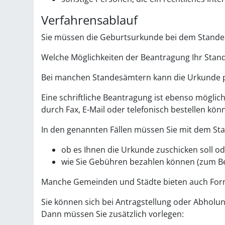
Verfahrensablauf
Sie müssen die Geburtsurkunde bei dem Stande
Welche Möglichkeiten der Beantragung Ihr Stand
Bei manchen Standesämtern kann die Urkunde p
Eine schriftliche Beantragung ist ebenso mögli
durch Fax, E-Mail oder telefonisch bestellen kön
In den genannten Fällen müssen Sie mit dem St
ob es Ihnen die Urkunde zuschicken soll od
wie Sie Gebühren bezahlen können (zum Be
Manche Gemeinden und Städte bieten auch Formul
Sie können sich bei Antragstellung oder Abholu
Dann müssen Sie zusätzlich vorlegen: