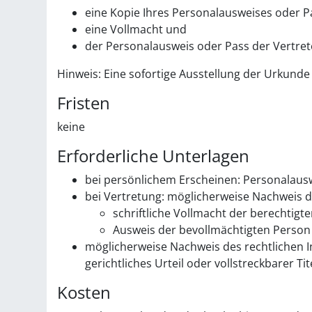
eine Kopie Ihres Personalausweises oder P
eine Vollmacht und
der Personalausweis oder Pass der Vertret
Hinweis: Eine sofortige Ausstellung der Urkunde
Fristen
keine
Erforderliche Unterlagen
bei persönlichem Erscheinen: Personalaus
bei Vertretung: möglicherweise Nachweis d
schriftliche Vollmacht der berechtigte
Ausweis der bevollmächtigten Person
möglicherweise Nachweis des rechtlichen I
gerichtliches Urteil oder vollstreckbarer Tit
Kosten