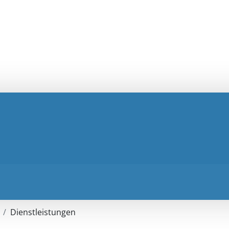
Dienstleistungen