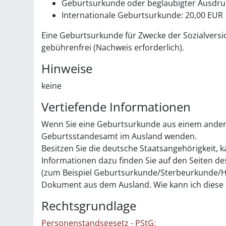
Geburtsurkunde oder beglaubigter Ausdruc
Internationale Geburtsurkunde: 20,00 EUR
Eine Geburtsurkunde für Zwecke der Sozialversi
gebührenfrei (Nachweis erforderlich).
Hinweise
keine
Vertiefende Informationen
Wenn Sie eine Geburtsurkunde aus einem andere
Geburtsstandesamt im Ausland wenden.
Besitzen Sie die deutsche Staatsangehörigkeit, k
Informationen dazu finden Sie auf den Seiten d
(zum
Beispiel Geburtsurkunde/Sterbeurkunde/He
Dokument aus dem Ausland. Wie kann ich diese 
Rechtsgrundlage
Personenstandsgesetz - PStG: