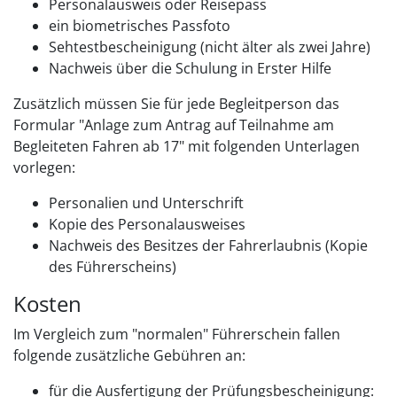
Personalausweis oder Reisepass
ein biometrisches Passfoto
Sehtestbescheinigung (nicht älter als zwei Jahre)
Nachweis über die Schulung in Erster Hilfe
Zusätzlich müssen Sie für jede Begleitperson das
Formular "Anlage zum Antrag auf Teilnahme am
Begleiteten Fahren ab 17" mit folgenden Unterlagen
vorlegen:
Personalien und Unterschrift
Kopie des Personalausweises
Nachweis des Besitzes der Fahrerlaubnis (Kopie
des Führerscheins)
Kosten
Im Vergleich zum "normalen" Führerschein fallen
folgende zusätzliche Gebühren an:
für die Ausfertigung der Prüfungsbescheinigung: