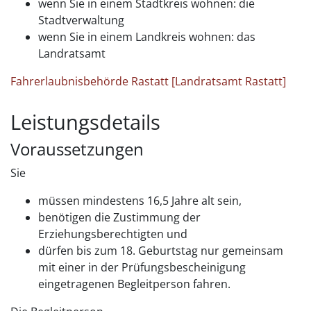
wenn Sie in einem Stadtkreis wohnen: die
Stadtverwaltung
wenn Sie in einem Landkreis wohnen: das
Landratsamt
Fahrerlaubnisbehörde Rastatt [Landratsamt Rastatt]
Leistungsdetails
Voraussetzungen
Sie
müssen mindestens 16,5 Jahre alt sein,
benötigen die Zustimmung der
Erziehungsberechtigten und
dürfen bis zum 18. Geburtstag nur gemeinsam
mit einer in der Prüfungsbescheinigung
eingetragenen Begleitperson fahren.