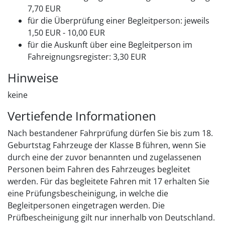
7,70 EUR
für die Überprüfung einer Begleitperson: jeweils
1,50 EUR - 10,00 EUR
für die Auskunft über eine Begleitperson im
Fahreignungsregister: 3,30 EUR
Hinweise
keine
Vertiefende Informationen
Nach bestandener Fahrprüfung dürfen Sie bis zum 18.
Geburtstag Fahrzeuge der Klasse B führen, wenn Sie
durch eine der zuvor benannten und zugelassenen
Personen beim Fahren des Fahrzeuges begleitet
werden. Für das begleitete Fahren mit 17 erhalten Sie
eine Prüfungsbescheinigung, in welche die
Begleitpersonen eingetragen werden. Die
Prüfbescheinigung gilt nur innerhalb von Deutschland.