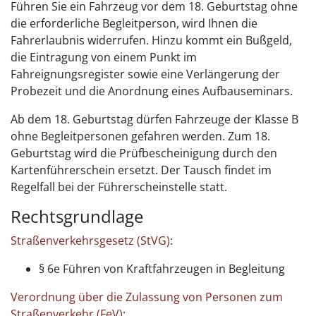
Führen Sie ein Fahrzeug vor dem 18. Geburtstag ohne
die erforderliche Begleitperson, wird Ihnen die
Fahrerlaubnis widerrufen. Hinzu kommt ein Bußgeld,
die Eintragung von einem Punkt im
Fahreignungsregister sowie eine Verlängerung der
Probezeit und die Anordnung eines Aufbauseminars.
Ab dem 18. Geburtstag dürfen Fahrzeuge der Klasse B
ohne Begleitpersonen gefahren werden. Zum 18.
Geburtstag wird die Prüfbescheinigung durch den
Kartenführerschein ersetzt. Der Tausch findet im
Regelfall bei der Führerscheinstelle statt.
Rechtsgrundlage
Straßenverkehrsgesetz (StVG)
:
§ 6e Führen von Kraftfahrzeugen in Begleitung
Verordnung über die Zulassung von Personen zum
Straßenverkehr (FeV)
: