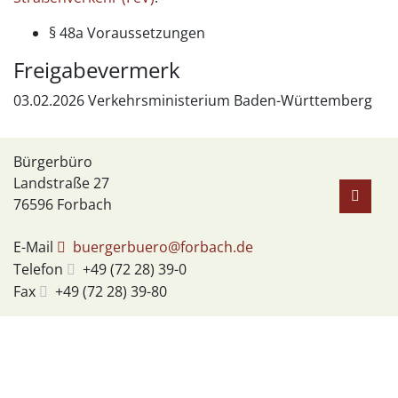
§ 48a Voraussetzungen
Freigabevermerk
03.02.2026 Verkehrsministerium Baden-Württemberg
Bürgerbüro
Landstraße 27
76596
Forbach
E-Mail
buergerbuero@forbach.de
Telefon
+49 (72
28) 39-0
Fax
+49 (72
28) 39-80