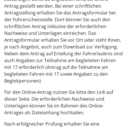
Antrag gestellt werden. Bei einer schriftlichen
Antragstellung erhalten Sie das Antragsformular bei
der Führerscheinstelle. Dort können Sie auch den
schriftlichen Antrag inklusive der erforderlichen
Nachweise und Unterlagen einreichen. Das
Antragsformular erhalten Sie vor Ort oder steht Ihnen,
je nach Angebot, auch zum Download zur Verfügung.
Neben dem Antrag auf Erteilung der Fahrerlaubnis sind
auch Angaben zur Teilnahme am begleiteten Fahren
mit 17 erforderlich (Antrag auf die Teilnahme am
begleiteten Fahren mit 17 sowie Angaben zu den
Begleitpersonen)
Für den Online-Antrag nutzen Sie bitte den Link auf
dieser Seite. Die erforderlichen Nachweise und
Unterlagen können Sie im Rahmen des Online-
Antrages als Dateianhang hochladen.
Nach erfolgreicher Prüfung erhalten Sie eine