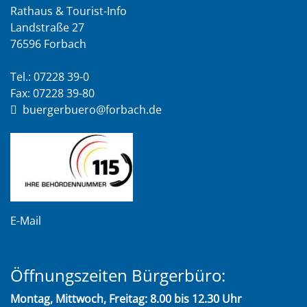
Rathaus & Tourist-Info
Landstraße 27
76596 Forbach
Tel.: 07228 39-0
Fax: 07228 39-80
buergerbuero@forbach.de
E-Mail
Öffnungszeiten Bürgerbüro:
Montag, Mittwoch, Freitag: 8.00 bis 12.30 Uhr