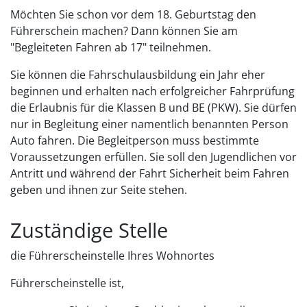
Möchten Sie schon vor dem 18. Geburtstag den
Führerschein machen? Dann können Sie am
"Begleiteten Fahren ab 17" teilnehmen.
Sie können die Fahrschulausbildung ein Jahr eher
beginnen und erhalten nach erfolgreicher Fahrprüfung
die Erlaubnis für die Klassen B und BE (PKW). Sie dürfen
nur in Begleitung einer namentlich benannten Person
Auto fahren. Die Begleitperson muss bestimmte
Voraussetzungen erfüllen.
Sie soll den Jugendlichen vor
Antritt und während der Fahrt Sicherheit beim Fahren
geben und ihnen zur Seite stehen.
Zuständige Stelle
die Führerscheinstelle Ihres Wohnortes
Führerscheinstelle ist,