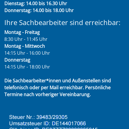
Dienstag: 14.00 bis 16.30 Uhr
Donnerstag: 14.00 bis 18.00 Uhr
Ihre Sachbearbeiter sind erreichbar:
Montag - Freitag
8:30 Uhr - 11:45 Uhr
Montag - Mittwoch
14:15 Uhr - 16:00 Uhr
Donnerstag
14:15 Uhr - 18:00 Uhr
Die Sachbearbeiter*innen und Außenstellen sind
telefonisch oder per Mail erreichbar. Persönliche
Termine nach vorheriger Vereinbarung.