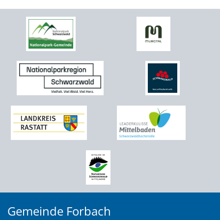
Gemeinde Forbach