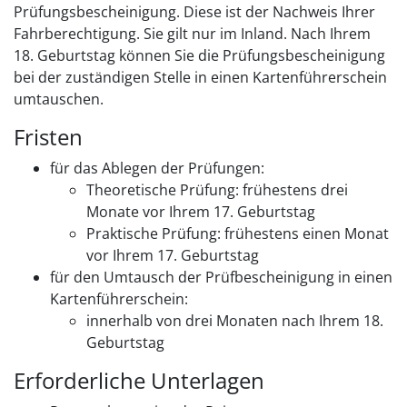
Prüfungsbescheinigung. Diese ist der Nachweis Ihrer
Fahrberechtigung.
Sie gilt nur im Inland. Nach Ihrem
18. Geburtstag können Sie die Prüfungsb
e
scheinigung
bei der zuständigen Stelle in einen Kartenführerschein
umtauschen.
Fristen
für das Ablegen der Prüfungen:
Theoretische Prüfung: frühestens drei
Monate vor Ihrem 17. Geburtstag
Praktische Prüfung: frühestens einen Monat
vor Ihrem 17. Geburtstag
für den Umtausch der Prüfbescheinigung in einen
Kartenführerschein:
innerhalb von drei Monaten nach Ihrem 18.
Geburtstag
Erforderliche Unterlagen