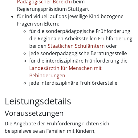
Pädagogischer Bereich)
beim
Regierungspräsidium Stuttgart
für individuell auf das jeweilige Kind bezogene
Fragen von Eltern:
für die sonderpädagogische Frühförderung
die Regionalen Arbeitsstellen Frühförderung
bei den
Staatlichen Schulämtern
oder
jede sonderpädagogische Beratungsstelle
für die interdisziplinäre Frühförderung die
Landesärztin für Menschen mit
Behinderungen
jede Interdisziplinäre Frühförderstelle
Leistungsdetails
Voraussetzungen
Die Angebote der Frühförderung richten sich
beispielsweise an Familien mit Kindern,