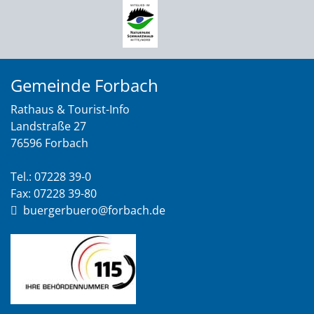
Gemeinde Forbach
Rathaus & Tourist-Info
Landstraße 27
76596 Forbach
Tel.: 07228 39-0
Fax: 07228 39-80
buergerbuero@forbach.de