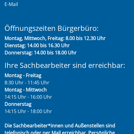
E-Mail
Öffnungszeiten Bürgerbüro:
Montag, Mittwoch, Freitag: 8.00 bis 12.30 Uhr
Dienstag: 14.00 bis 16.30 Uhr
Donnerstag: 14.00 bis 18.00 Uhr
Ihre Sachbearbeiter sind erreichbar:
Montag - Freitag
8:30 Uhr - 11:45 Uhr
Montag - Mittwoch
14:15 Uhr - 16:00 Uhr
Donnerstag
14:15 Uhr - 18:00 Uhr
Die Sachbearbeiter*innen und Außenstellen sind
telefonisch oder per Mail erreichbar. Persönliche