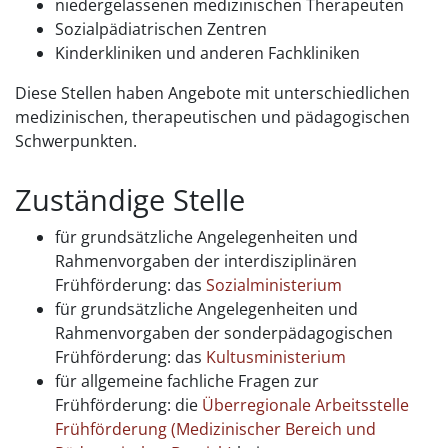
niedergelassenen medizinischen Therapeuten
Sozialpädiatrischen Zentren
Kinderkliniken und anderen Fachkliniken
Diese Stellen haben Angebote mit unterschiedlichen
medizinischen, therapeutischen und pädagogischen
Schwerpunkten.
Zuständige Stelle
für grundsätzliche Angelegenheiten und
Rahmenvorgaben der interdisziplinären
Frühförderung: das
Sozialministerium
für grundsätzliche Angelegenheiten und
Rahmenvorgaben der sonderpädagogischen
Frühförderung: das
Kultusministerium
für allgemeine fachliche Fragen zur
Frühförderung: die
Überregionale Arbeitsstelle
Frühförderung (Medizinischer Bereich und