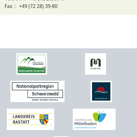
Fax
+49 (72
28) 39-80