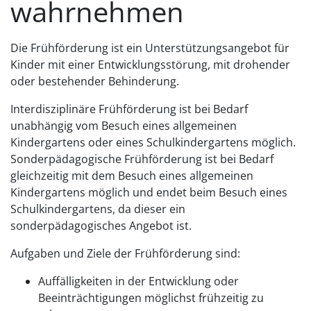
wahrnehmen
Die Frühförderung ist ein Unterstützungsangebot für
Kinder mit einer Entwicklungsstörung, mit drohender
oder bestehender Behinderung.
Interdisziplinäre Frühförderung ist bei Bedarf
unabhängig vom Besuch eines allgemeinen
Kindergartens oder eines Schulkindergartens möglich.
Sonderpädagogische Frühförderung ist bei Bedarf
gleichzeitig mit dem Besuch eines allgemeinen
Kindergartens möglich und endet beim Besuch eines
Schulkindergartens, da dieser ein
sonderpädagogisches Angebot ist.
Aufgaben und Ziele der Frühförderung sind:
Auffälligkeiten in der Entwicklung oder
Beeinträchtigungen möglichst frühzeitig zu