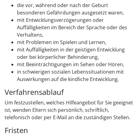
die vor, während oder nach der Geburt
besonderen Gefährdungen ausgesetzt waren,
mit Entwicklungsverzögerungen oder
Auffälligkeiten im Bereich der Sprache oder des
Verhaltens,
mit Problemen im Spielen und Lernen,
mit Auffälligkeiten in der geistigen Entwicklung
oder bei körperlicher Behinderung,
mit Beeinträchtigungen im Sehen oder Hören,
in schwierigen sozialen Lebenssituationen mit
Auswirkungen auf die kindliche Entwicklung.
Verfahrensablauf
Um festzustellen, welches Hilfeangebot für Sie geeignet
ist, wenden Eltern sich persönlich, schriftlich,
telefonisch oder per E-Mail an die zuständigen Stellen.
Fristen