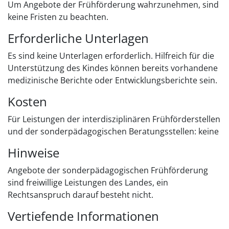
Um Angebote der Frühförderung wahrzunehmen, sind
keine Fristen zu beachten.
Erforderliche Unterlagen
Es sind keine Unterlagen erforderlich. Hilfreich für die
Unterstützung des Kindes können bereits vorhandene
medizinische Berichte oder Entwicklungsberichte sein.
Kosten
Für Leistungen der interdisziplinären Frühförderstellen
und der sonderpädagogischen Beratungsstellen: keine
Hinweise
Angebote der sonderpädagogischen Frühförderung
sind freiwillige Leistungen des Landes, ein
Rechtsanspruch darauf besteht nicht.
Vertiefende Informationen