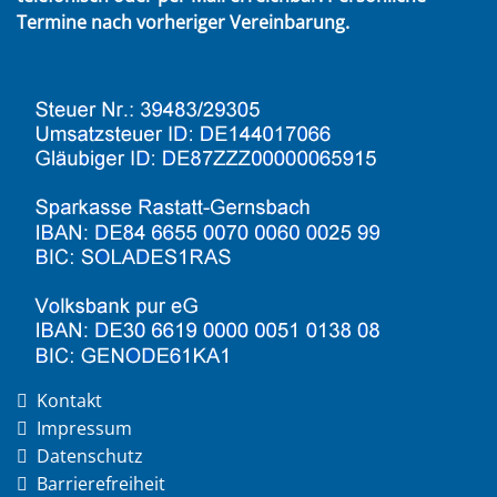
Termine nach vorheriger Vereinbarung.
Kontakt
Impressum
Datenschutz
Barrierefreiheit