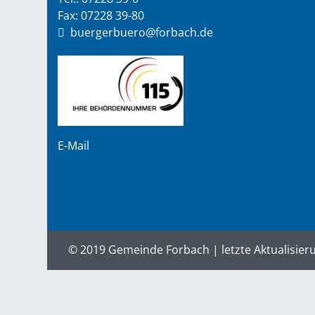
Fax: 07228 39-80
buergerbuero@forbach.de
E-Mail
© 2019 Gemeinde Forbach | letzte Aktualisier