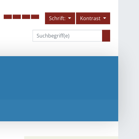
Schrift:
Kontrast