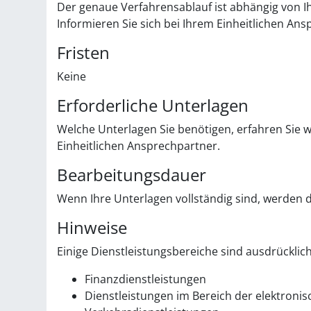
Der genaue Verfahrensablauf ist abhängig von I
Informieren Sie sich bei Ihrem Einheitlichen An
Fristen
Keine
Erforderliche Unterlagen
Welche Unterlagen Sie benötigen, erfahren Sie 
Einheitlichen Ansprechpartner.
Bearbeitungsdauer
Wenn Ihre Unterlagen vollständig sind, werden d
Hinweise
Einige Dienstleistungsbereiche sind ausdrückli
Finanzdienstleistungen
Dienstleistungen im Bereich der elektron