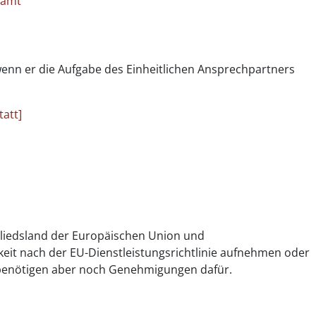
samt
 wenn er die Aufgabe des Einheitlichen Ansprechpartners
tatt]
iedsland der Europäischen Union und
eit nach der EU-Dienstleistungsrichtlinie aufnehmen oder
, benötigen aber noch Genehmigungen dafür.