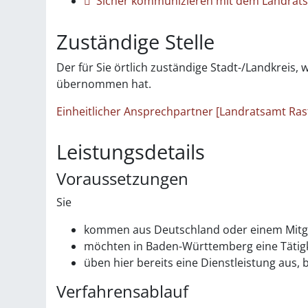
Sicher kommunizieren mit dem Landrat
Zuständige Stelle
Der für Sie örtlich zuständige Stadt-/Landkreis,
übernommen hat.
Einheitlicher Ansprechpartner [Landratsamt Ras
Leistungsdetails
Voraussetzungen
Sie
kommen aus Deutschland oder einem Mitgl
möchten in Baden-Württemberg eine Tätigk
üben hier bereits eine Dienstleistung aus
Verfahrensablauf