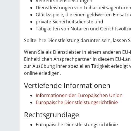
Verkehrsdienstleistungen
Dienstleistungen von Leiharbeitsagenture
Glücksspiele, die einen geldwerten Einsatz
private Sicherheitsdienste und
Tätigkeiten von Notaren und Gerichtsvollz
Sollte Ihre Dienstleistung darunter sein, lassen
Wenn Sie als Dienstleister in einem anderen E
Einheitlichen Ansprechpartner in diesem EU-Land.
zur Ausübung Ihrer speziellen Tätigkeit erledig
online erledigen.
Vertiefende Informationen
Informationen der Europäischen Union
Europäische Dienstleistungsrichtlinie
Rechtsgrundlage
Europäische Dienstleistungsrichtlinie