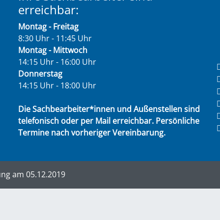
erreichbar:
Montag - Freitag
8:30 Uhr - 11:45 Uhr
Montag - Mittwoch
14:15 Uhr - 16:00 Uhr
Donnerstag
14:15 Uhr - 18:00 Uhr
Die Sachbearbeiter*innen und Außenstellen sind
telefonisch oder per Mail erreichbar. Persönliche
Termine nach vorheriger Vereinbarung.
ung am 05.12.2019