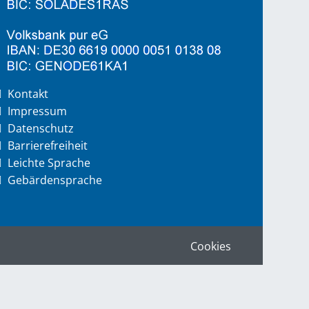
Kontakt
Impressum
Datenschutz
Barrierefreiheit
Leichte Sprache
Gebärdensprache
Cookies