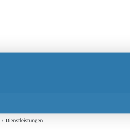
Dienstleistungen