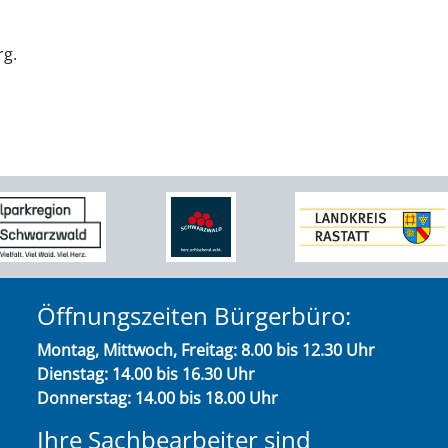
g.
Öffnungszeiten Bürgerbüro:
Montag, Mittwoch, Freitag: 8.00 bis 12.30 Uhr
Dienstag: 14.00 bis 16.30 Uhr
Donnerstag: 14.00 bis 18.00 Uhr
Ihre Sachbearbeiter sind