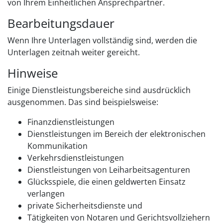
von Ihrem Einheitlichen Ansprechpartner.
Bearbeitungsdauer
Wenn Ihre Unterlagen vollständig sind, werden die
Unterlagen zeitnah weiter gereicht.
Hinweise
Einige Dienstleistungsbereiche sind ausdrücklich
ausgenommen.
Das sind beispielsweise:
Finanzdienstleistungen
Dienstleistungen im Bereich der elektronischen
Kommunikation
Verkehrsdienstleistungen
Dienstleistungen von Leiharbeitsagenturen
Glücksspiele, die einen geldwerten Einsatz
verlangen
private Sicherheitsdienste und
Tätigkeiten von Notaren und Gerichtsvollziehern