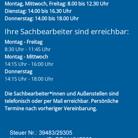
Montag, Mittwoch, Freitag: 8.00 bis 12.30 Uhr
Dienstag: 14.00 bis 16.30 Uhr
Donnerstag: 14.00 bis 18.00 Uhr
Ihre Sachbearbeiter sind erreichbar:
Montag - Freitag
8:30 Uhr - 11:45 Uhr
Montag - Mittwoch
14:15 Uhr - 16:00 Uhr
Donnerstag
14:15 Uhr - 18:00 Uhr
Die Sachbearbeiter*innen und Außenstellen sind
telefonisch oder per Mail erreichbar. Persönliche
Termine nach vorheriger Vereinbarung.