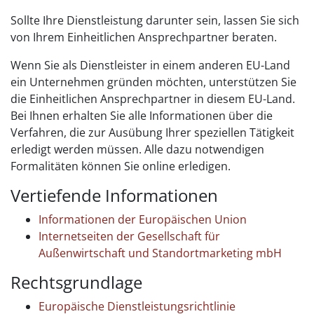
Sollte Ihre Dienstleistung darunter sein, lassen Sie sich
von Ihrem Einheitlichen Ansprechpartner beraten.
Wenn Sie als Dienstleister in einem anderen EU-Land
ein Unternehmen gründen möchten, unterstützen Sie
die Einheitlichen Ansprechpartner in diesem EU-Land.
Bei Ihnen erhalten Sie alle Informationen über die
Verfahren, die zur Ausübung Ihrer speziellen Tätigkeit
erledigt werden müssen. Alle dazu notwendigen
Formalitäten können Sie online erledigen.
Vertiefende Informationen
Informationen der Europäischen Union
Internetseiten der Gesellschaft für
Außenwirtschaft und Standortmarketing mbH
Rechtsgrundlage
Europäische Dienstleistungsrichtlinie