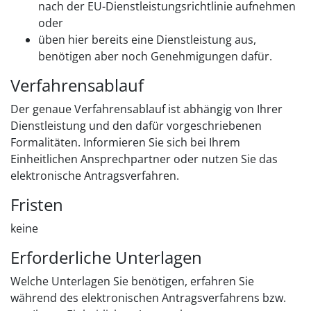
nach der EU-Dienstleistungsrichtlinie aufnehmen
oder
üben hier bereits eine Dienstleistung aus,
benötigen aber noch Genehmigungen dafür.
Verfahrensablauf
Der genaue Verfahrensablauf ist abhängig von Ihrer
Dienstleistung und den dafür vorgeschriebenen
Formalitäten. Informieren Sie sich bei Ihrem
Einheitlichen Ansprechpartner oder nutzen Sie das
elektronische Antragsverfahren.
Fristen
keine
Erforderliche Unterlagen
Welche Unterlagen Sie benötigen, erfahren Sie
während des elektronischen Antragsverfahrens bzw.