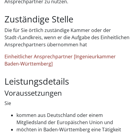
Ansprechpartner zu nutzen.
Zuständige Stelle
Die für Sie örtlich zuständige Kammer oder der
Stadt-/Landkreis, wenn er die Aufgabe des Einheitlichen
Ansprechpartners übernommen hat
Einheitlicher Ansprechpartner [Ingenieurkammer
Baden-Württemberg]
Leistungsdetails
Voraussetzungen
Sie
kommen aus Deutschland oder einem
Mitgliedsland der Europäischen Union und
möchten in Baden-Württemberg eine Tätigkeit