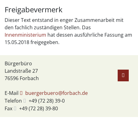
Freigabevermerk
Dieser Text entstand in enger Zusammenarbeit mit
den fachlich zuständigen Stellen. Das
Innenministerium
hat dessen ausführliche Fassung am
15.05.2018 freigegeben.
Bürgerbüro
Landstraße 27
76596
Forbach
E-Mail
buergerbuero@forbach.de
Telefon
+49 (72
28) 39-0
Fax
+49 (72
28) 39-80