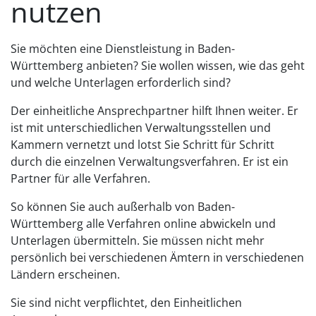
nutzen
Sie möchten eine Dienstleistung in Baden-
Württemberg anbieten? Sie wollen wissen, wie das geht
und welche Unterlagen erforderlich sind?
Der einheitliche Ansprechpartner hilft Ihnen weiter. Er
ist mit unterschiedlichen Verwaltungsstellen und
Kammern vernetzt und lotst Sie Schritt für Schritt
durch die einzelnen Verwaltungsverfahren. Er ist ein
Partner für alle Verfahren.
So können Sie auch außerhalb von Baden-
Württemberg alle Verfahren online abwickeln und
Unterlagen übermitteln.
Sie müssen nicht mehr
persönlich bei verschiedenen Ämtern in verschiedenen
Ländern erscheinen.
Sie sind nicht verpflichtet, den Einheitlichen