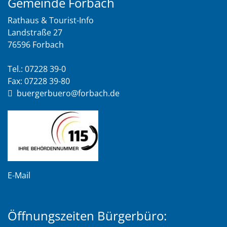
Gemeinde Forbach
Rathaus & Tourist-Info
Landstraße 27
76596 Forbach
Tel.: 07228 39-0
Fax: 07228 39-80
buergerbuero@forbach.de
E-Mail
Öffnungszeiten Bürgerbüro: