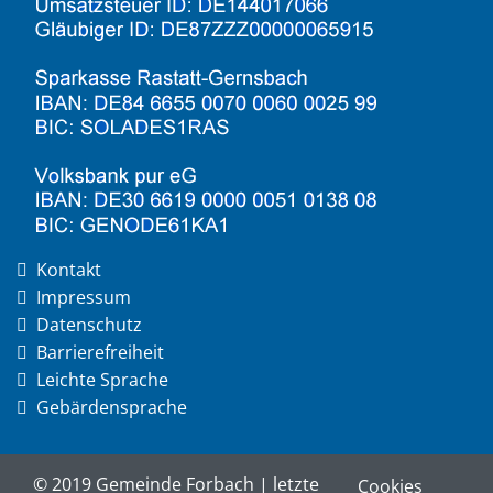
Kontakt
Impressum
Datenschutz
Barrierefreiheit
Leichte Sprache
Gebärdensprache
© 2019 Gemeinde Forbach | letzte
Cookies