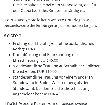
Diese erhalten Sie bei dem Standesamt, das für
den Geburtsort des Kindes zuständig ist.
Die zuständige Stelle kann weitere Unterlagen wie
beispielsweise die Einbürgerungsurkunde verlangen.
Kosten
Prüfung der Ehefähigkeit (ohne ausländisches
Recht): EUR 65,00
Durchführung und Beurkundung der
Eheschließung: EUR 45,00
standesamtliche Trauung außerhalb der üblichen
Dienstzeiten: EUR 110,00
standesamtliche Trauung vor einem anderen
Standesamt in Baden-Württemberg als dem
Standesamt, bei dem Sie die Eheschließung
angemeldet haben: EUR 45,00
Hinweis:
Weitere Kosten können beispielsweise