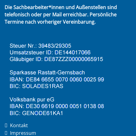
Die Sachbearbeiter*innen und Außenstellen sind
telefonisch oder per Mail erreichbar. Persönliche
Termine nach vorheriger Vereinbarung.
Kontakt
Impressum