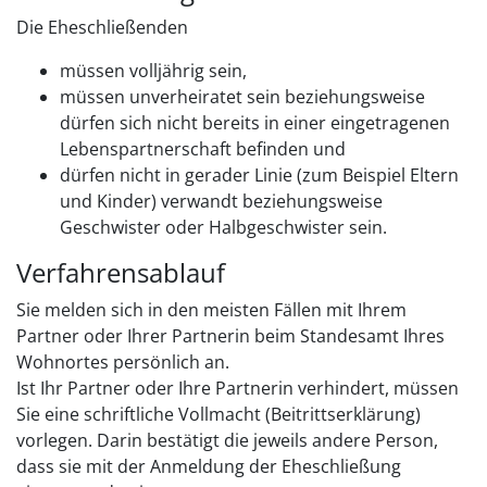
Die Eheschließenden
müssen volljährig sein,
müssen unverheiratet sein beziehungsweise
dürfen sich nicht bereits in einer eingetragenen
Lebenspartnerschaft befinden und
dürfen nicht in gerader Linie
(zum Beispiel Eltern
und Kinder)
verwandt beziehungsweise
Geschwister oder Halbgeschwister sein.
Verfahrensablauf
Sie melden sich in den meisten Fällen mit Ihrem
Partner oder Ihrer Partnerin beim Standesamt Ihres
Wohnortes persönlich an.
Ist Ihr Partner oder Ihre Partnerin verhindert, müssen
Sie eine schriftliche Vollmacht (Beitrittserklärung)
vorlegen. Darin bestätigt die jeweils andere Person,
dass sie mit der Anmeldung der Eheschließung