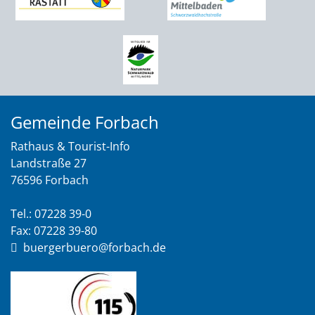
Gemeinde Forbach
Rathaus & Tourist-Info
Landstraße 27
76596 Forbach
Tel.: 07228 39-0
Fax: 07228 39-80
buergerbuero@forbach.de