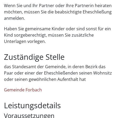
Wenn Sie und Ihr Partner oder Ihre Partnerin heiraten
möchten, müssen Sie die beabsichtigte Eheschließung
anmelden.
Haben Sie gemeinsame Kinder oder sind sonst für ein
Kind sorgeberechtigt, müssen Sie zusätzliche
Unterlagen vorlegen.
Zuständige Stelle
das Standesamt der Gemeinde, in deren Bezirk das
Paar oder einer der Eheschließenden seinen Wohnsitz
oder seinen gewöhnlichen Aufenthalt hat
Gemeinde Forbach
Leistungsdetails
Voraussetzungen