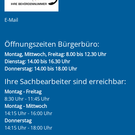
E-Mail
Öffnungszeiten Bürgerbüro:
Montag, Mittwoch, Freitag: 8.00 bis 12.30 Uhr
Dienstag: 14.00 bis 16.30 Uhr
Donnerstag: 14.00 bis 18.00 Uhr
Ihre Sachbearbeiter sind erreichbar:
Montag - Freitag
8:30 Uhr - 11:45 Uhr
Montag - Mittwoch
14:15 Uhr - 16:00 Uhr
Donnerstag
14:15 Uhr - 18:00 Uhr