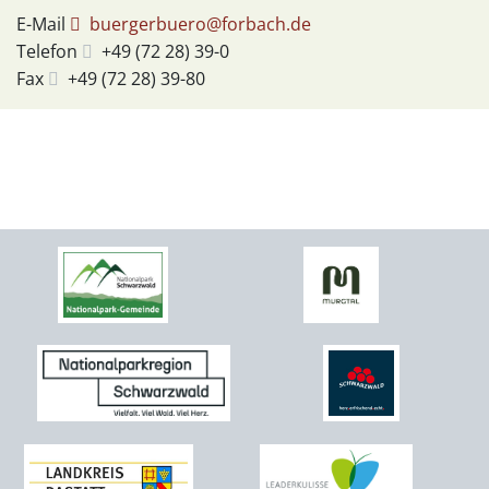
E-Mail
buergerbuero@forbach.de
Telefon
+49 (72
28) 39-0
Fax
+49 (72
28) 39-80