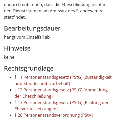
dadurch entstehen, dass die Eheschließung nicht in
den Diensträumen am Amtssitz des Standesamts
stattfindet.
Bearbeitungsdauer
hängt vom Einzelfall ab
Hinweise
keine
Rechtsgrundlage
§ 11 Personenstandsgesetz (PStG) (Zuständigkeit
und Standesamtsvorbehalt)
§ 12 Personenstandsgesetz (PStG) (Anmeldung
der Eheschließung)
§ 13 Personenstandsgesetz (PStG) (Prüfung der
Ehevoraussetzungen)
§ 28 Personenstandsverordnung (PStV)