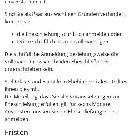
einverstanden ist.
Sind Sie als Paar aus wichtigen Gründen verhindert,
können sie
die Eheschließung schriftlich anmelden oder
Dritte schriftlich dazu bevollmächtigen.
Die schriftliche Anmeldung beziehungsweise die
Vollmacht muss von beiden Eheschließenden
unterschrieben sein.
Stellt das Standesamt kein Ehehindernis fest, teilt es
Ihnen dies mit.
Die Mitteilung, dass Sie alle Voraussetzungen zur
Eheschließung erfüllen, gilt für sechs Monate.
Ansonsten müssen Sie die Eheschließung erneut
anmelden.
Fristen