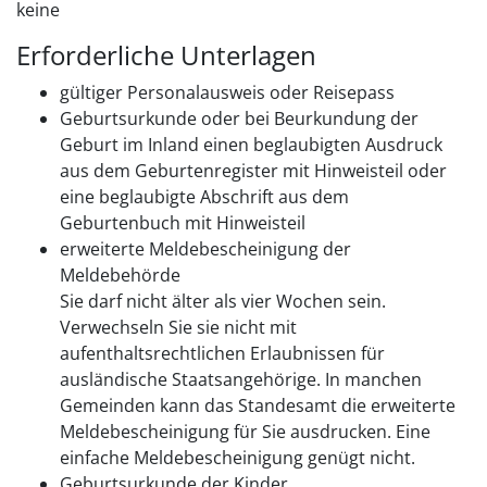
keine
Erforderliche Unterlagen
gültiger Personalausweis oder Reisepass
Geburtsurkunde oder bei Beurkundung der
Geburt im Inland einen beglaubigten Ausdruck
aus dem Geburtenregister mit Hinweisteil oder
eine beglaubigte Abschrift aus dem
Geburtenbuch mit Hinweisteil
erweiterte Meldebescheinigung der
Meldebehörde
Sie darf nicht älter als vier Wochen sein.
Verwechseln Sie sie nicht mit
aufenthaltsrechtlichen Erlaubnissen für
ausländische Staatsangehörige. In manchen
Gemeinden kann das Standesamt die erweiterte
Meldebescheinigung für Sie ausdrucken. Eine
einfache Meldebescheinigung genügt nicht.
Geburtsurkunde der Kinder